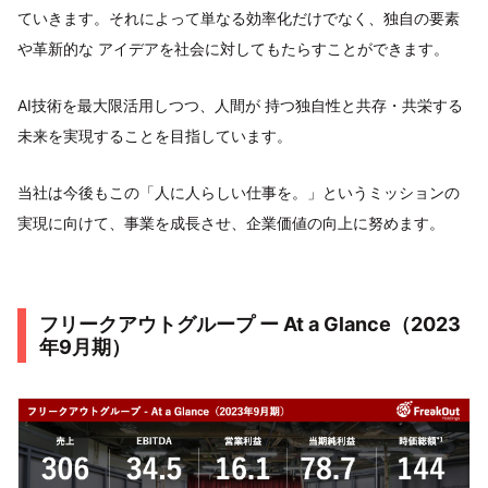
ていきます。それによって単なる効率化だけでなく、独自の要素
や革新的な アイデアを社会に対してもたらすことができます。
AI技術を最大限活用しつつ、人間が 持つ独自性と共存・共栄する
未来を実現することを目指しています。
当社は今後もこの「人に人らしい仕事を。」というミッションの
実現に向けて、事業を成長させ、企業価値の向上に努めます。
フリークアウトグループ ー At a Glance（2023
年9月期）