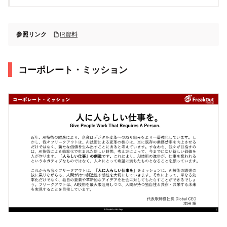
参照リンク
IR資料
コーポレート・ミッション