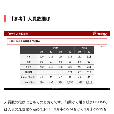
【参考】人員数推移
人員数の推移はこちらのとおりです。前回から引き続きUUUMで
は人員の最適化を進めており、9月半の574名から3月末の519名