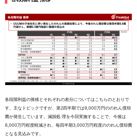
各段階利益の推移とそれぞれの差分についてはこちらのとおりで
す。主なトピックですが、第2四半期では9,000万円ののれん償却
費が発生しています。減損処 理を今回実施することで、今後は
6,000万円程度軽減され、毎四半期3,000万円程度ののれん償却費
となる見込みです。