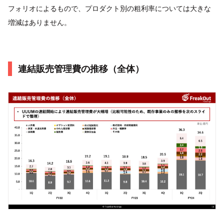
フォリオによるもので、プロダクト別の粗利率については大きな
増減はありません。
連結販売管理費の推移（全体）