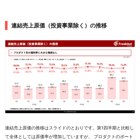
連結売上原価（投資事業除く）の推移
連結売上原価の推移はスライドのとおりです。第1四半期と比較し
て全体としては原価率が増加していますが、 プロダクトのポート