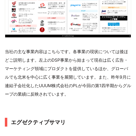
当社の主な事業内容はこちらです。各事業の現状については後ほ
どご説明します。左上のDSP事業から始まって現在は広く広告・
マーケティング領域にプロダクトを提供しているほか、グローバ
ルでも北米を中心に広く事業を展開しています。また、昨年9月に
連結子会社化したUUUM株式会社のPLが今回の第1四半期からグル
ープの業績に反映されています。
エグゼクティブサマリ