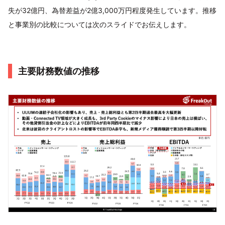
失が32億円、為替差益が2億3,000万円程度発生しています。推移
と事業別の比較については次のスライドでお伝えします。
主要財務数値の推移