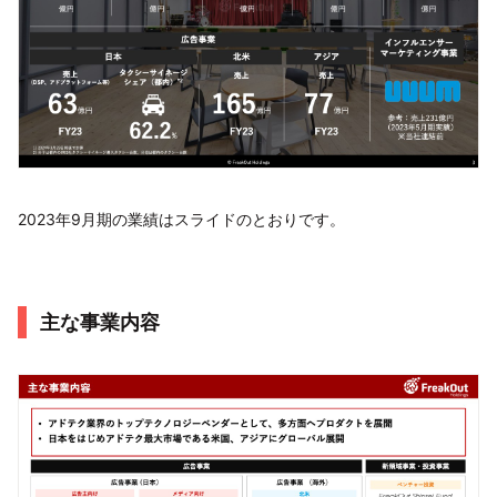
2023年9月期の業績はスライドのとおりです。
主な事業内容