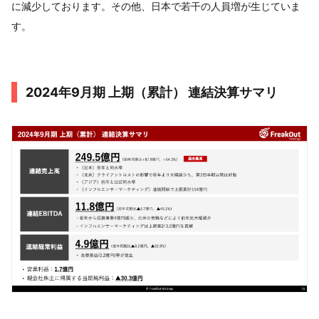
に減少しております。その他、日本で若干の人員増が生じていま
す。
2024年9月期 上期（累計） 連結決算サマリ