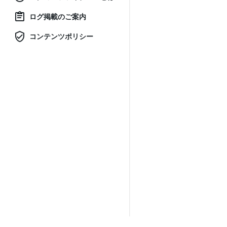
ログ掲載のご案内
コンテンツポリシー