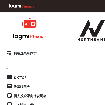
掲載企業を探す
ログ
ログTOP
決算説明会
個人投資家向け説明会