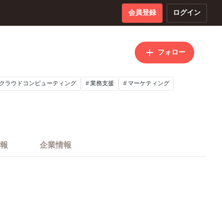
会員登録
ログイン
フォロー
クラウドコンピューティング
業務支援
マーケティング
報
企業情報