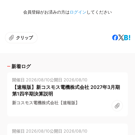
会員登録がお済みの方は
ログイン
してください
クリップ
新着ログ
開催日
2026/08/10
公開日
2026/08/10
【速報版】新コスモス電機株式会社 2027年3月期
第1四半期決算説明
新コスモス電機株式会社【速報版】
開催日
2026/08/10
公開日
2026/08/10