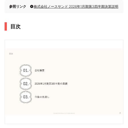
参照リンク
株式会社ノースサンド 2026年1月期第3四半期決算説明
目次