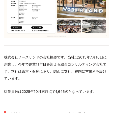
株式会社ノースサンドの会社概要です。当社は2015年7月10日に
創業し、今年で創業11年目を迎える総合コンサルティング会社で
す。本社は東京・銀座にあり、関西に支社、福岡に営業所を設け
ています。
従業員数は2025年10月末時点で1,646名となっています。