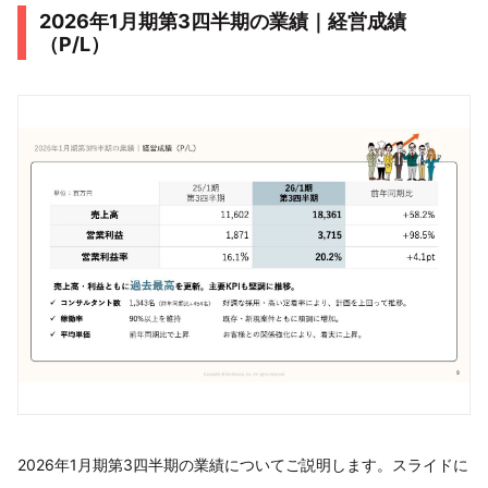
2026年1月期第3四半期の業績｜経営成績
（P/L）
2026年1月期第3四半期の業績についてご説明します。スライドに