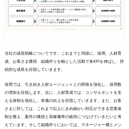
当社の成長戦略についてです。これまでと同様に、採用、人材育
成、お客さま獲得、組織作りを軸とした活動で各KPIを伸ばし、持
続的な成長を目指していきます。
採用では、引き続き人材エージェントとの関係を強化し、採用数
の増加を目指します。次に、人材育成では、コンサルタントを支
える体制を強化し、単価の向上を目指していきます。また、お客
さまに対しては、これまで以上にきめ細かい対応ができる営業体
制を整え、案件の獲得と高稼働率の維持につなげていきたいと考
えています。そして組織作りにおいては、マネージャー層とメン