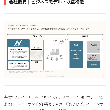
会社概要｜ビジネスモデル・収益構造
当社のビジネスモデルについてです。スライド左側に示している
ように、ノースサンドがお客さま向けにITおよびビジネスコンサ