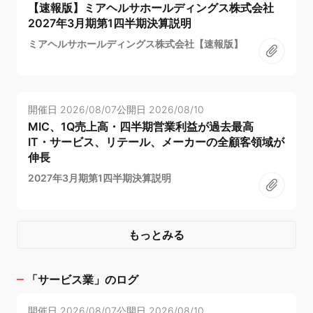
【速報版】ミアヘルサホールディングス株式会社
2027年3月期第1四半期決算説明
ミアヘルサホールディングス株式会社【速報版】
開催日
2026/08/07
公開日
2026/08/10
MIC、1Q売上高・四半期営業利益が過去最高
IT・サービス、リテール、メーカーの全顧客領域が
伸長
2027年3月期第1四半期決算説明
もっとみる
「
サービス業
」のログ
開催日
2026/08/07
公開日
2026/08/10