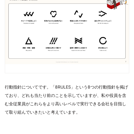
行動指針についてです。「8RULES」という8つの行動指針を掲げ
ており、どれも当たり前のことを示していますが、私や役員を含
む全従業員がこれらをより高いレベルで実行できる会社を目指し
て取り組んでいきたいと考えています。