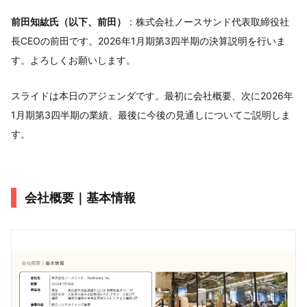
前田知紘氏（以下、前田）
：株式会社ノースサンド代表取締役社
長CEOの前田です。2026年1月期第3四半期の決算説明を行いま
す。よろしくお願いします。
スライドは本日のアジェンダです。最初に会社概要、次に2026年
1月期第3四半期の業績、最後に今後の見通しについてご説明しま
す。
会社概要｜基本情報