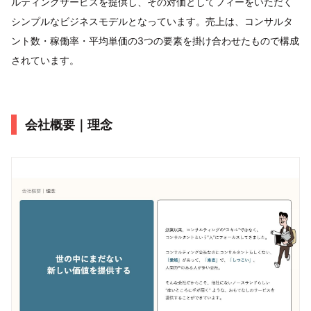
ルティングサービスを提供し、その対価としてフィーをいただく
シンプルなビジネスモデルとなっています。売上は、コンサルタ
ント数・稼働率・平均単価の3つの要素を掛け合わせたもので構成
されています。
会社概要｜理念