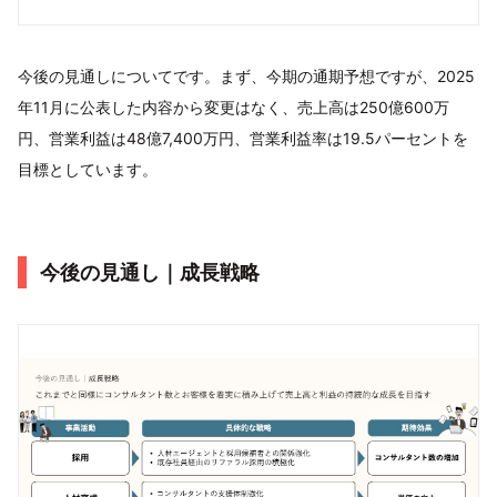
今後の見通しについてです。まず、今期の通期予想ですが、2025
年11月に公表した内容から変更はなく、売上高は250億600万
円、営業利益は48億7,400万円、営業利益率は19.5パーセントを
目標としています。
今後の見通し｜成長戦略