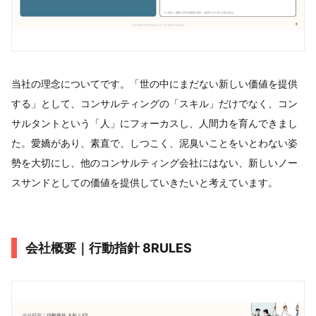
当社の理念についてです。「世の中にまだない新しい価値を提供
する」として、コンサルティングの「スキル」だけでなく、コン
サルタントという「人」にフォーカスし、人間力を育んできまし
た。愛嬌があり、素直で、しつこく、泥臭いことをいとわない姿
勢を大切にし、他のコンサルティング会社にはない、新しいノー
スサンドとしての価値を提供していきたいと考えています。
会社概要｜行動指針 8RULES