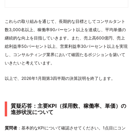
これらの取り組みを通じて、長期的な目標としてコンサルタント
数3,000名以上、稼働率90パーセント以上を達成し、平均単価の
継続的な向上を目指していきます。また、売上高600億円、売上
総利益率50パーセント以上、営業利益率30パーセント以上を実現
し、コンサルティング業界において確固たるポジションを築いて
いきたいと考えています。
以上で、2026年1月期第3四半期の決算説明を終了します。
質疑応答：主要KPI（採用数、稼働率、単価）の
進捗状況について
質問者
：基本的なKPIについて確認させてください。1点目にコン