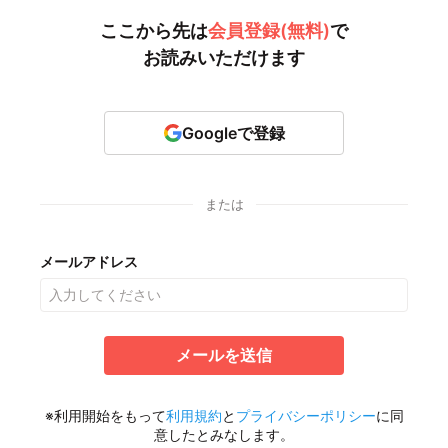
ここから先は
会員登録(無料)
で
お読みいただけます
Googleで登録
または
メールアドレス
メールを送信
※利用開始をもって
利用規約
と
プライバシーポリシー
に同
意したとみなします。