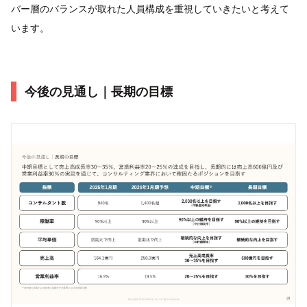
バー層のバランスが取れた人員構成を重視していきたいと考えて
います。
今後の見通し｜長期の目標