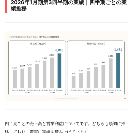
2026年1月期第3四半期の業績｜四半期ごとの業
績推移
四半期ごとの売上高と営業利益についてです。どちらも順調に推
移しており、着実に実績を積み上げています。