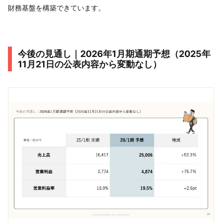
財務基盤を構築できています。
今後の見通し｜2026年1月期通期予想（2025年
11月21日の公表内容から変動なし）