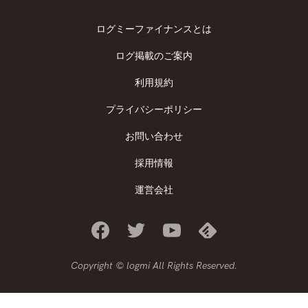
ログミーファイナンスとは
ログ掲載のご案内
利用規約
プライバシーポリシー
お問い合わせ
採用情報
運営会社
Copyright © logmi All Rights Reserved.