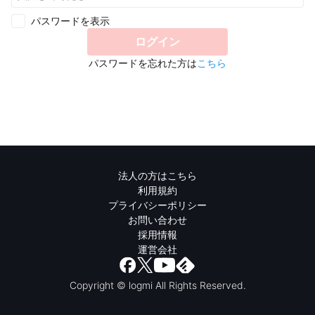
パスワードを表示
ログイン
パスワードを忘れた方は
こちら
法人の方はこちら
利用規約
プライバシーポリシー
お問い合わせ
採用情報
運営会社
Copyright © logmi All Rights Reserved.