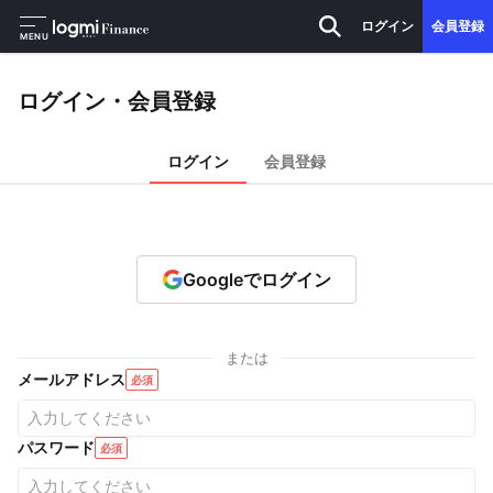
ログイン
会員登録
MENU
ログイン・会員登録
ログイン
会員登録
Googleでログイン
または
メールアドレス
必須
パスワード
必須