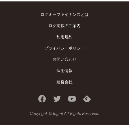
ログミーファイナンスとは
ログ掲載のご案内
利用規約
プライバシーポリシー
お問い合わせ
採用情報
運営会社
Copyright © logmi All Rights Reserved.