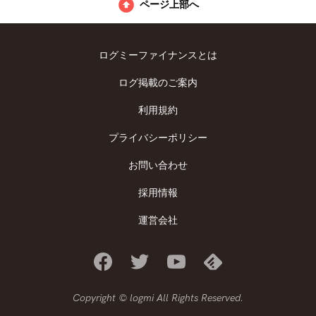
ページ上部へ
ログミーファイナンスとは
ログ掲載のご案内
利用規約
プライバシーポリシー
お問い合わせ
採用情報
運営会社
Copyright © logmi All Rights Reserved.