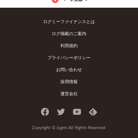
ログミーファイナンスとは
ログ掲載のご案内
利用規約
プライバシーポリシー
お問い合わせ
採用情報
運営会社
Copyright © logmi All Rights Reserved.