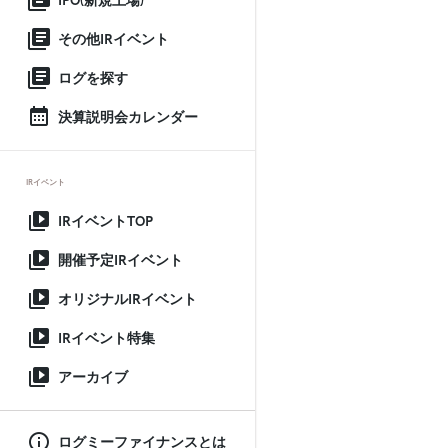
IPO(新規上場)
その他IRイベント
ログを探す
決算説明会カレンダー
IRイベント
IRイベントTOP
開催予定IRイベント
オリジナルIRイベント
IRイベント特集
アーカイブ
ログミーファイナンスとは