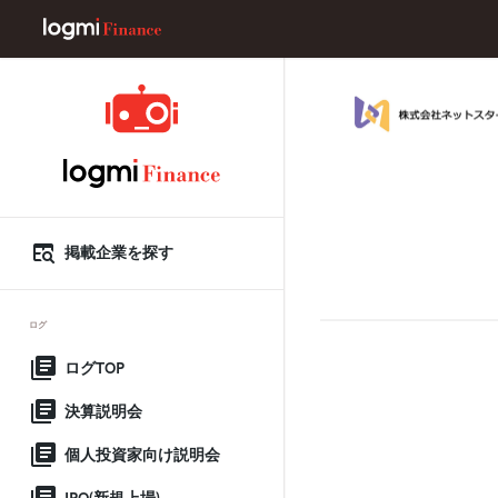
掲載企業を探す
ログ
ログTOP
決算説明会
個人投資家向け説明会