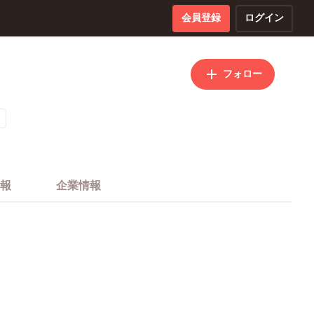
会員登録
ログイン
フォロー
報
企業情報