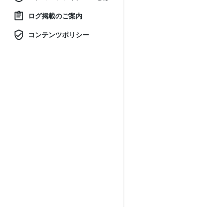
ログ掲載のご案内
コンテンツポリシー