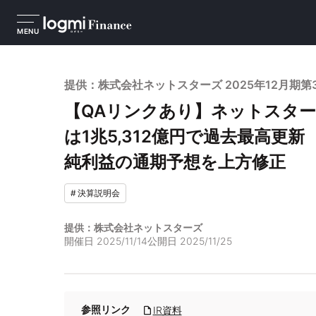
MENU
提供：株式会社ネットスターズ 2025年12月期
【QAリンクあり】ネットスター
は1兆5,312億円で過去最高更
純利益の通期予想を上方修正
#
決算説明会
提供：株式会社ネットスターズ
開催日
2025/11/14
公開日
2025/11/25
参照リンク
IR資料