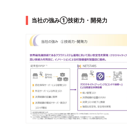
当社の強み①技術力・開発力