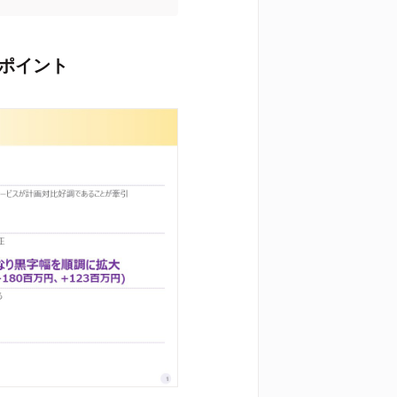
のポイント