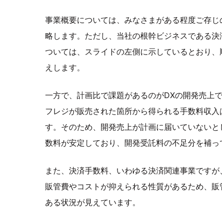
事業概要については、みなさまがある程度ご存じ
略します。ただし、当社の根幹ビジネスである決済関
ついては、スライドの左側に示しているとおり、
えします。
一方で、計画比で課題があるのがDXの開発売上で
フレジが販売された箇所から得られる手数料収入
す。そのため、開発売上が計画に届いていないと
数料が安定しており、開発受託料の不足分を補っ
また、決済手数料、いわゆる決済関連事業ですが
販管費やコストが抑えられる性質があるため、販
ある状況が見えています。