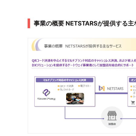
事業の概要 NETSTARSが提供する