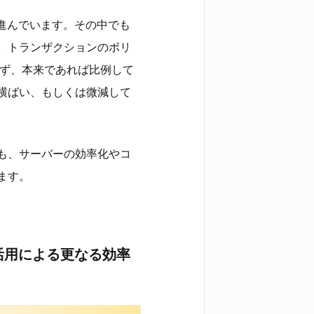
進んでいます。その中でも
。トランザクションのボリ
らず、本来であれば比例して
横ばい、もしくは微減して
も、サーバーの効率化やコ
ます。
活用による更なる効率