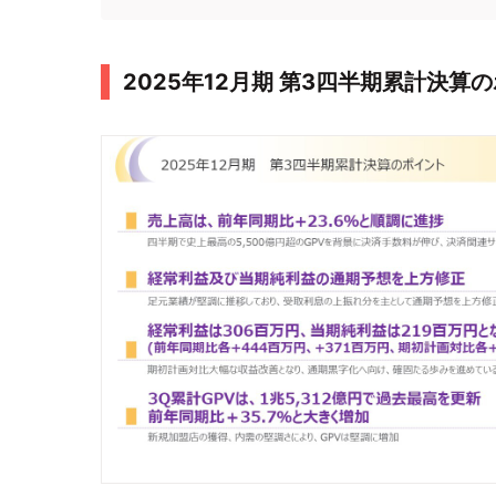
2025年12月期 第3四半期累計決算