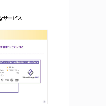
主なサービス