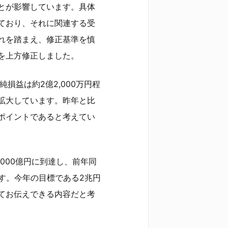
とが影響しています。具体
ており、それに関連する受
れを踏まえ、修正基準を慎
を上方修正しました。
損益は約2億2,000万円程
拡大しています。昨年と比
ポイントであると考えてい
000億円に到達し、前年同
ます。今年の目標である2兆円
てお伝えできる内容だと考