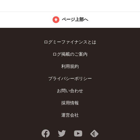
ページ上部へ
ログミーファイナンスとは
ログ掲載のご案内
利用規約
プライバシーポリシー
お問い合わせ
採用情報
運営会社