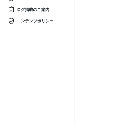
ログ掲載のご案内
コンテンツポリシー