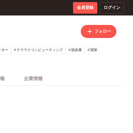
会員登録
ログイン
フォロー
ーター
クラウドコンピューティング
脱炭素
国策
報
企業情報