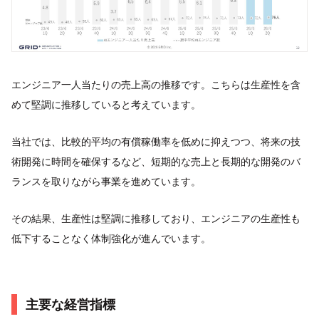
エンジニア一人当たりの売上高の推移です。こちらは生産性を含
めて堅調に推移していると考えています。
当社では、比較的平均の有償稼働率を低めに抑えつつ、将来の技
術開発に時間を確保するなど、短期的な売上と長期的な開発のバ
ランスを取りながら事業を進めています。
その結果、生産性は堅調に推移しており、エンジニアの生産性も
低下することなく体制強化が進んでいます。
主要な経営指標