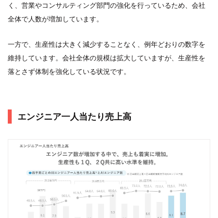
く、営業やコンサルティング部門の強化を行っているため、会社
全体で人数が増加しています。
一方で、生産性は大きく減少することなく、例年どおりの数字を
維持しています。会社全体の規模は拡大していますが、生産性を
落とさず体制を強化している状況です。
エンジニア⼀⼈当たり売上⾼