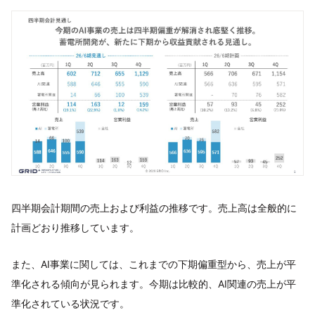
四半期会計期間の売上および利益の推移です。売上高は全般的に
計画どおり推移しています。
また、AI事業に関しては、これまでの下期偏重型から、売上が平
準化される傾向が見られます。今期は比較的、AI関連の売上が平
準化されている状況です。