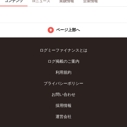
コンテンツ
IRニュース
業績情報
企業情報
ページ上部へ
ログミーファイナンスとは
ログ掲載のご案内
利用規約
プライバシーポリシー
お問い合わせ
採用情報
運営会社