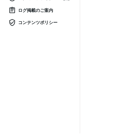
ログ掲載のご案内
コンテンツポリシー