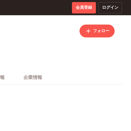
会員登録
ログイン
フォロー
報
企業情報