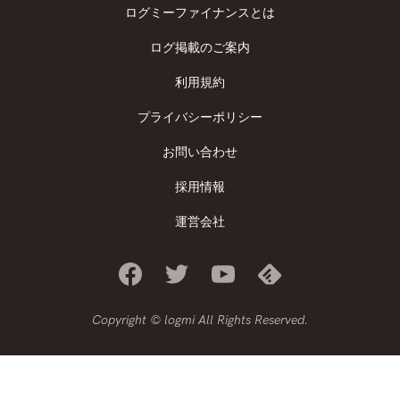
ログミーファイナンスとは
ログ掲載のご案内
利用規約
プライバシーポリシー
お問い合わせ
採用情報
運営会社
Copyright © logmi All Rights Reserved.