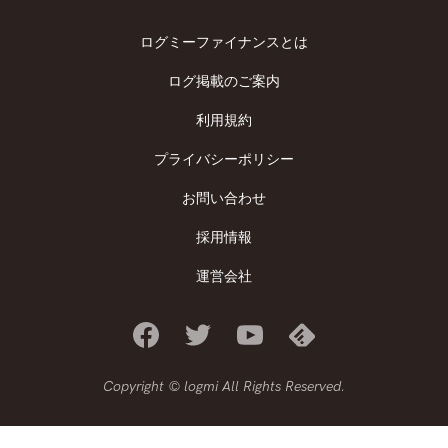
ログミーファイナンスとは
ログ掲載のご案内
利用規約
プライバシーポリシー
お問い合わせ
採用情報
運営会社
Copyright © logmi All Rights Reserved.