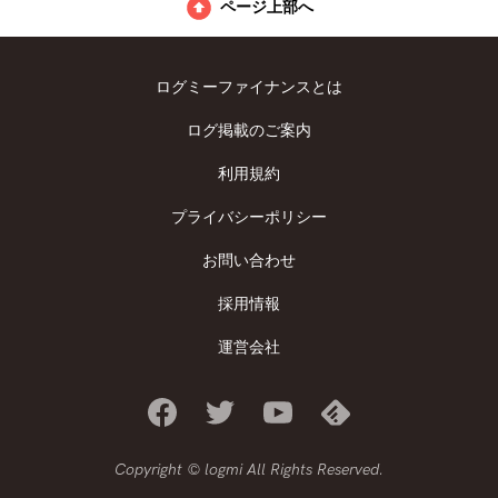
ページ上部へ
ログミーファイナンスとは
ログ掲載のご案内
利用規約
プライバシーポリシー
お問い合わせ
採用情報
運営会社
Copyright © logmi All Rights Reserved.