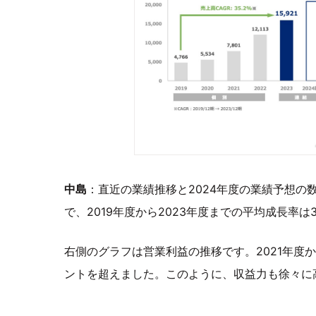
中島
：直近の業績推移と2024年度の業績予想の
で、2019年度から2023年度までの平均成長率は
右側のグラフは営業利益の推移です。2021年度か
ントを超えました。このように、収益力も徐々に