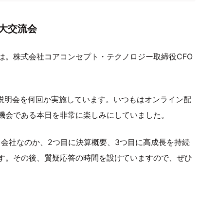
家大交流会
は。株式会社コアコンセプト・テクノロジー取締役CFO
の説明会を何回か実施しています。いつもはオンライン配
機会である本日を非常に楽しみにしていました。
る会社なのか、2つ目に決算概要、3つ目に高成長を持続
す。その後、質疑応答の時間を設けていますので、ぜひ