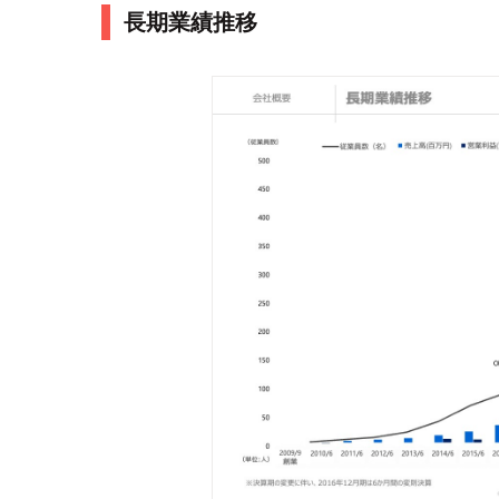
長期業績推移