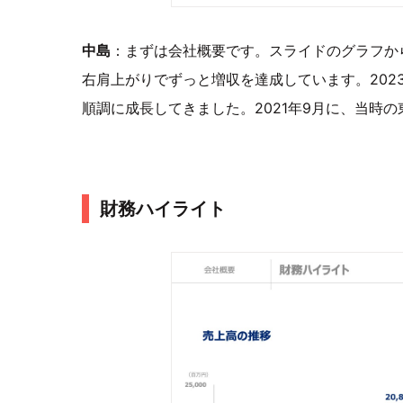
中島
：まずは会社概要です。スライドのグラフから
右肩上がりでずっと増収を達成しています。2023
順調に成長してきました。2021年9月に、当時
財務ハイライト