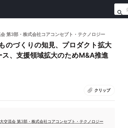
大交流会 第3部・株式会社コアコンセプト・テクノロジー
術、ものづくりの知見、プロダクト拡大
ス、支援領域拡大のためM&A推進
クリップ
投資家大交流会 第3部・株式会社コアコンセプト・テクノロジー