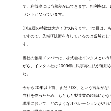
で、利益率には当然差が出てきます。粗利率は、D
セントとなっています。
DX支援の特徴は大きく3つあります。1つ目は、
ですので、先端IT技術を有しているのは当然と
す。
当社の創業メンバーは、株式会社インクスという
がら、インクス社は2009年に民事再生法が適用
た。
今から20年以上前、まだ「DX」という言葉がな
当社を作ったため、もともと製造業の現場にかな
現場において、どのようなオペレーションがされ