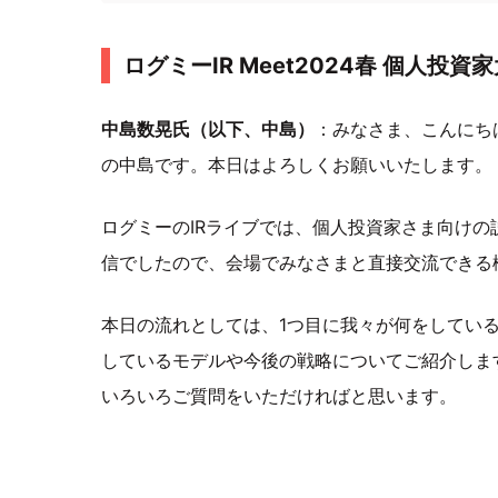
ログミーIR Meet2024春 個人投資
中島数晃氏（以下、中島）
：みなさま、こんにち
の中島です。本日はよろしくお願いいたします。
ログミーのIRライブでは、個人投資家さま向け
信でしたので、会場でみなさまと直接交流できる
本日の流れとしては、1つ目に我々が何をしてい
しているモデルや今後の戦略についてご紹介しま
いろいろご質問をいただければと思います。