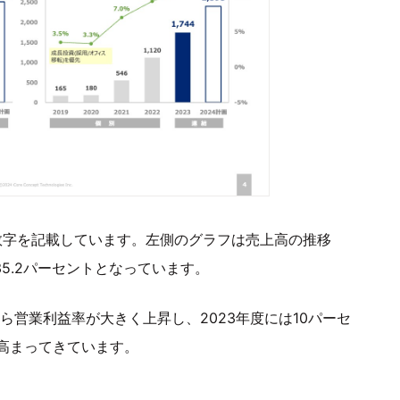
数字を記載しています。左側のグラフは売上高の推移
35.2パーセントとなっています。
ら営業利益率が大きく上昇し、2023年度には10パーセ
高まってきています。