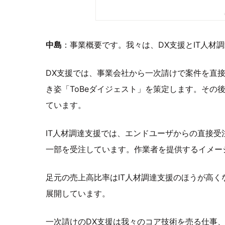
中島
：事業概要です。我々は、DX支援とIT人材
DX支援では、事業会社から一次請けで案件を直
き姿「ToBeダイジェスト」を策定します。その
ています。
IT人材調達支援では、エンドユーザからの直接受
一部を受注しています。作業者を提供するイメー
足元の売上高比率はIT人材調達支援のほうが高
展開しています。
一次請けのDX支援は我々のコア技術を売る仕事、