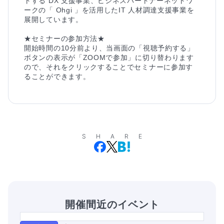
トする DX 支援事業、ビジネスパートナーネットワ
ークの「 Ohgi 」を活用したIT 人材調達支援事業を
展開しています。

★セミナーの参加方法★

開始時間の10分前より、当画面の「視聴予約する」
ボタンの表示が「ZOOMで参加」に切り替わります
ので、それをクリックすることでセミナーに参加す
ることができます。
SHARE
開催間近のイベント