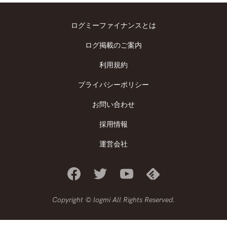
ログミーファイナンスとは
ログ掲載のご案内
利用規約
プライバシーポリシー
お問い合わせ
採用情報
運営会社
Copyright © logmi All Rights Reserved.