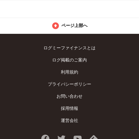
ページ上部へ
ログミーファイナンスとは
ログ掲載のご案内
利用規約
プライバシーポリシー
お問い合わせ
採用情報
運営会社