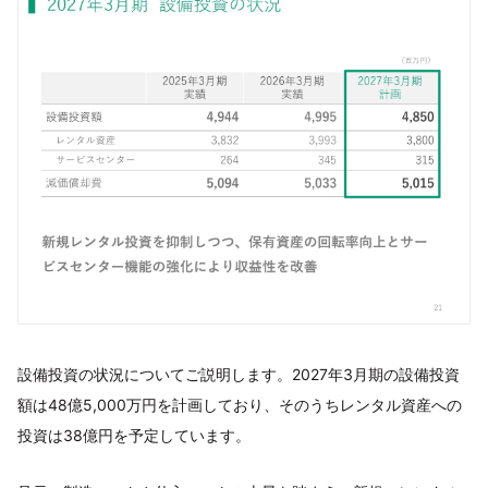
設備投資の状況についてご説明します。2027年3月期の設備投資
額は48億5,000万円を計画しており、そのうちレンタル資産への
投資は38億円を予定しています。