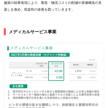
施策の効果発現により、製造・物流コストの削減や原価構造の見
直しを進め、収益性の改善を図っていきます。
メディカルサービス事業