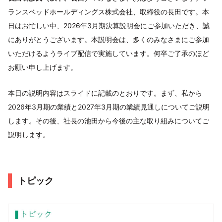
ランスベッドホールディングス株式会社、取締役の長田です。本
日はお忙しい中、2026年3月期決算説明会にご参加いただき、誠
にありがとうございます。本説明会は、多くのみなさまにご参加
いただけるようライブ配信で実施しています。何卒ご了承のほど
お願い申し上げます。
本日の説明内容はスライドに記載のとおりです。まず、私から
2026年3月期の業績と2027年3月期の業績見通しについてご説明
します。その後、社長の池田から今後の主な取り組みについてご
説明します。
トピック