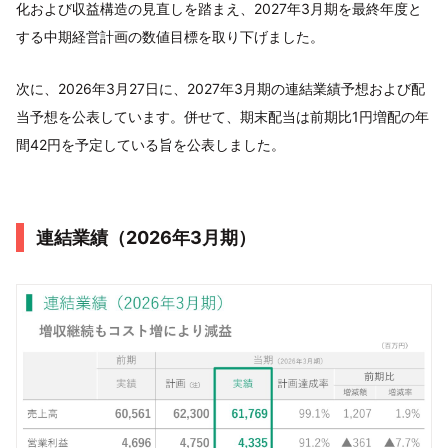
化および収益構造の見直しを踏まえ、2027年3月期を最終年度と
する中期経営計画の数値目標を取り下げました。
次に、2026年3月27日に、2027年3月期の連結業績予想および配
当予想を公表しています。併せて、期末配当は前期比1円増配の年
間42円を予定している旨を公表しました。
連結業績（2026年3月期）