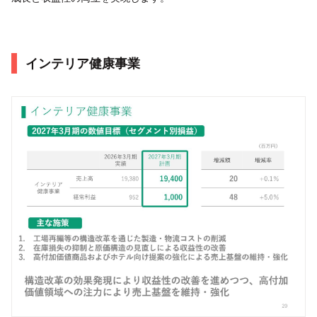
インテリア健康事業