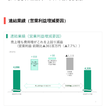
連結業績（営業利益増減要因）