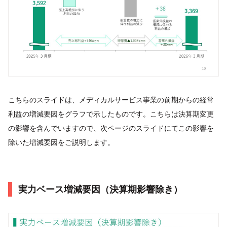
こちらのスライドは、メディカルサービス事業の前期からの経常
利益の増減要因をグラフで示したものです。こちらは決算期変更
の影響を含んでいますので、次ページのスライドにてこの影響を
除いた増減要因をご説明します。
実力ベース増減要因（決算期影響除き）