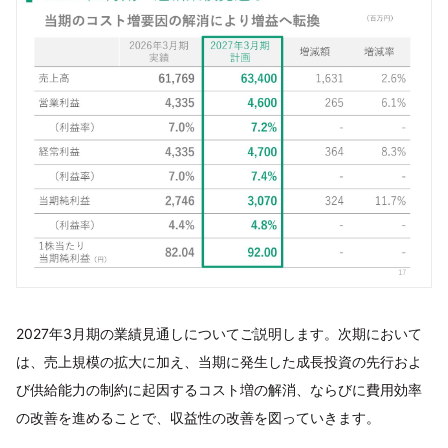
2027年3月期の業績見通しについてご説明します。次期において
は、売上規模の拡大に加え、当期に発生した成長投資の先行およ
び供給能力の制約に起因するコスト増の解消、ならびに費用効率
の改善を進めることで、収益性の改善を図っていきます。