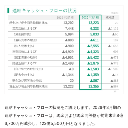
連結キャッシュ・フローの状況をご説明します。2026年3月期の
連結キャッシュ・フローは、現金および現金同等物が前期末比8億
6,700万円減少し、123億5,500万円となりました。