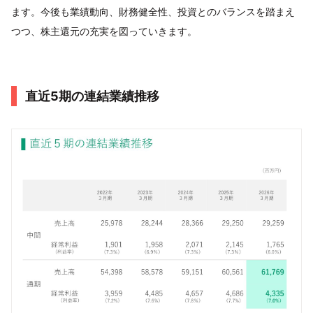
ます。今後も業績動向、財務健全性、投資とのバランスを踏まえ
つつ、株主還元の充実を図っていきます。
直近5期の連結業績推移