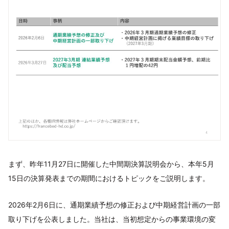
まず、昨年11月27日に開催した中間期決算説明会から、本年5月
15日の決算発表までの期間におけるトピックをご説明します。
2026年2月6日に、通期業績予想の修正および中期経営計画の一部
取り下げを公表しました。当社は、当初想定からの事業環境の変