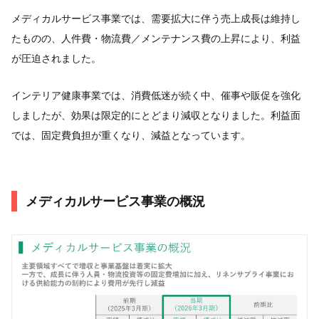
メディカルサービス事業では、需要拡大に伴う売上成長は維持し
たものの、人件費・物流費／メンテナンス費の上昇により、利益
が圧迫されました。
インテリア健康事業では、消費低迷が続く中、催事や販促を強化
しましたが、効果は限定的にとどまり減収となりました。利益面
では、固定費負担が重くなり、減益となっています。
メディカルサービス事業の概況