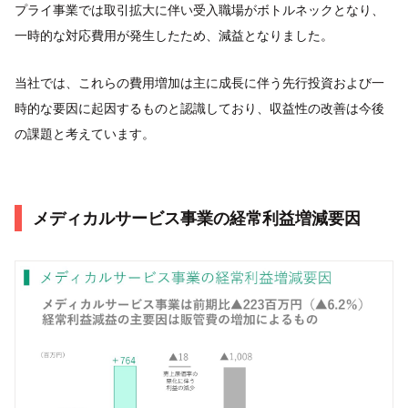
プライ事業では取引拡大に伴い受入職場がボトルネックとなり、
一時的な対応費用が発生したため、減益となりました。
当社では、これらの費用増加は主に成長に伴う先行投資および一
時的な要因に起因するものと認識しており、収益性の改善は今後
の課題と考えています。
メディカルサービス事業の経常利益増減要因