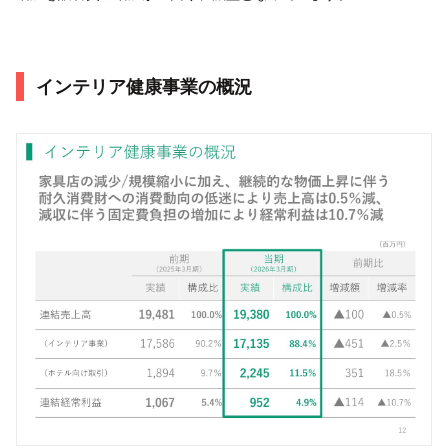
インテリア健康事業の概況