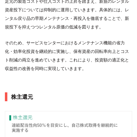
足元の製造コストや仕入コストの上昇を踏まえ、新規のレンタル
資産投下については抑制的に運用していきます。具体的には、レ
ンタル戻り品の早期メンテナンス・再投入を徹底することで、新
規投下を抑えつつレンタル原価の低減を図ります。
そのため、サービスセンターにおけるメンテナンス機能の省力
化・効率化投資を継続的に実施し、保有資産の回転率向上とコス
ト削減の両立を進めていきます。これにより、投資額の適正化と
収益性の改善を同時に実現していきます。
株主還元