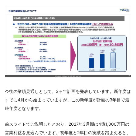
今後の業績見通しとして、3ヶ年計画を発表しています。新年度は
すでに4月から始まっていますが、この新年度が計画の3年目で最
終年度となります。
前スライドでご説明したとおり、2027年3月期は4億1,000万円の
営業利益を見込んでいます。初年度と2年目の実績を踏まえると、