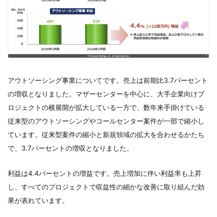
アウトソーシング事業についてです。売上は前期比3.7パーセント
の増収となりました。マザーセンターを中心に、大手企業向けプ
ロジェクトの横展開が拡大している一方で、数年来手掛けている
従来型のアウトソーシングやコールセンター案件が一部で縮小し
ています。従来型案件の縮小と新規領域の拡大を合わせるかたち
で、3.7パーセントの増収となりました。
利益は4.4パーセントの増益です。売上増加に伴い利益率も上昇
し、すべてのプロジェクトで収益性の細かな改善に取り組んだ効
果が表れています。