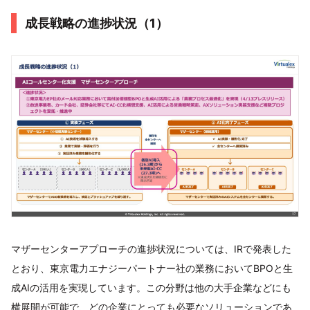
成長戦略の進捗状況（1）
マザーセンターアプローチの進捗状況については、IRで発表した
とおり、東京電力エナジーパートナー社の業務においてBPOと生
成AIの活用を実現しています。この分野は他の大手企業などにも
横展開が可能で、どの企業にとっても必要なソリューションであ