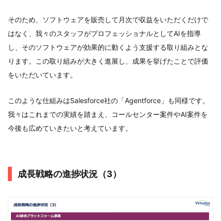
そのため、ソフトウェアを販売して月次で収益をいただくだけで
はなく、我々のスタッフがプロフェッショナルとしてAIを指導
し、そのソフトウェアが効果的に動くよう支援する取り組みとな
ります。この取り組みが大きく進展し、成果を挙げたことで評価
をいただいています。
このような仕組みはSalesforce社の「Agentforce」も同様です。
我々はこれまでの実績を踏まえ、コールセンター案件やAI案件を
今後も広めていきたいと考えています。
成長戦略の進捗状況（3）