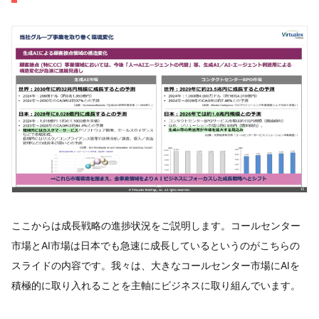
ここからは成長戦略の進捗状況をご説明します。コールセンター
市場とAI市場は日本でも急速に成長しているというのがこちらの
スライドの内容です。我々は、大きなコールセンター市場にAIを
積極的に取り入れることを主軸にビジネスに取り組んでいます。