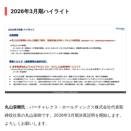
2026年3月期ハイライト
丸山栄樹氏
：バーチャレクス・ホールディングス株式会社代表取
締役社長の丸山栄樹です。2026年3月期決算説明を開始します。
よろしくお願いします。