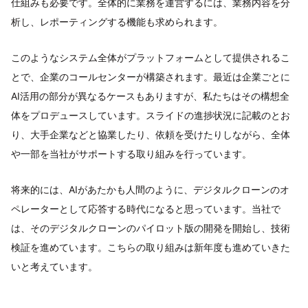
仕組みも必要です。全体的に業務を運営するには、業務内容を分
析し、レポーティングする機能も求められます。
このようなシステム全体がプラットフォームとして提供されるこ
とで、企業のコールセンターが構築されます。最近は企業ごとに
AI活用の部分が異なるケースもありますが、私たちはその構想全
体をプロデュースしています。スライドの進捗状況に記載のとお
り、大手企業などと協業したり、依頼を受けたりしながら、全体
や一部を当社がサポートする取り組みを行っています。
将来的には、AIがあたかも人間のように、デジタルクローンのオ
ペレーターとして応答する時代になると思っています。当社で
は、そのデジタルクローンのパイロット版の開発を開始し、技術
検証を進めています。こちらの取り組みは新年度も進めていきた
いと考えています。