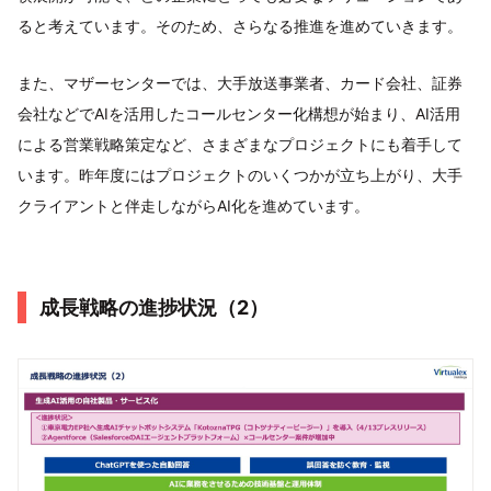
ると考えています。そのため、さらなる推進を進めていきます。
また、マザーセンターでは、大手放送事業者、カード会社、証券
会社などでAIを活用したコールセンター化構想が始まり、AI活用
による営業戦略策定など、さまざまなプロジェクトにも着手して
います。昨年度にはプロジェクトのいくつかが立ち上がり、大手
クライアントと伴走しながらAI化を進めています。
成長戦略の進捗状況（2）