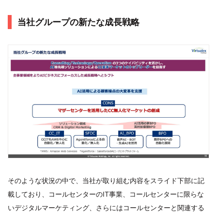
当社グループの新たな成長戦略
そのような状況の中で、当社が取り組む内容をスライド下部に記
載しており、コールセンターのIT事業、コールセンターに限らな
いデジタルマーケティング、さらにはコールセンターと関連する