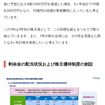
仮に予想どおり4億1,000万円を達成した場合、3ヶ年合計で10億
8,000万円となり、10億円の目標が射程圏内に入っていると考え
ています。
この1年は3年目の集大成として、この目標を超えるつもりで取り
組んでいきます。また、1年が終わる頃には、その先を見据えた新
たな3ヶ年計画を発表したいと考えています。
剰余金の配当状況および株主優待制度の創設