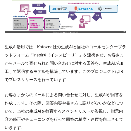
生成AI活用では、Kotozna社の生成AIと当社のコールセンタープラ
ットフォーム「inspirX（インスピーリ）」を連携させ、お客さま
からメールで寄せられた問い合わせに対する回答を、生成AIが加
工して返信するモデルを構築しています。このプロジェクトはIR
でプレスリリースを行っています。
お客さまからのメールによる問い合わせに対し、生成AIが回答を
作成します。その際、回答内容や書き方に誤りがないかなどにつ
いて、当社の生成AIを教育するスペシャリストが監視し、指示内
容の修正やチューニングを行って回答の精度・速度を向上させて
いきます。