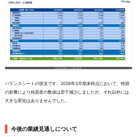
バランスシートの状況です。2026年3月期末時点において、特損
の影響により純資産の数値は若干減少しましたが、それ以外には
大きな変化はありませんでした。
今後の業績見通しについて