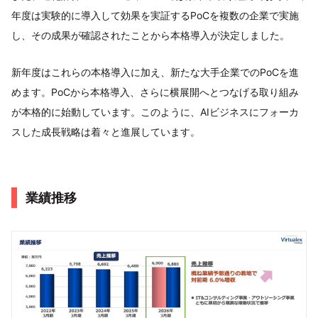
年度は実験的に導入して効果を実証するPoCを複数の企業で実施
し、その成果が確認されたことから本格導入が決定しました。
新年度はこれらの本格導入に加え、新たな大手企業でのPoCを進
めます。PoCから本格導入、さらに横展開へとつなげる取り組み
が本格的に始動しています。このように、AIビジネスにフォーカ
スした成長戦略は着々と進展しています。
業績推移