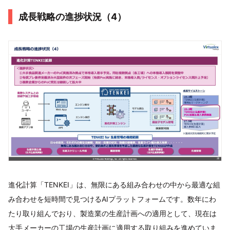
成長戦略の進捗状況（4）
進化計算「TENKEI」は、無限にある組み合わせの中から最適な組
み合わせを短時間で見つけるAIプラットフォームです。数年にわ
たり取り組んでおり、製造業の生産計画への適用として、現在は
大手メーカーの工場の生産計画に適用する取り組みを進めていま