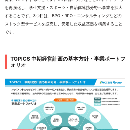
を再強化し、学生支援・スポーツ・自治体連携分野へ事業を拡大
することです。3つ目は、BPO・RPO・コンサルティングなどの
ストック型サービスを拡充し、安定した収益基盤を構築すること
です。
TOPICS 中期経営計画の基本方針・事業ポートフ
ォリオ