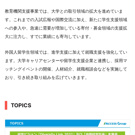
教育機関支援事業では、大学との取引領域の拡大を進めていま
す。これまでの入試広報や国際交流に加え、新たに学生支援領域
への参入や、急速に需要が増加している寄付・募金領域の支援拡
大に注力し、すでに業績にも寄与しています。
外国人留学生領域では、進学支援に加えて就職支援を強化してい
ます。大学キャリアセンターや留学生支援企業と連携し、採用マ
ッチングイベントの開催、人材紹介、就職相談会などを実施して
おり、引き続き取り組みを広げていきます。
TOPICS