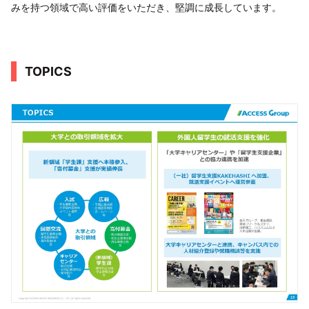
みを持つ領域で高い評価をいただき、堅調に成長しています。
TOPICS