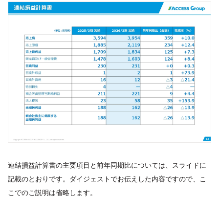
連結損益計算書の主要項目と前年同期比については、スライドに
記載のとおりです。ダイジェストでお伝えした内容ですので、こ
こでのご説明は省略します。