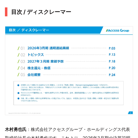
目次 / ディスクレーマー
木村勇也氏
：株式会社アクセスグループ・ホールディングス代表
取締役社長の木村勇也です。これより、2026年3月期の決算説明