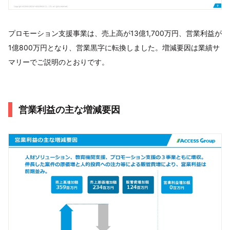
プロモーション支援事業は、売上高が13億1,700万円、営業利益が
1億800万円となり、営業黒字に転換しました。増減要因は業績サ
マリーでご説明のとおりです。
営業利益の主な増減要因