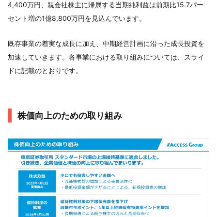
4,400万円、親会社株主に帰属する当期純利益は前期比15.7パー
セント増の1億8,800万円を見込んでいます。
既存事業の着実な成長に加え、中期経営計画に沿った成長投資を
加速していきます。各事業における取り組みについては、スライ
ドに記載のとおりです。
株価向上のための取り組み