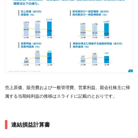
売上原価、販売費および一般管理費、営業利益、親会社株主に帰
属する当期純利益の推移はスライドに記載のとおりです。
連結損益計算書