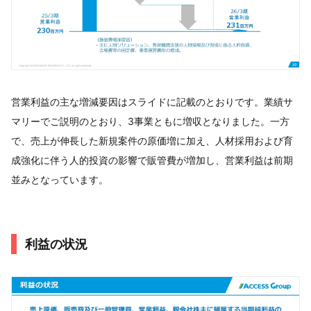
営業利益の主な増減要因はスライドに記載のとおりです。業績サ
マリーでご説明のとおり、3事業ともに増収となりました。一方
で、売上が伸長した新規案件の原価増に加え、人材採用および育
成強化に伴う人的投資の影響で販管費が増加し、営業利益は前期
並みとなっています。
利益の状況