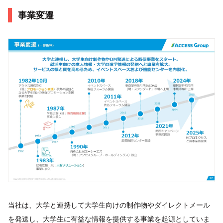
事業変遷
当社は、大学と連携して大学生向けの制作物やダイレクトメール
を発送し、大学生に有益な情報を提供する事業を起源としていま