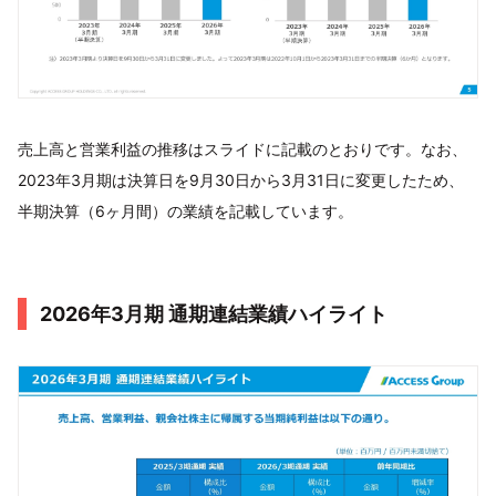
売上高と営業利益の推移はスライドに記載のとおりです。なお、
2023年3月期は決算日を9月30日から3月31日に変更したため、
半期決算（6ヶ月間）の業績を記載しています。
2026年3月期 通期連結業績ハイライト