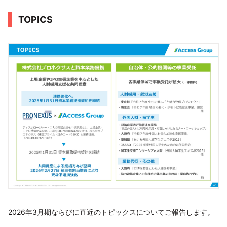
TOPICS
2026年3月期ならびに直近のトピックスについてご報告します。