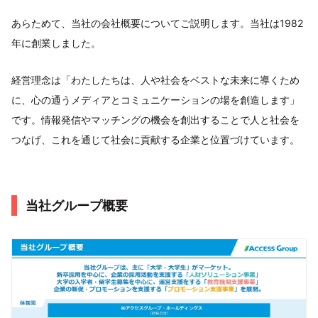
あらためて、当社の会社概要についてご説明します。当社は1982
年に創業しました。
経営理念は「わたしたちは、人や社会をベストな未来に導くため
に、心の通うメディアとコミュニケーションの場を創造します」
です。情報発信やマッチングの機会を創出することで人と社会を
つなげ、これを通じて社会に貢献する企業と位置づけています。
当社グループ概要