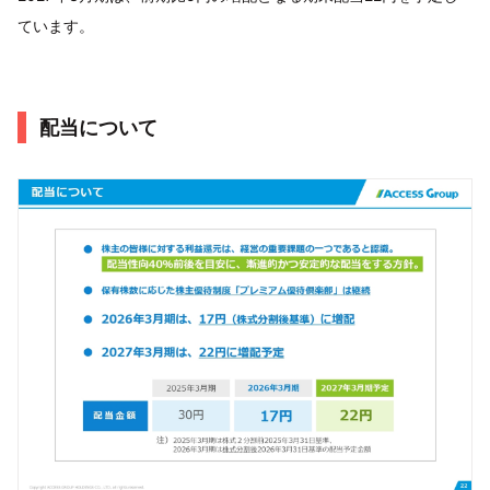
ています。
配当について