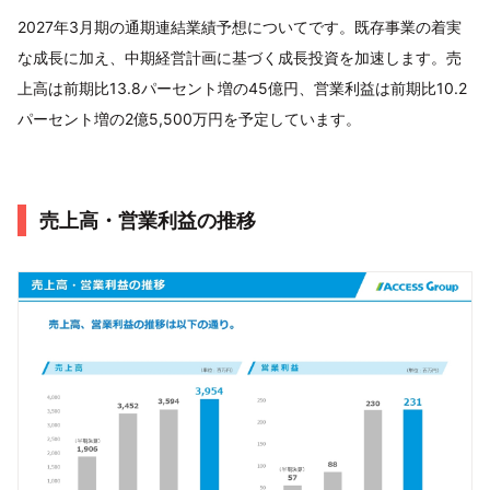
2027年3月期の通期連結業績予想についてです。既存事業の着実
な成長に加え、中期経営計画に基づく成長投資を加速します。売
上高は前期比13.8パーセント増の45億円、営業利益は前期比10.2
パーセント増の2億5,500万円を予定しています。
売上高・営業利益の推移