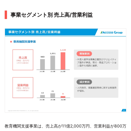
事業セグメント別 売上高/営業利益
教育機関支援事業は、売上高が11億2,000万円、営業利益が800万