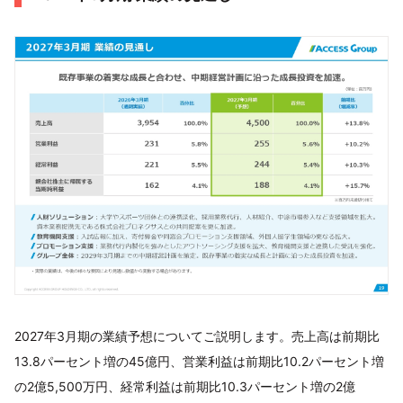
2027年3月期の業績予想についてご説明します。売上高は前期比
13.8パーセント増の45億円、営業利益は前期比10.2パーセント増
の2億5,500万円、経常利益は前期比10.3パーセント増の2億