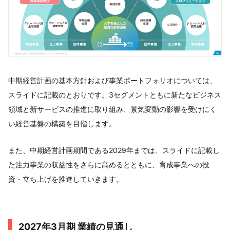
中期経営計画の基本方針および事業ポートフォリオについては、
スライドに記載のとおりです。3セグメントともに新たなビジネス
領域と新サービスの推進に取り組み、景気変動の影響を受けにく
い経営基盤の構築を目指します。
また、中期経営計画期間である2029年までは、スライドに記載し
た注力事業の収益性をさらに高めるとともに、育成事業への投
資・立ち上げを推進していきます。
2027年3月期 業績の見通し