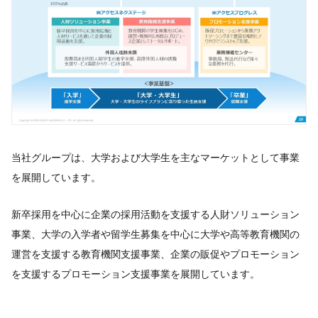
当社グループは、大学および大学生を主なマーケットとして事業
を展開しています。
新卒採用を中心に企業の採用活動を支援する人財ソリューション
事業、大学の入学者や留学生募集を中心に大学や高等教育機関の
運営を支援する教育機関支援事業、企業の販促やプロモーション
を支援するプロモーション支援事業を展開しています。