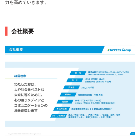
力を高めていきます。
会社概要