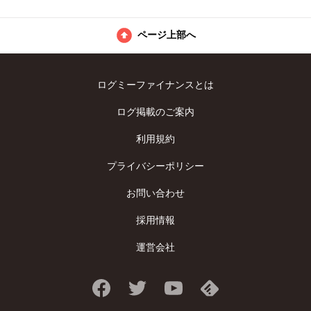
ページ上部へ
ログミーファイナンスとは
ログ掲載のご案内
利用規約
プライバシーポリシー
お問い合わせ
採用情報
運営会社