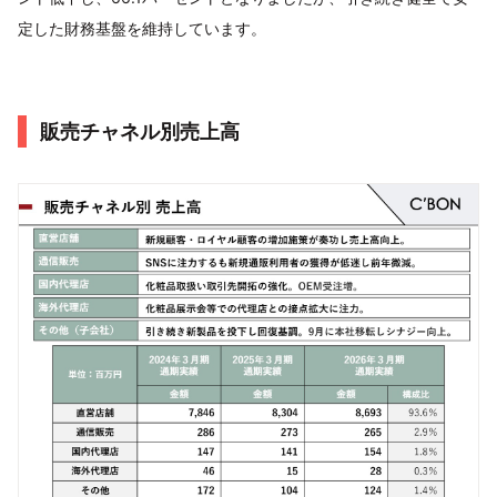
定した財務基盤を維持しています。
販売チャネル別売上高