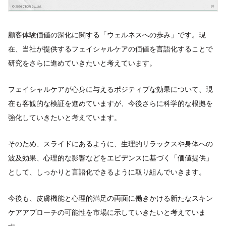
顧客体験価値の深化に関する「ウェルネスへの歩み」です。現
在、当社が提供するフェイシャルケアの価値を言語化することで
研究をさらに進めていきたいと考えています。
フェイシャルケアが心身に与えるポジティブな効果について、現
在も客観的な検証を進めていますが、今後さらに科学的な根拠を
強化していきたいと考えています。
そのため、スライドにあるように、生理的リラックスや身体への
波及効果、心理的な影響などをエビデンスに基づく「価値提供」
として、しっかりと言語化できるように取り組んでいきます。
今後も、皮膚機能と心理的満足の両面に働きかける新たなスキン
ケアアプローチの可能性を市場に示していきたいと考えていま