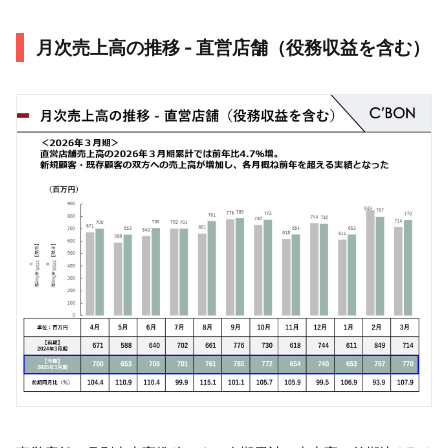
月次売上高の推移 - 直営店舗（役務収益を含む）