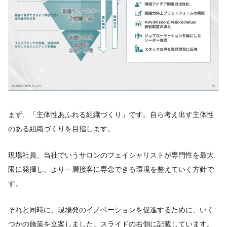
まず、「主体性あふれる組織づくり」です。自ら考え出す主体性
のある組織づくりを目指します。
現場社員、当社でいうサロンのフェイシャリストが専門性を最大
限に発揮し、より一層接客に専念できる環境を整えていく方針で
す。
それと同時に、現場発のイノベーションを促進するために、いく
つかの施策を立案しました。スライドの右側に記載しています。