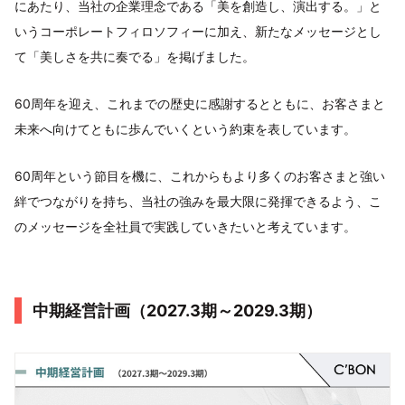
にあたり、当社の企業理念である「美を創造し、演出する。」と
いうコーポレートフィロソフィーに加え、新たなメッセージとし
て「美しさを共に奏でる」を掲げました。
60周年を迎え、これまでの歴史に感謝するとともに、お客さまと
未来へ向けてともに歩んでいくという約束を表しています。
60周年という節目を機に、これからもより多くのお客さまと強い
絆でつながりを持ち、当社の強みを最大限に発揮できるよう、こ
のメッセージを全社員で実践していきたいと考えています。
中期経営計画（2027.3期～2029.3期）