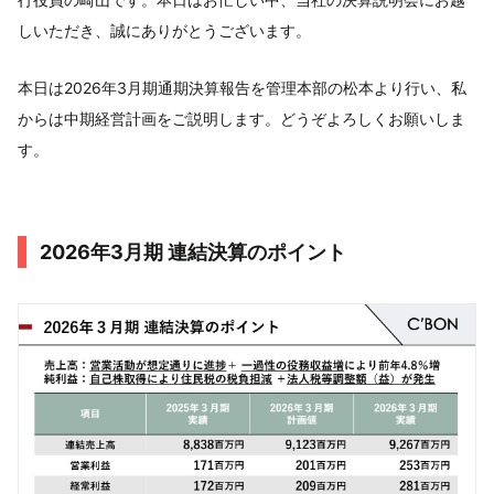
しいただき、誠にありがとうございます。
本日は2026年3月期通期決算報告を管理本部の松本より行い、私
からは中期経営計画をご説明します。どうぞよろしくお願いしま
す。
2026年3月期 連結決算のポイント