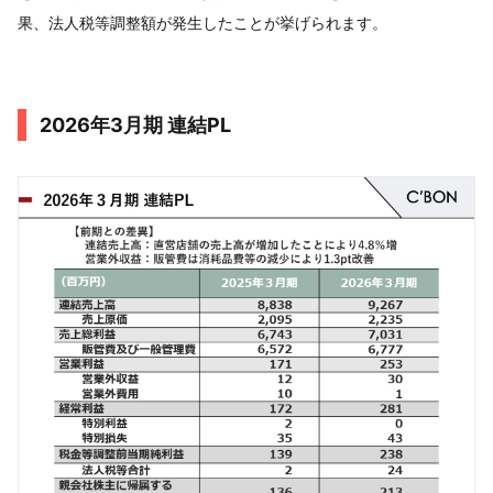
果、法人税等調整額が発生したことが挙げられます。
2026年3月期 連結PL