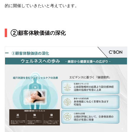
的に開催していきたいと考えています。
②顧客体験価値の深化