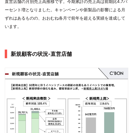
直営店舗の月別売上高推移です。今期累計の売上高は前期比4.7パ
ーセント増となりました。キャンペーンや新製品の影響による月
ずれはあるものの、おおむね各月で前年を超える実績を達成して
います。
新規顧客の状況-直営店舗