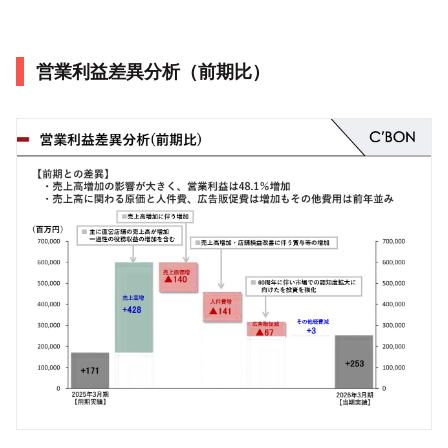
営業利益差異分析（前期比）