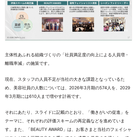
主体性あふれる組織づくりの「社員満足度の向上による人員増・
離職率減」の施策です。
現在、スタッフの人員不足が当社の大きな課題となっているた
め、美容社員の人数については、2026年3月期の574人を、2029
年3月期には610人まで増やす計画です。
それにあたり、スライドに記載のとおり、「働きがいの促進」を
テーマに、それぞれの評価スキームの再定義などを進めていま
す。また、「BEAUTY AWARD」は、お客さまと当社のフェイシャ