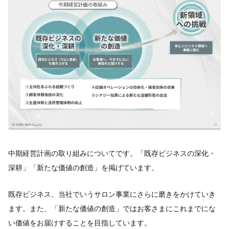
中期経営計画の取り組みについてです。「既存ビジネスの深化・
深耕」「新たな価値の創造」を掲げています。
既存ビジネス、当社でいうサロン事業にさらに磨きをかけていき
ます。また、「新たな価値の創造」ではお客さまにこれまでにな
い価値をお届けすることを目指しています。