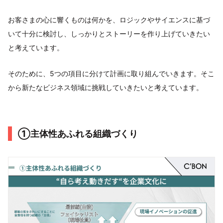
お客さまの心に響くものは何かを、ロジックやサイエンスに基づ
いて十分に検討し、しっかりとストーリーを作り上げていきたい
と考えています。
そのために、5つの項目に分けて計画に取り組んでいきます。そこ
から新たなビジネス領域に挑戦していきたいと考えています。
①主体性あふれる組織づくり