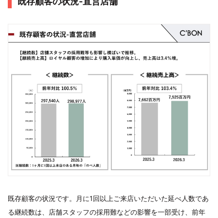
既存顧客の状況-直営店舗
既存顧客の状況です。月に1回以上ご来店いただいた延べ人数であ
る継続数は、店舗スタッフの採用難などの影響を一部受け、前年