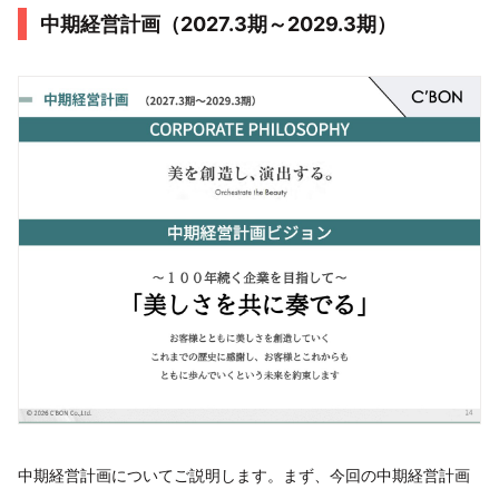
中期経営計画（2027.3期～2029.3期）
中期経営計画についてご説明します。まず、今回の中期経営計画