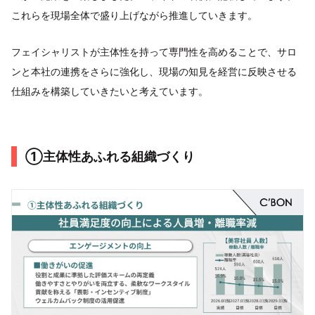
これらを現場全体で盛り上げながら推進していきます。
フェイシャリストが主体性を持って専門性を高めることで、サロ
ンと本社の連携をさらに強化し、現場の知見を経営に反映させる
仕組みを構築していきたいと考えています。
①主体性あふれる組織づくり