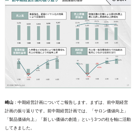
崎山
：中期経営計画についてご報告します。まずは、前中期経営
計画の振り返りです。前中期経営計画では、「サロン価値向上」
「製品価値向上」「新しい価値の創造」という3つの柱を軸に活動
してきました。