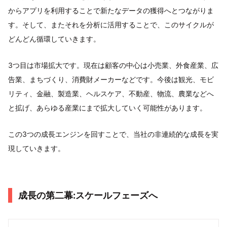
からアプリを利用することで新たなデータの獲得へとつながりま
す。そして、またそれを分析に活用することで、このサイクルが
どんどん循環していきます。
3つ目は市場拡大です。現在は顧客の中心は小売業、外食産業、広
告業、まちづくり、消費財メーカーなどです。今後は観光、モビ
リティ、金融、製造業、ヘルスケア、不動産、物流、農業などへ
と拡げ、あらゆる産業にまで拡大していく可能性があります。
この3つの成長エンジンを回すことで、当社の非連続的な成長を実
現していきます。
成⻑の第二幕:スケールフェーズへ