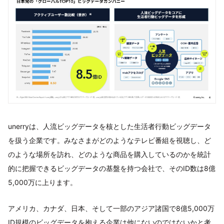
unerryは、人流ビッグデータを核とした生活者行動ビッグデータ
を扱う企業です。みなさまがどのようなテレビ番組を視聴し、ど
のような場所を訪れ、どのような商品を購入しているのかを統計
的に把握できるビッグデータの基盤を持つ会社で、そのID数は8億
5,000万に上ります。
アメリカ、カナダ、日本、そして一部のアジア諸国で8億5,000万
ID規模のビッグデータを抱える企業は他にないのではないかと考