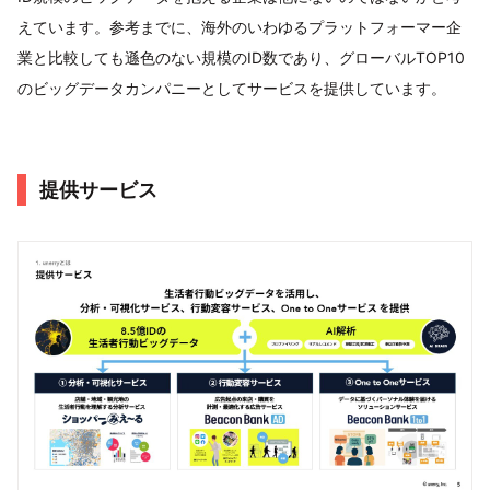
えています。参考までに、海外のいわゆるプラットフォーマー企
業と比較しても遜色のない規模のID数であり、グローバルTOP10
のビッグデータカンパニーとしてサービスを提供しています。
提供サービス