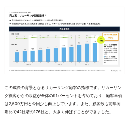
この成長の背景となるリカーリング顧客の指標です。リカーリン
グ顧客からの収益が全体の91パーセントを占めており、顧客単価
は2,500万円と今回少し向上しています。また、顧客数も前年同
期比で42社増の176社と、大きく伸ばすことができました。