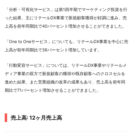
「分析・可視化サービス」は第1四半期でマーケティング投資を行
った結果、主にリテールDX事業で新規顧客獲得が好調に進み、売
上高を前年同期比で40パーセント増加させることができました。
「One to Oneサービス」についても、リテールDX事業を中心に売
上高が前年同期比で36パーセント増加しています。
「行動変容サービス」については、リテールDX事業やリテールメ
ディア事業の双方で新規顧客の獲得や既存顧客へのクロスセルを
進めた結果、また営業組織の改革の成果もあり、売上高を前年同
期比で71パーセント増加させることができました。
売上高: 12ヶ月売上高