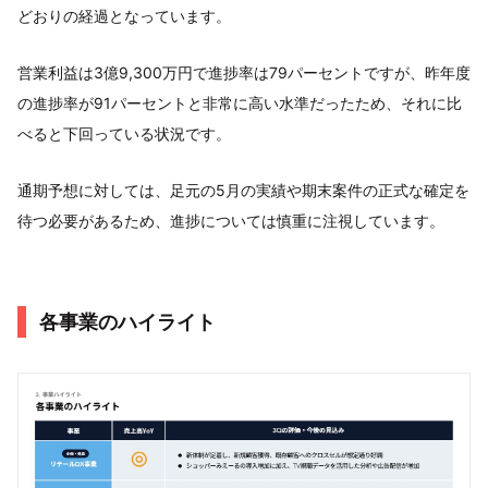
どおりの経過となっています。
営業利益は3億9,300万円で進捗率は79パーセントですが、昨年度
の進捗率が91パーセントと非常に高い水準だったため、それに比
べると下回っている状況です。
通期予想に対しては、足元の5月の実績や期末案件の正式な確定を
待つ必要があるため、進捗については慎重に注視しています。
各事業のハイライト