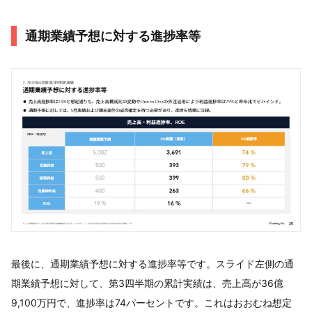
通期業績予想に対する進捗率等
最後に、通期業績予想に対する進捗率等です。スライド左側の通
期業績予想に対して、第3四半期の累計実績は、売上高が36億
9,100万円で、進捗率は74パーセントです。これはおおむね想定