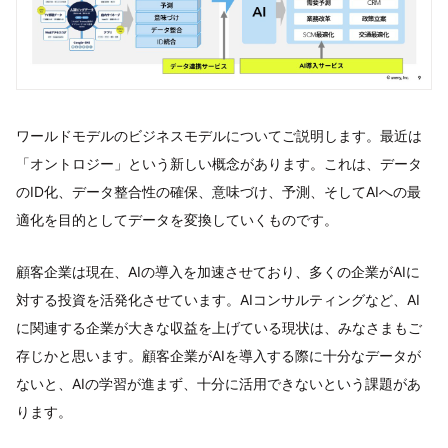
ワールドモデルのビジネスモデルについてご説明します。最近は
「オントロジー」という新しい概念があります。これは、データ
のID化、データ整合性の確保、意味づけ、予測、そしてAIへの最
適化を目的としてデータを変換していくものです。
顧客企業は現在、AIの導入を加速させており、多くの企業がAIに
対する投資を活発化させています。AIコンサルティングなど、AI
に関連する企業が大きな収益を上げている現状は、みなさまもご
存じかと思います。顧客企業がAIを導入する際に十分なデータが
ないと、AIの学習が進まず、十分に活用できないという課題があ
ります。