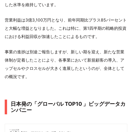
した水準を維持しています。
営業利益は3億3,100万円となり、前年同期比プラス85パーセント
と大幅な増益となりました。これは特に、第1四半期の戦略的投資
における利益回収が加速したことによるものです。
事業の進捗は別途ご報告しますが、新しい期を迎え、新たな営業
体制が定着したことにより、各事業において新規顧客の導入、ア
ップセルやクロスセルが大きく進展したというのが、全体として
の概況です。
日本発の「グローバル TOP10 」ビッグデータカ
ンパニー