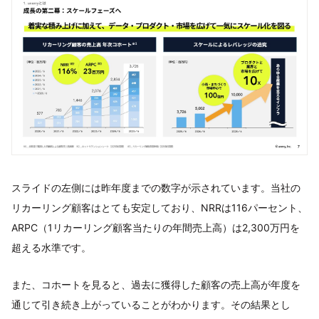
スライドの左側には昨年度までの数字が示されています。当社の
リカーリング顧客はとても安定しており、NRRは116パーセント、
ARPC（1リカーリング顧客当たりの年間売上高）は2,300万円を
超える水準です。
また、コホートを見ると、過去に獲得した顧客の売上高が年度を
通じて引き続き上がっていることがわかります。その結果とし