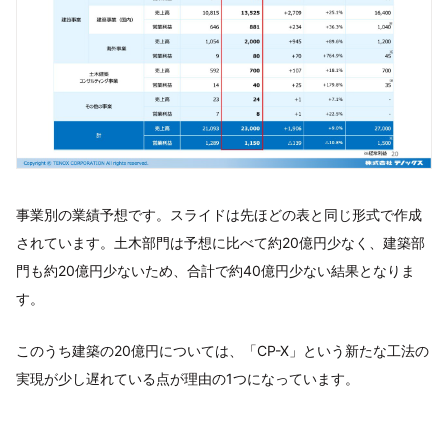
事業別の業績予想です。スライドは先ほどの表と同じ形式で作成
されています。土木部門は予想に比べて約20億円少なく、建築部
門も約20億円少ないため、合計で約40億円少ない結果となりま
す。
このうち建築の20億円については、「CP-X」という新たな工法の
実現が少し遅れている点が理由の1つになっています。