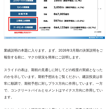
業績説明の本題に入ります。まず、2026年3月期の決算説明をご
報告する前に、マクロ状況を簡単にご説明します。
スライドの表は、期初の見通しに対してどの程度の実績となった
のかを示しています。期初予想比をご覧ください。建設投資は非
常に順調で、期初予想に対しプラス方向に作用しています。一方
で、コンクリートパイルとセメントはマイナス方向に作用してい
ます。