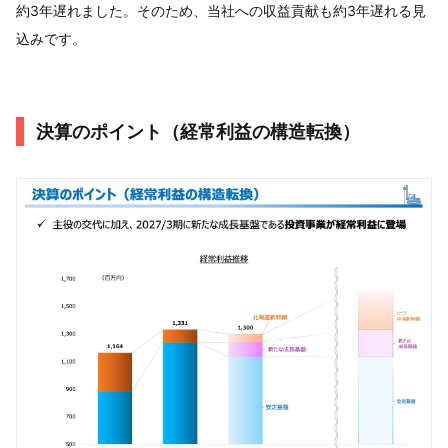
約3年遅れました。そのため、当社への収益貢献も約3年遅れる見
込みです。
決算のポイント（経常利益の構造転換）