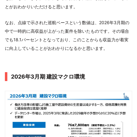
とがおわかりいただけると思います。
なお、点線で示された巡航ベースという数値は、2026年3月期の
中で一時的に高収益が上がった案件を除いたものです。その場合
でも18.1パーセントとなっており、このことからも収益力が着実
に向上していることがおわかりになるかと思います。
2026年3月期 建設マクロ環境