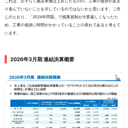
これは、おそらく建設単価は上昇したものの、工事の進捗があま
り進んでいないことを示しているのではないかと思います。ご存
じのとおり、「2024年問題」で残業規制が大変厳しくなったた
め、工事の進捗に時間がかかっていることの表れであると考えて
います。
2026年3月期 連結決算概要