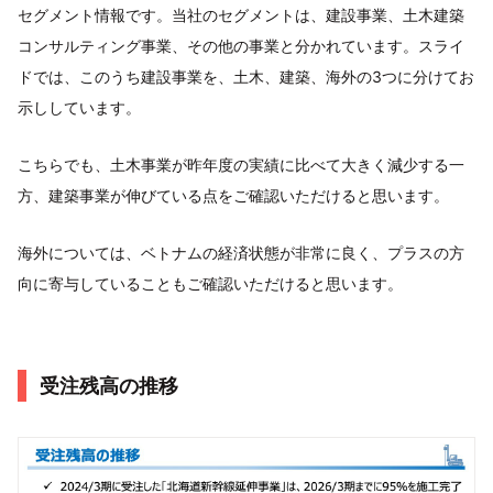
セグメント情報です。当社のセグメントは、建設事業、土木建築
コンサルティング事業、その他の事業と分かれています。スライ
ドでは、このうち建設事業を、土木、建築、海外の3つに分けてお
示ししています。
こちらでも、土木事業が昨年度の実績に比べて大きく減少する一
方、建築事業が伸びている点をご確認いただけると思います。
海外については、ベトナムの経済状態が非常に良く、プラスの方
向に寄与していることもご確認いただけると思います。
受注残高の推移