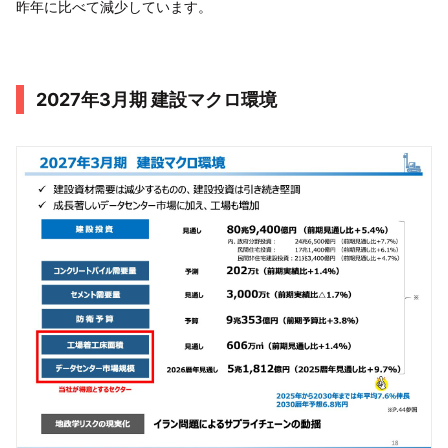
昨年に比べて減少しています。
2027年3月期 建設マクロ環境