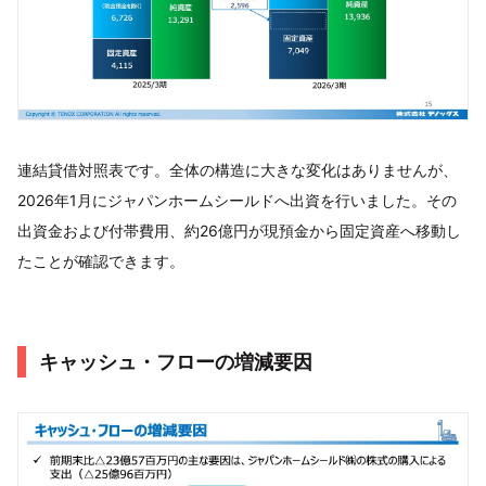
連結貸借対照表です。全体の構造に大きな変化はありませんが、
2026年1月にジャパンホームシールドへ出資を行いました。その
出資金および付帯費用、約26億円が現預金から固定資産へ移動し
たことが確認できます。
キャッシュ・フローの増減要因