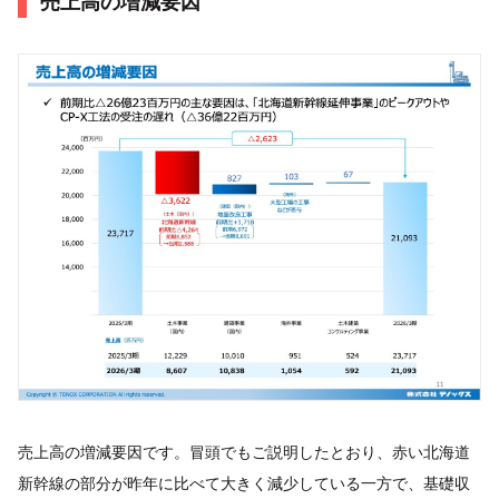
売上高の増減要因
売上高の増減要因です。冒頭でもご説明したとおり、赤い北海道
新幹線の部分が昨年に比べて大きく減少している一方で、基礎収