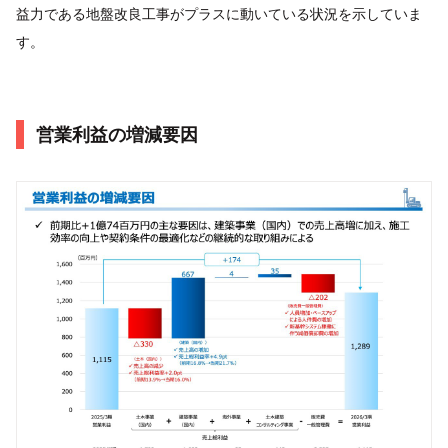
益力である地盤改良工事がプラスに動いている状況を示していま
す。
営業利益の増減要因