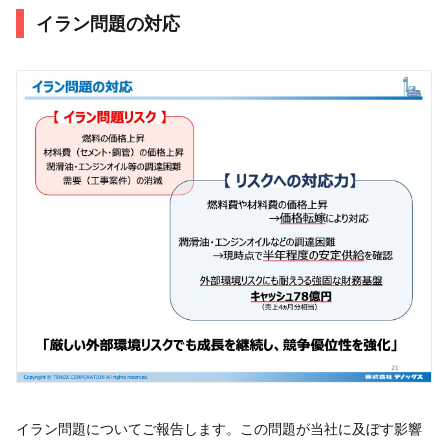
イラン問題の対応
イラン問題についてご報告します。この問題が当社に及ぼす影響