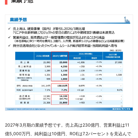
業績予想
2027年3月期の業績予想です。売上高は230億円、営業利益は11
億5,000万円、純利益は10億円、ROEは7.2パーセントを見込んで