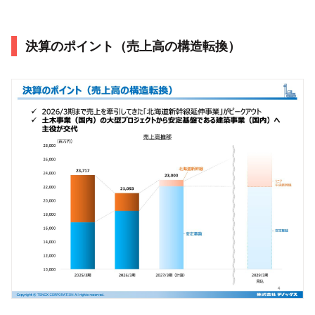
決算のポイント（売上高の構造転換）