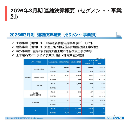
2026年3月期 連結決算概要（セグメント・事業
別）