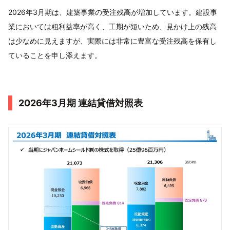
2026年3月期は、建築事業の受注残高が増加しています。建設事
業においては粗利益率が高く、工期が短いため、見かけ上の残高
は少なめに見えますが、実際には非常に豊富な受注残高を保有し
ていることを申し添えます。
2026年3月期 連結貸借対照表