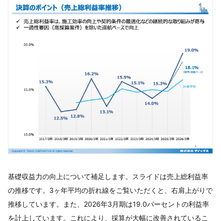
基礎収益力の向上について補足します。スライドは売上総利益率
の推移です。3ヶ年平均の折れ線をご覧いただくと、右肩上がりで
推移しています。また、2026年3月期は19.0パーセントの利益率
を計上しています。これにより、採算が大幅に改善されているこ