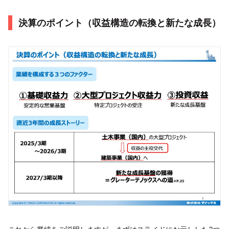
決算のポイント（収益構造の転換と新たな成長）