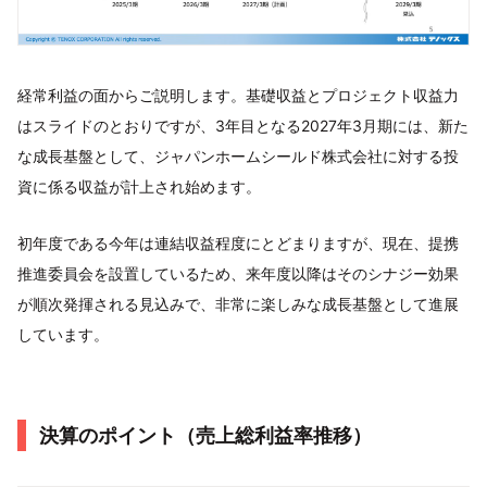
経常利益の面からご説明します。基礎収益とプロジェクト収益力
はスライドのとおりですが、3年目となる2027年3月期には、新た
な成長基盤として、ジャパンホームシールド株式会社に対する投
資に係る収益が計上され始めます。
初年度である今年は連結収益程度にとどまりますが、現在、提携
推進委員会を設置しているため、来年度以降はそのシナジー効果
が順次発揮される見込みで、非常に楽しみな成長基盤として進展
しています。
決算のポイント（売上総利益率推移）