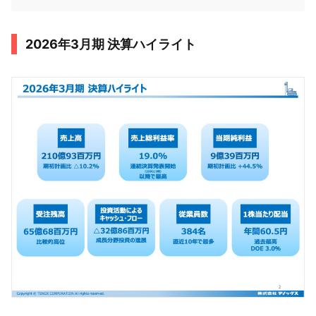
2026年3月期 決算ハイライト