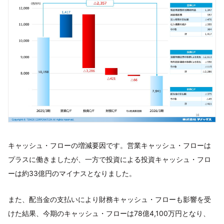
キャッシュ・フローの増減要因です。営業キャッシュ・フローは
プラスに働きましたが、一方で投資による投資キャッシュ・フロ
ーは約33億円のマイナスとなりました。
また、配当金の支払いにより財務キャッシュ・フローも影響を受
けた結果、今期のキャッシュ・フローは78億4,100万円となり、