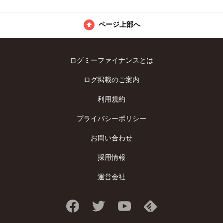
ページ上部へ
ログミーファイナンスとは
ログ掲載のご案内
利用規約
プライバシーポリシー
お問い合わせ
採用情報
運営会社