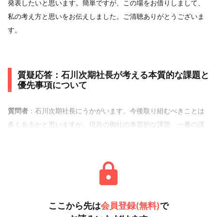
発表したいと思います。簡単ですが、この場をお借りしまして、
私の考え方と思いをお伝えしました。ご清聴ありがとうございま
す。
質疑応答：石川次期社長が考える本質的な課題と
優先事項について
質問者
：石川次期社長にうかがいます。今後取り組むべきことは
多くあるかと思いますが、現在の御社の本質的な課題、一番の課
題はどこにあると考えていま
ここから先は
会員登録(無料)
で