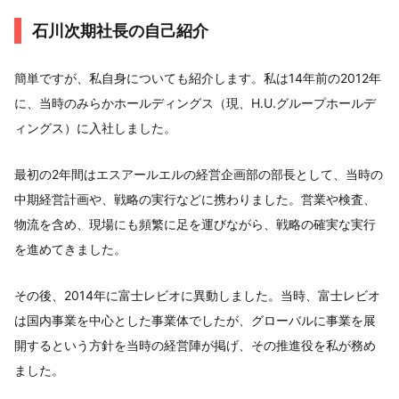
石川次期社長の自己紹介
簡単ですが、私自身についても紹介します。私は14年前の2012年
に、当時のみらかホールディングス（現、H.U.グループホールデ
ィングス）に入社しました。
最初の2年間はエスアールエルの経営企画部の部長として、当時の
中期経営計画や、戦略の実行などに携わりました。営業や検査、
物流を含め、現場にも頻繁に足を運びながら、戦略の確実な実行
を進めてきました。
その後、2014年に富士レビオに異動しました。当時、富士レビオ
は国内事業を中心とした事業体でしたが、グローバルに事業を展
開するという方針を当時の経営陣が掲げ、その推進役を私が務め
ました。