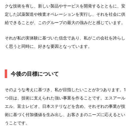
クな技術を有し、新しい製品やサービスを開発するとともに、安
定した試薬製造や検査オペレーションを実行し、それを社会に供
給できることが、このグループの最大の強みだと感じています。
それが私の実体験に基づいた信念であり、私がこの会社を誇らし
く思うと同時に、好きな要因となっています。
今後の目標について
そのような考えに基づき、私が目指したいことが3つあります。1
つ目は、技術に支えられた強い事業を作ることです。エスアール
エル、富士レビオ、日本ステリなどを含め、それぞれの事業が技
術に基づく付加価値を生み出し、お客さまのニーズに応えるとい
うことです。