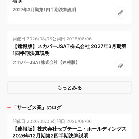
増収
2027年3月期第1四半期決算説明
開催日
2026/08/06
公開日
2026/08/06
【速報版】スカパーJSAT株式会社 2027年3月期第
1四半期決算説明
スカパーJSAT株式会社【速報版】
もっとみる
「
サービス業
」のログ
開催日
2026/08/06
公開日
2026/08/06
【速報版】株式会社セプテーニ・ホールディングス
2026年12月期第2四半期決算説明