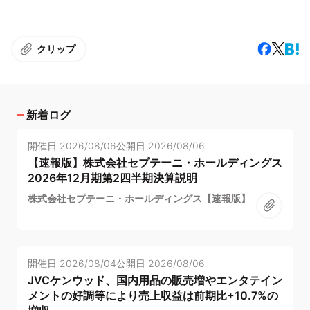
クリップ
新着ログ
開催日
2026/08/06
公開日
2026/08/06
【速報版】株式会社セプテーニ・ホールディングス
2026年12月期第2四半期決算説明
株式会社セプテーニ・ホールディングス【速報版】
開催日
2026/08/04
公開日
2026/08/06
JVCケンウッド、国内用品の販売増やエンタテイン
メントの好調等により売上収益は前期比+10.7%の