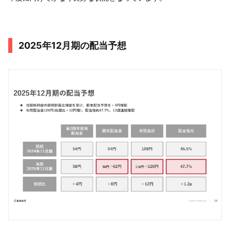
2025年12⽉期の配当予想