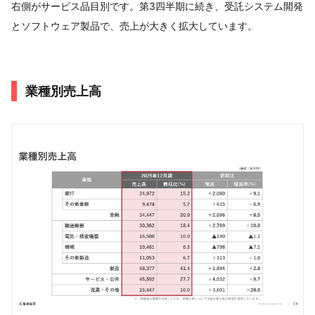
右側がサービス品⽬別です。第3四半期に続き、受託システム開発
とソフトウェア製品で、売上が⼤きく拡⼤しています。
業種別売上⾼