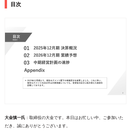
目次
大金慎一氏
：取締役の⼤⾦です。本⽇はお忙しい中、ご参加いた
だき、誠にありがとうございます。