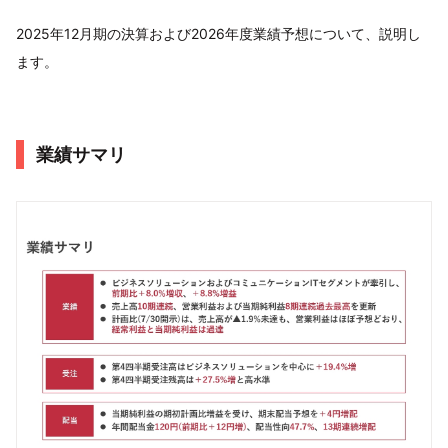
2025年12⽉期の決算および2026年度業績予想について、説明し
ます。
業績サマリ