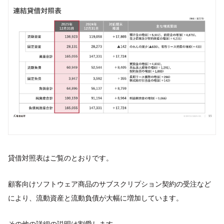
貸借対照表はご覧のとおりです。
顧客向けソフトウェア商品のサブスクリプション契約の受注など
により、流動資産と流動負債が⼤幅に増加しています。
その他の詳細の説明は割愛します。