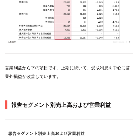
営業利益から下の項⽬です。上期に続いて、受取利息を中⼼に営
業外損益が改善しています。
報告セグメント別売上⾼および営業利益