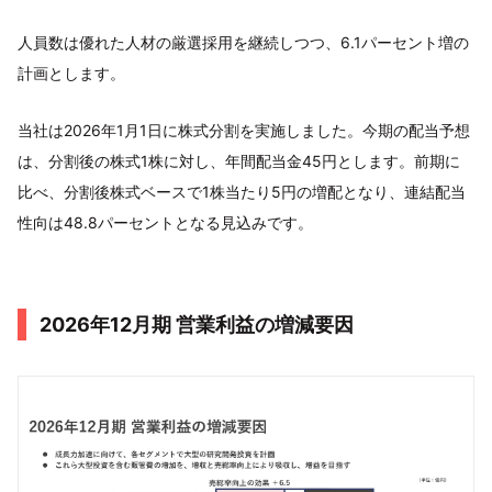
⼈員数は優れた⼈材の厳選採⽤を継続しつつ、6.1パーセント増の
計画とします。
当社は2026年1⽉1⽇に株式分割を実施しました。今期の配当予想
は、分割後の株式1株に対し、年間配当⾦45円とします。前期に
⽐べ、分割後株式ベースで1株当たり5円の増配となり、連結配当
性向は48.8パーセントとなる⾒込みです。
2026年12⽉期 営業利益の増減要因