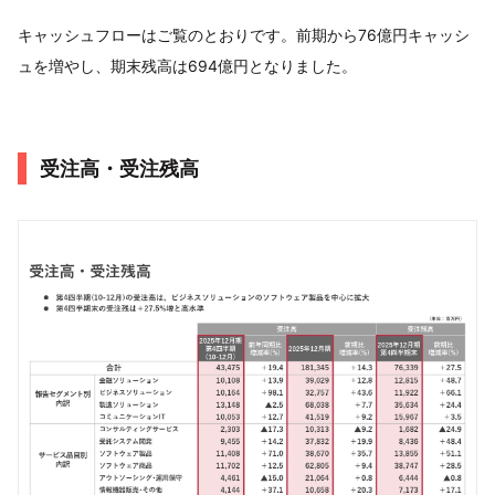
キャッシュフローはご覧のとおりです。前期から76億円キャッシ
ュを増やし、期末残⾼は694億円となりました。
受注⾼・受注残⾼