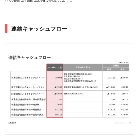
連結キャッシュフロー