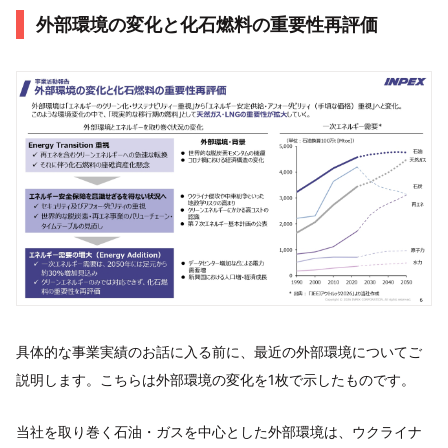
外部環境の変化と化石燃料の重要性再評価
具体的な事業実績のお話に入る前に、最近の外部環境についてご
説明します。こちらは外部環境の変化を1枚で示したものです。
当社を取り巻く石油・ガスを中心とした外部環境は、ウクライナ