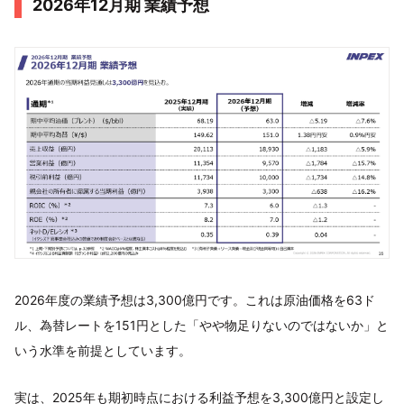
2026年12月期 業績予想
2026年度の業績予想は3,300億円です。これは原油価格を63ド
ル、為替レートを151円とした「やや物足りないのではないか」と
いう水準を前提としています。
実は、2025年も期初時点における利益予想を3,300億円と設定し