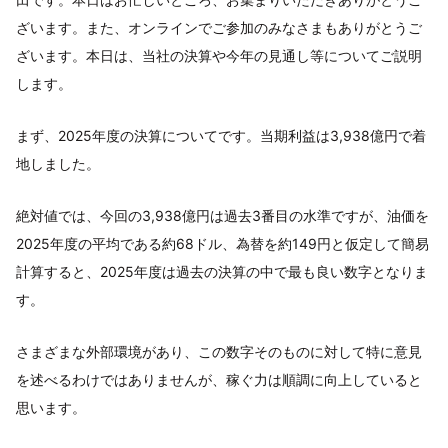
ざいます。また、オンラインでご参加のみなさまもありがとうご
ざいます。本日は、当社の決算や今年の見通し等についてご説明
します。
まず、2025年度の決算についてです。当期利益は3,938億円で着
地しました。
絶対値では、今回の3,938億円は過去3番目の水準ですが、油価を
2025年度の平均である約68ドル、為替を約149円と仮定して簡易
計算すると、2025年度は過去の決算の中で最も良い数字となりま
す。
さまざまな外部環境があり、この数字そのものに対して特に意見
を述べるわけではありませんが、稼ぐ力は順調に向上していると
思います。