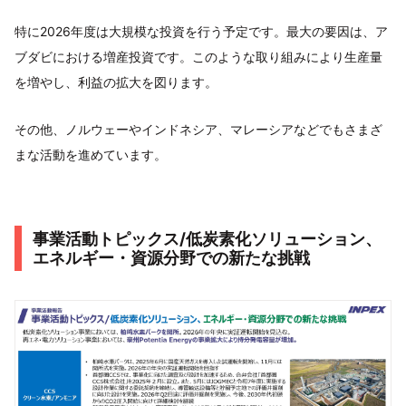
特に2026年度は大規模な投資を行う予定です。最大の要因は、ア
ブダビにおける増産投資です。このような取り組みにより生産量
を増やし、利益の拡大を図ります。
その他、ノルウェーやインドネシア、マレーシアなどでもさまざ
まな活動を進めています。
事業活動トピックス/低炭素化ソリューション、
エネルギー・資源分野での新たな挑戦