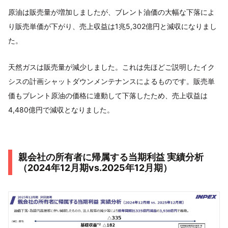
原油は販売量が増加しましたが、ブレント油価の大幅な下落によ
り販売単価が下がり、売上収益は1兆5,302億円と減収になりまし
た。
天然ガスは販売量が減少しました。これは先ほどご説明したイク
シスの計画シャットダウンメンテナンスによるものです。販売単
価もブレント原油の価格に連動して下落したため、売上収益は
4,480億円で減収となりました。
親会社の所有者に帰属する当期利益 実績分析
（2024年12月期vs.2025年12月期）