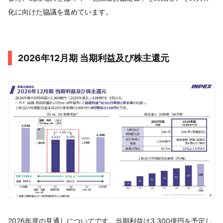
化に向けた協議を進めています。
2026年12月期 当期利益及び株主還元
2026年度の見通しについてです。当期利益は3,300億円を予定し