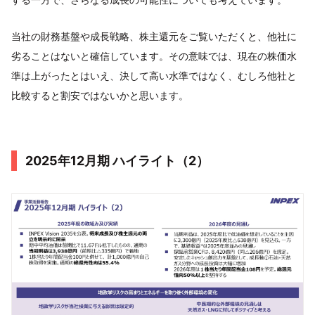
当社の財務基盤や成長戦略、株主還元をご覧いただくと、他社に
劣ることはないと確信しています。その意味では、現在の株価水
準は上がったとはいえ、決して高い水準ではなく、むしろ他社と
比較すると割安ではないかと思います。
2025年12月期 ハイライト（2）