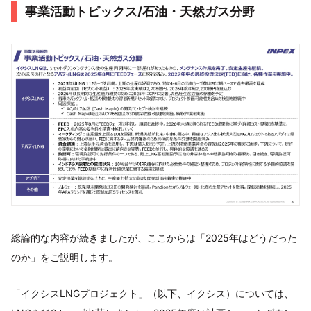
事業活動トピックス/石油・天然ガス分野
総論的な内容が続きましたが、ここからは「2025年はどうだった
のか」をご説明します。
「イクシスLNGプロジェクト」（以下、イクシス）については、