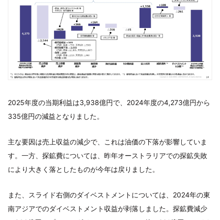
2025年度の当期利益は3,938億円で、2024年度の4,273億円から
335億円の減益となりました。
主な要因は売上収益の減少で、これは油価の下落が影響していま
す。一方、探鉱費については、昨年オーストラリアでの探鉱失敗
により大きく落としたものが今年は戻りました。
また、スライド右側のダイベストメントについては、2024年の東
南アジアでのダイベストメント収益が剥落しました。探鉱費減少