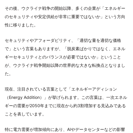
その後、ウクライナ戦争の開始以降、多くの企業が「エネルギー
のセキュリティや安定供給が非常に重要ではないか」という方向
性に移りました。
セキュリティやアフォーダビリティ、「適切な量を適切な価格
で」という言葉もありますが、「脱炭素ばかりではなく、エネル
ギーセキュリティとのバランスが必要ではないか」ということ
が、ウクライナ戦争開始以降の世界的な大きな転換点となりまし
た。
現在、注目されている言葉として「エネルギーアディション
（Energy Addition）」が挙げられます。この言葉は、一次エネル
ギーの需要が2050年までに現在から約3割増加する見込みである
ことを表しています。
特に電力需要が増加傾向にあり、AIやデータセンターなどの影響