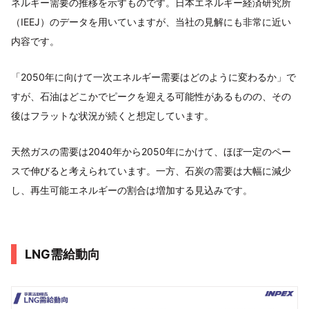
ネルギー需要の推移を示すものです。日本エネルギー経済研究所
（IEEJ）のデータを用いていますが、当社の見解にも非常に近い
内容です。
「2050年に向けて一次エネルギー需要はどのように変わるか」で
すが、石油はどこかでピークを迎える可能性があるものの、その
後はフラットな状況が続くと想定しています。
天然ガスの需要は2040年から2050年にかけて、ほぼ一定のペー
スで伸びると考えられています。一方、石炭の需要は大幅に減少
し、再生可能エネルギーの割合は増加する見込みです。
LNG需給動向