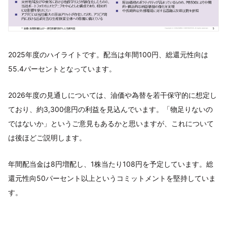
2025年度のハイライトです。配当は年間100円、総還元性向は
55.4パーセントとなっています。
2026年度の見通しについては、油価や為替を若干保守的に想定し
ており、約3,300億円の利益を見込んでいます。「物足りないの
ではないか」というご意見もあるかと思いますが、これについて
は後ほどご説明します。
年間配当金は8円増配し、1株当たり108円を予定しています。総
還元性向50パーセント以上というコミットメントを堅持していま
す。