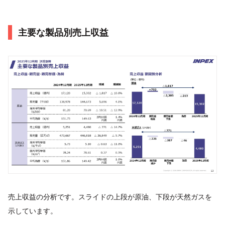
主要な製品別売上収益
売上収益の分析です。スライドの上段が原油、下段が天然ガスを
示しています。