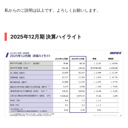
私からのご説明は以上です。よろしくお願いします。
2025年12月期 決算ハイライト