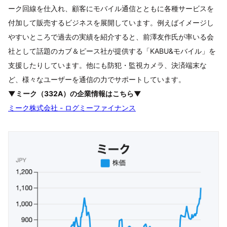
ーク回線を仕入れ、顧客にモバイル通信とともに各種サービスを
付加して販売するビジネスを展開しています。例えばイメージし
やすいところで過去の実績を紹介すると、前澤友作氏が率いる会
社として話題のカブ＆ピース社が提供する「KABU&モバイル」を
支援したりしています。他にも防犯・監視カメラ、決済端末な
ど、様々なユーザーを通信の力でサポートしています。
▼ミーク（332A）の企業情報はこちら▼
ミーク株式会社 - ログミーファイナンス