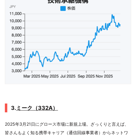
3.
ミーク（332A）
2025年3月21日にグロース市場に新規上場。ざっくりと言えば、
皆さんもよく知る携帯キャリア（通信回線事業者）からネットワ