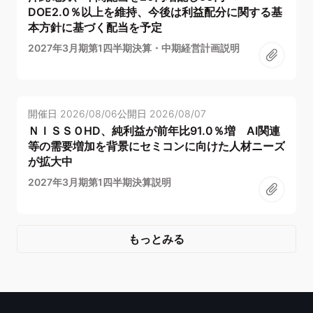
DOE2.0％以上を維持、今後は利益配分に関する基
本方針に基づく配当を予定
2027年3月期第1四半期決算・中期経営計画説明
開催日
2026/08/06
公開日
2026/08/07
ＮＩＳＳＯHD、純利益が前年比91.0％増 AI関連
等の需要増加を背景にセミコンに向けた人材ニーズ
が拡大中
2027年3月期第1四半期決算説明
もっとみる