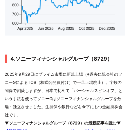
4.
ソニーフィナンシャルグループ（8729）
2025年9月29日にプライム市場に新規上場（※過去に親会社のソ
ニーGによるTOB（株式公開買付け）で一旦上場廃止）。字数の
関係で割愛しますが、日本で初めて「パーシャルスピンオフ」と
いう手法を使ってソニーGはソニーフィナンシャルグループを分
離・独立させました。生損保や銀行などを傘下にもつ金融持株会
社です。
▼ソニーフィナンシャルグループ（8729）の最新記事を読む▼