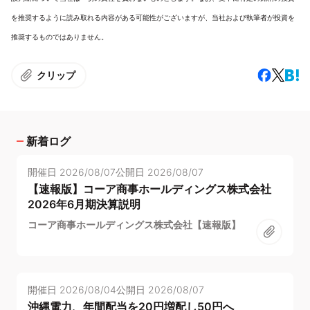
を推奨するように読み取れる内容がある可能性がございますが、当社および執筆者が投資を
推奨するものではありません。
クリップ
新着ログ
開催日
2026/08/07
公開日
2026/08/07
【速報版】コーア商事ホールディングス株式会社
2026年6月期決算説明
コーア商事ホールディングス株式会社【速報版】
開催日
2026/08/04
公開日
2026/08/07
沖縄電力、年間配当を20円増配し50円へ