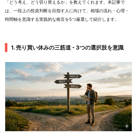
「どう考え、どう切り替えるか」を教えてくれます。本記事で
は、一段上の投資判断を目指す人に向けて、相場の流れ・心理・
時間軸を意識する実践的な格言を5つ厳選して紹介します。
1. 売り買い休みの三筋道 - 3つの選択肢を意識