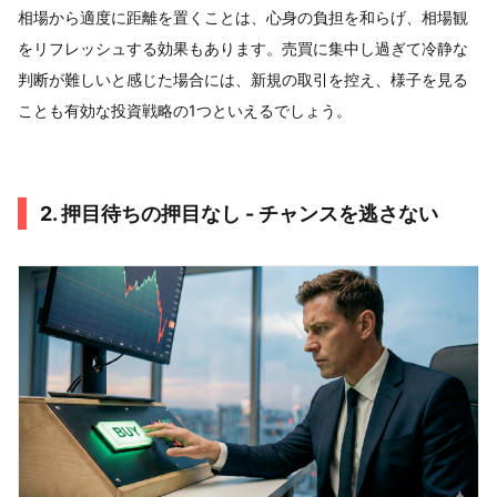
相場から適度に距離を置くことは、心身の負担を和らげ、相場観
をリフレッシュする効果もあります。売買に集中し過ぎて冷静な
判断が難しいと感じた場合には、新規の取引を控え、様子を見る
ことも有効な投資戦略の1つといえるでしょう。
2. 押目待ちの押目なし - チャンスを逃さない