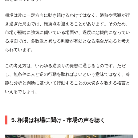
相場は常に一定方向に動き続けるわけではなく、過熱や悲観が行
き過ぎた局面では、転換点を迎えることがあります。そのため、
市場が極端に強気に傾いている場面や、過度に悲観的になってい
る場面では、多数派と異なる判断が有効となる場合があると考え
られています。
この考え方は、いわゆる逆張りの発想に通じるものです。ただ
し、無条件に人と逆の行動を取ればよいという意味ではなく、冷
静な分析と判断に基づいて行動することの大切さを教える格言と
いえるでしょう。
5. 相場は相場に聞け - 市場の声を聴く