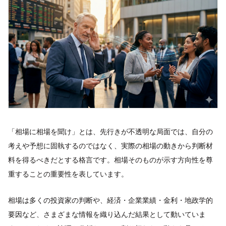
「相場に相場を聞け」とは、先行きが不透明な局面では、自分の
考えや予想に固執するのではなく、実際の相場の動きから判断材
料を得るべきだとする格言です。相場そのものが示す方向性を尊
重することの重要性を表しています。
相場は多くの投資家の判断や、経済・企業業績・金利・地政学的
要因など、さまざまな情報を織り込んだ結果として動いていま