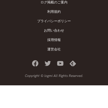
ログ掲載のご案内
利用規約
プライバシーポリシー
お問い合わせ
採用情報
運営会社
Copyright © logmi All Rights Reserved.