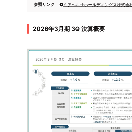
参照リンク
2026年3月期 3Q 決算概要