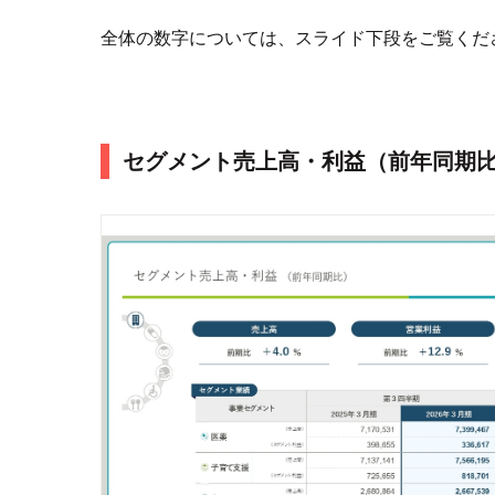
全体の数字については、スライド下段をご覧くだ
セグメント売上高・利益（前年同期