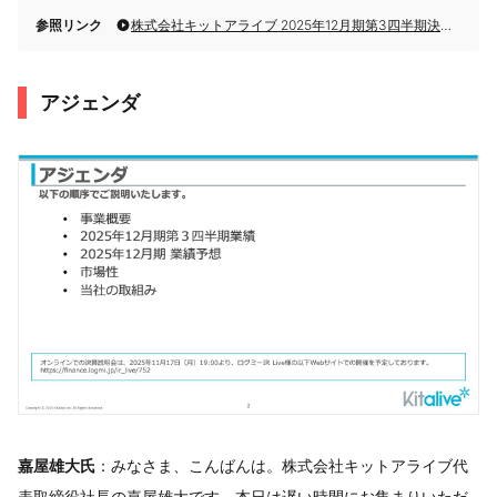
参照リンク
株式会社キットアライブ 2025年12月期第3四半期決算説明
アジェンダ
嘉屋雄大氏
：みなさま、こんばんは。株式会社キットアライブ代
表取締役社長の嘉屋雄大です。本日は遅い時間にお集まりいただ