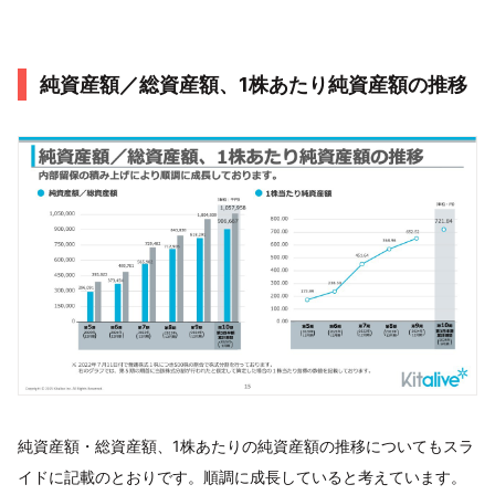
純資産額／総資産額、1株あたり純資産額の推移
純資産額・総資産額、1株あたりの純資産額の推移についてもスラ
イドに記載のとおりです。順調に成長していると考えています。