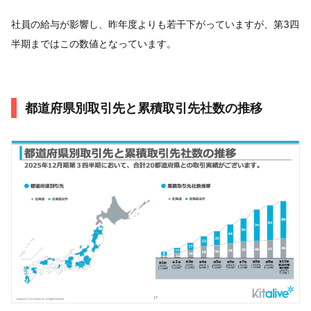
社員の給与が影響し、昨年度よりも若干下がっていますが、第3四
半期まではこの数値となっています。
都道府県別取引先と累積取引先社数の推移