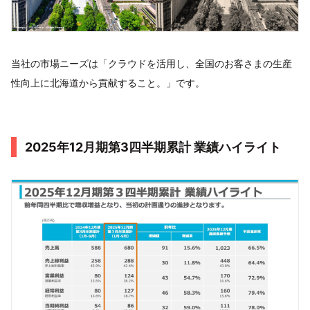
当社の市場ニーズは「クラウドを活用し、全国のお客さまの生産
性向上に北海道から貢献すること。」です。
2025年12月期第3四半期累計 業績ハイライト