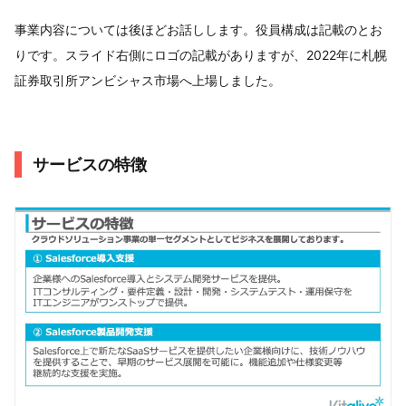
事業内容については後ほどお話しします。役員構成は記載のとお
りです。スライド右側にロゴの記載がありますが、2022年に札幌
証券取引所アンビシャス市場へ上場しました。
サービスの特徴