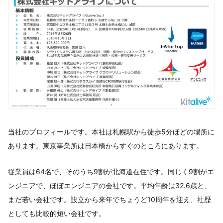
当社のプロフィールです。本社は札幌駅から徒歩5分ほどの場所に
あります。東京事業所は日本橋からすぐのところにあります。
従業員は64名で、そのうち9割が北海道在住です。同じく9割がエ
ンジニアで、ほぼエンジニアの会社です。平均年齢は32.6歳と、
まだ若い会社です。設立から来年でちょうど10周年を迎え、社歴
としても比較的短い会社です。