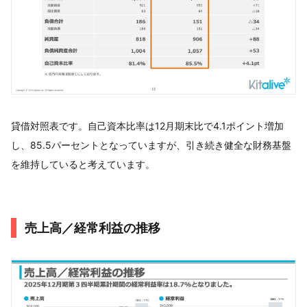
貸借対照表です。自己資本比率は12月期末比で4.1ポイント増加
し、85.5パーセントとなっていますが、引き続き健全な財務基盤
を維持していると考えています。
売上高／経常利益の推移