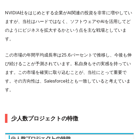
NVIDIA社をはじめとする企業がAI関連の投資を非常に増やしてい
ますが、当社はハードではなく、ソフトウェアやAIを活用してど
のようにビジネスを拡大するかという点を主な戦場としていま
す。
この市場の年間平均成長率は25.6パーセントで推移し、今後も伸
び続けることが予測されています。私自身もその実感を持ってい
ます。この市場を確実に取り込むことが、当社にとって重要で
す。その方向性は、Salesforce社とも一致していると考えていま
す。
少人数プロジェクトの特徴