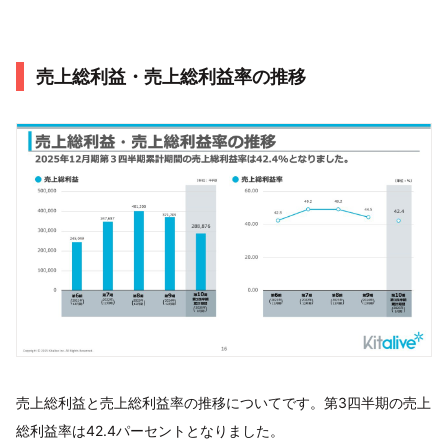
売上総利益・売上総利益率の推移
売上総利益と売上総利益率の推移についてです。第3四半期の売上
総利益率は42.4パーセントとなりました。