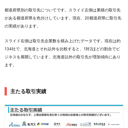
都道府県別の取引先についてです。スライド左側は累積の取引先
がある都道府県を色分けしています。現在、20都道府県に取引先
の実績があります。
スライド右側は取引先企業数を積み上げたデータです。現在は約
134社で、北海道とそれ以外を比較すると、1対2ほどの割合でビ
ジネスを展開しています。北海道以外の取引先が増加傾向にあり
ます。
主たる取引実績