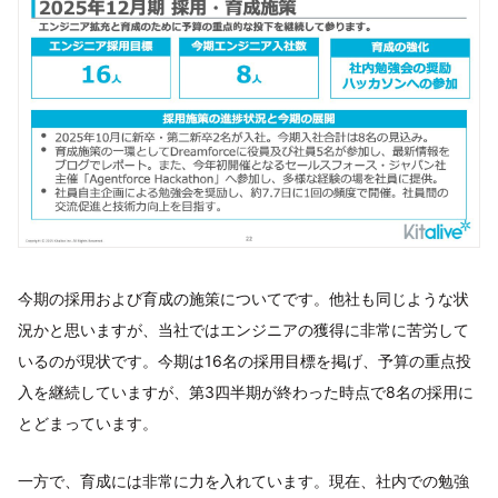
今期の採用および育成の施策についてです。他社も同じような状
況かと思いますが、当社ではエンジニアの獲得に非常に苦労して
いるのが現状です。今期は16名の採用目標を掲げ、予算の重点投
入を継続していますが、第3四半期が終わった時点で8名の採用に
とどまっています。
一方で、育成には非常に力を入れています。現在、社内での勉強