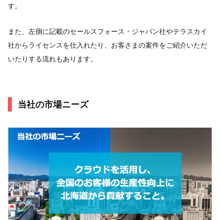
す。
また、左側に記載のセールスフォース・ジャパン社やテラスカイ
社からライセンスを仕入れたり、お客さまの案件をご紹介いただ
いたりする流れもあります。
当社の市場ニーズ