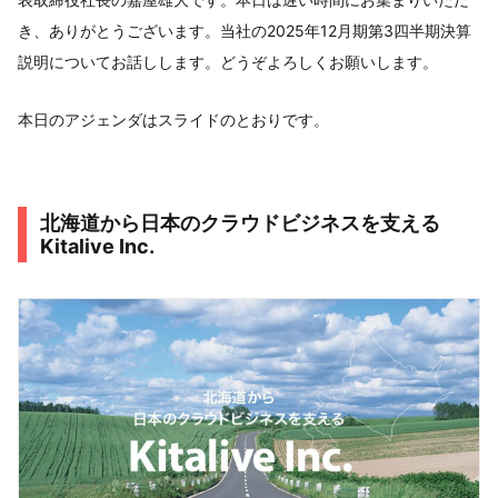
き、ありがとうございます。当社の2025年12月期第3四半期決算
説明についてお話しします。どうぞよろしくお願いします。
本日のアジェンダはスライドのとおりです。
北海道から日本のクラウドビジネスを支える
Kitalive Inc.