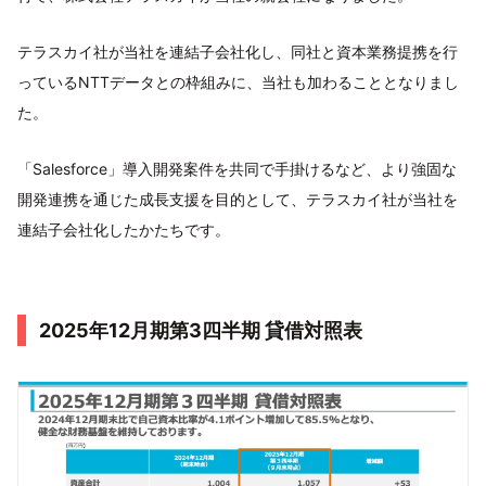
テラスカイ社が当社を連結子会社化し、同社と資本業務提携を行
っているNTTデータとの枠組みに、当社も加わることとなりまし
た。
「Salesforce」導入開発案件を共同で手掛けるなど、より強固な
開発連携を通じた成長支援を目的として、テラスカイ社が当社を
連結子会社化したかたちです。
2025年12月期第3四半期 貸借対照表