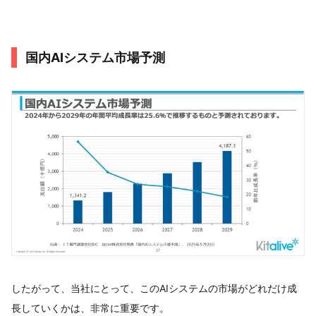
国内AIシステム市場予測
したがって、当社にとって、このAIシステムの市場がどれだけ成
長していくかは、非常に重要です。