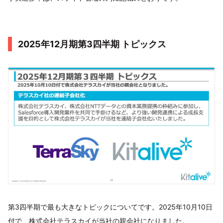
2025年12月期第3四半期 トピックス
第3四半期で最も大きなトピックについてです。2025年10月10日
付で、株式会社テラスカイが当社の親会社になりました。