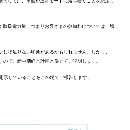
背景としては、単価が通常モードに落ち着くことを想定し
ある取扱電力量、つまりお客さまの参加料については、増
少し物足りない印象があるかもしれません。しかし、
すので、新中期経営計画と併せてご説明します。
も開示していることをこの場でご報告します。