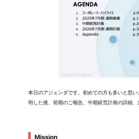
本日のアジェンダです。初めての方も多いと思い
明した後、前期のご報告、中期経営計画の詳細、
Mission