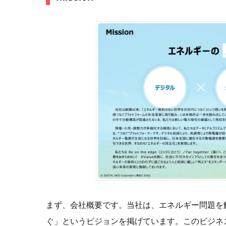
まず、会社概要です。当社は、エネルギー問題を
ぐ」というビジョンを掲げています。このビジネ