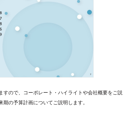
ますので、コーポレート・ハイライトや会社概要をご説
来期の予算計画についてご説明します。