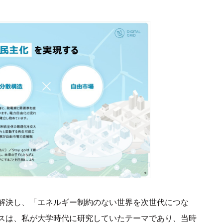
解決し、「エネルギー制約のない世界を次世代につな
スは、私が大学時代に研究していたテーマであり、当時