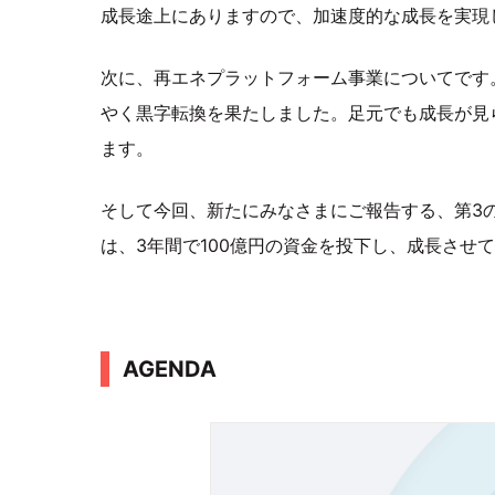
成長途上にありますので、加速度的な成長を実現
次に、再エネプラットフォーム事業についてです
やく黒字転換を果たしました。足元でも成長が見
ます。
そして今回、新たにみなさまにご報告する、第3
は、3年間で100億円の資金を投下し、成長させ
AGENDA