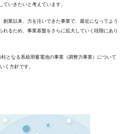
していきたいと考えています。
。創業以来、力を注いできた事業で、最近になってよう
られるため、事業基盤をさらに拡大していく段階にあり
の柱となる系統用蓄電池の事業（調整力事業）について
ていく方針です。