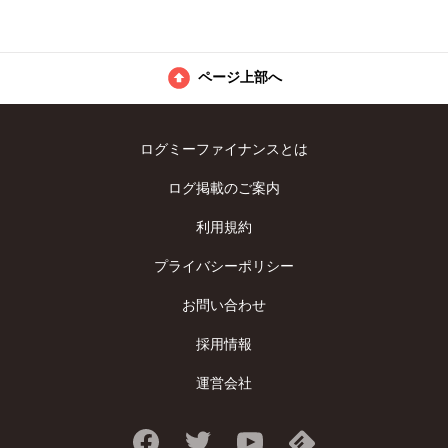
ページ上部へ
ログミーファイナンスとは
ログ掲載のご案内
利用規約
プライバシーポリシー
お問い合わせ
採用情報
運営会社