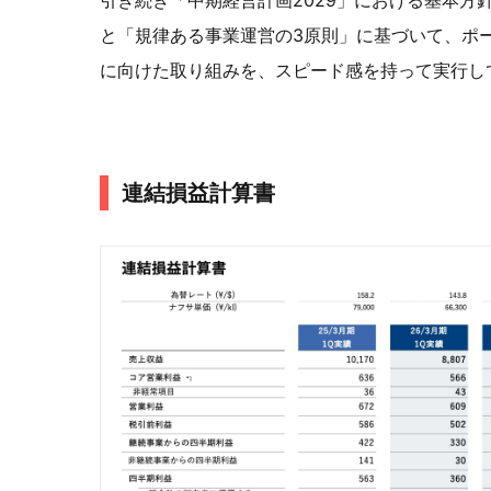
と「規律ある事業運営の3原則」に基づいて、ポ
に向けた取り組みを、スピード感を持って実行し
連結損益計算書