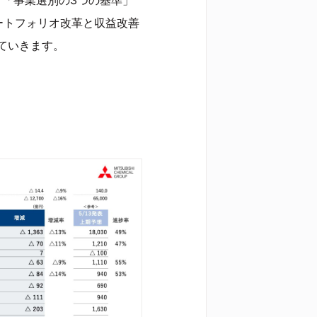
ートフォリオ改革と収益改善
ていきます。