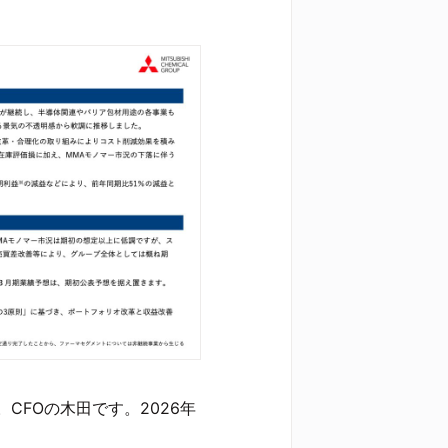
CFOの木田です。2026年