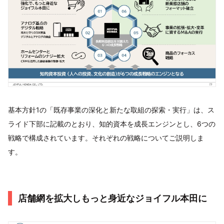
基本方針1の「既存事業の深化と新たな取組の探索・実行」は、ス
ライド下部に記載のとおり、知的資本を成長エンジンとし、6つの
戦略で構成されています。それぞれの戦略についてご説明しま
す。
店舗網を拡大しもっと身近なジョイフル本田に