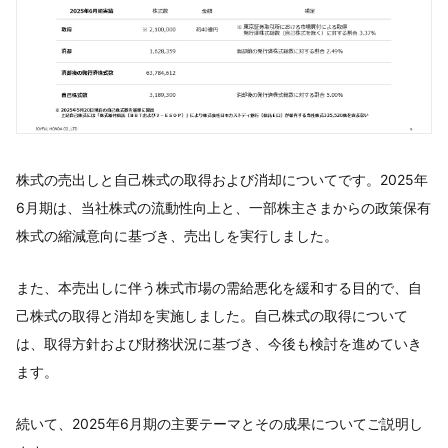
株式の売出しと自己株式の取得および消却についてです。2025年
6月期は、当社株式の流動性向上と、一部株主さまからの政策保有
株式の縮減意向に基づき、売出しを実行しました。
また、本売出しに伴う株式市場の需給悪化を緩和する目的で、自
己株式の取得と消却を実施しました。自己株式の取得について
は、取得方針および財務状況に基づき、今後も検討を進めていき
ます。
続いて、2025年6月期の主要テーマとその成果についてご説明し