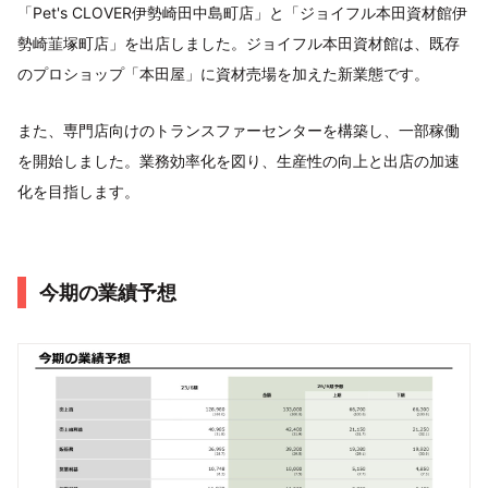
「Pet's CLOVER伊勢崎田中島町店」と「ジョイフル本田資材館伊
勢崎韮塚町店」を出店しました。ジョイフル本田資材館は、既存
のプロショップ「本田屋」に資材売場を加えた新業態です。
また、専門店向けのトランスファーセンターを構築し、一部稼働
を開始しました。業務効率化を図り、生産性の向上と出店の加速
化を目指します。
今期の業績予想