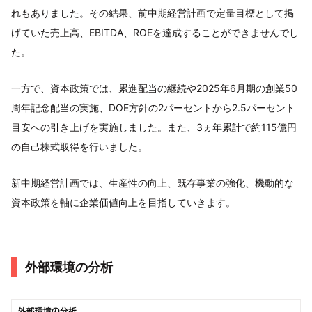
れもありました。その結果、前中期経営計画で定量目標として掲
げていた売上高、EBITDA、ROEを達成することができませんでし
た。
一方で、資本政策では、累進配当の継続や2025年6月期の創業50
周年記念配当の実施、DOE方針の2パーセントから2.5パーセント
目安への引き上げを実施しました。また、3ヵ年累計で約115億円
の自己株式取得を行いました。
新中期経営計画では、生産性の向上、既存事業の強化、機動的な
資本政策を軸に企業価値向上を目指していきます。
外部環境の分析