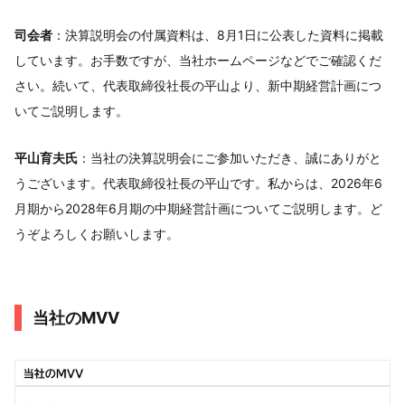
司会者
：決算説明会の付属資料は、8月1日に公表した資料に掲載
しています。お手数ですが、当社ホームページなどでご確認くだ
さい。続いて、代表取締役社長の平山より、新中期経営計画につ
いてご説明します。
平山育夫氏
：当社の決算説明会にご参加いただき、誠にありがと
うございます。代表取締役社長の平山です。私からは、2026年6
月期から2028年6月期の中期経営計画についてご説明します。ど
うぞよろしくお願いします。
当社のMVV