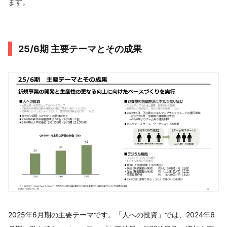
ます。
25/6期 主要テーマとその成果
2025年6月期の主要テーマです。「人への投資」では、2024年6