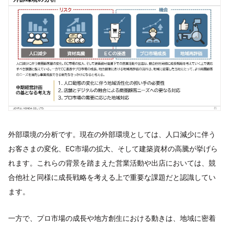
外部環境の分析です。現在の外部環境としては、人口減少に伴う
お客さまの変化、EC市場の拡大、そして建築資材の高騰が挙げら
れます。これらの背景を踏まえた営業活動や出店においては、競
合他社と同様に成長戦略を考える上で重要な課題だと認識してい
ます。
一方で、プロ市場の成長や地方創生における動きは、地域に密着