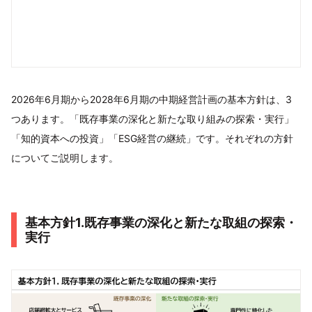
2026年6月期から2028年6月期の中期経営計画の基本方針は、3
つあります。「既存事業の深化と新たな取り組みの探索・実行」
「知的資本への投資」「ESG経営の継続」です。それぞれの方針
についてご説明します。
基本方針1.既存事業の深化と新たな取組の探索・
実行