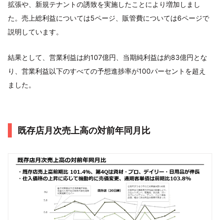
拡張や、新規テナントの誘致を実施したことにより増加しまし
た。売上総利益については5ページ、販管費については6ページで
説明しています。
結果として、営業利益は約107億円、当期純利益は約83億円とな
り、営業利益以下のすべての予想進捗率が100パーセントを超え
ました。
既存店月次売上高の対前年同月比