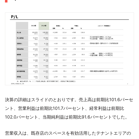
決算の詳細はスライドのとおりです。売上高は前期比101.6パーセ
ント、営業利益は前期比101.7パーセント、経常利益は前期比
102.0パーセント、当期純利益は前期比91.6パーセントでした。
営業収入は、既存店のスペースを有効活用したテナントエリアの