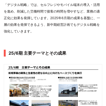
「デジタル戦略」では、セルフレジやモバイル端末の導入・活用
を進め、削減した労働時間で接客の時間を増やすなど、業務の適
正化に効果を発揮しています。2025年6月期の成果を基盤に、一
層の効果を発揮できるよう、新中期経営計画でもデジタル戦略を
強化していきます。
25/6期 主要テーマとその成果