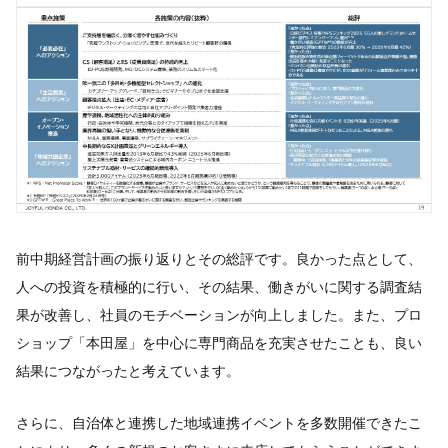
前中期経営計画の振り返りとその総評です。良かった点として、
人への投資を積極的に行い、その結果、働きがいに関する調査結
果が改善し、社員のモチベーションが向上しました。また、プロ
ショップ「本田屋」を中心に専門商品を充実させたことも、良い
結果につながったと考えています。
さらに、自治体と連携した地域連携イベントを多数開催できたこ