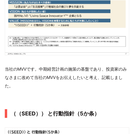
当社のMVVです。中期経営計画の施策の基盤であり、投資家のみ
なさまに改めて当社のMVVをお伝えしたいと考え、記載しまし
た。
（（SEED）） と行動指針（5か条）