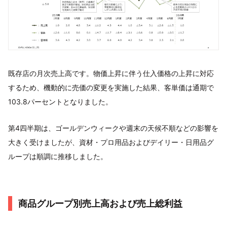
既存店の月次売上高です。物価上昇に伴う仕入価格の上昇に対応
するため、機動的に売価の変更を実施した結果、客単価は通期で
103.8パーセントとなりました。
第4四半期は、ゴールデンウィークや週末の天候不順などの影響を
大きく受けましたが、資材・プロ用品およびデイリー・日用品グ
ループは順調に推移しました。
商品グループ別売上高および売上総利益