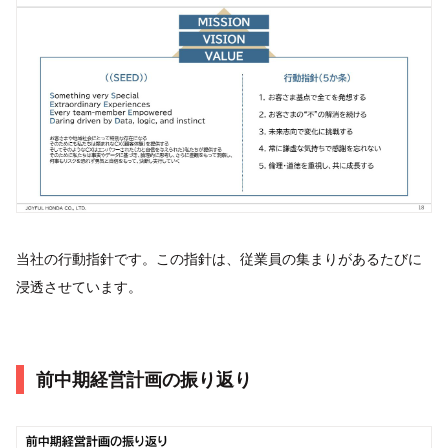
当社の行動指針です。この指針は、従業員の集まりがあるたびに
浸透させています。
前中期経営計画の振り返り