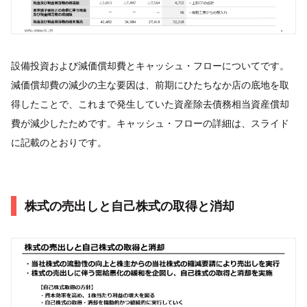
設備投資および減価償却費とキャッシュ・フローについてです。
減価償却費の減少の主な要因は、前期にひたちなか店の底地を取
得したことで、これまで発生していた資産除去債務相当資産償却
費が減少したためです。キャッシュ・フローの詳細は、スライド
に記載のとおりです。
株式の売出しと自己株式の取得と消却