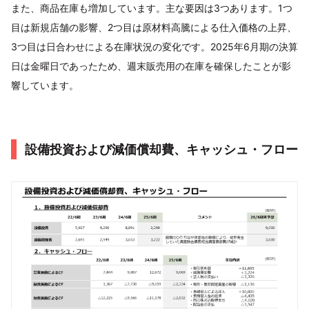
また、商品在庫も増加しています。主な要因は3つあります。1つ
目は新規店舗の影響、2つ目は原材料高騰による仕入価格の上昇、
3つ目は日合わせによる在庫状況の変化です。2025年6月期の決算
日は金曜日であったため、週末販売用の在庫を確保したことが影
響しています。
設備投資および減価償却費、キャッシュ・フロー