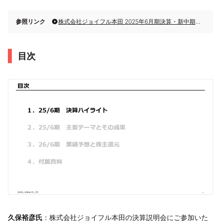
参照リンク
株式会社ジョイフル本田 2025年6月期決算・新中期経営計画説明
目次
久保裕彦氏
：株式会社ジョイフル本田の決算説明会にご参加いた