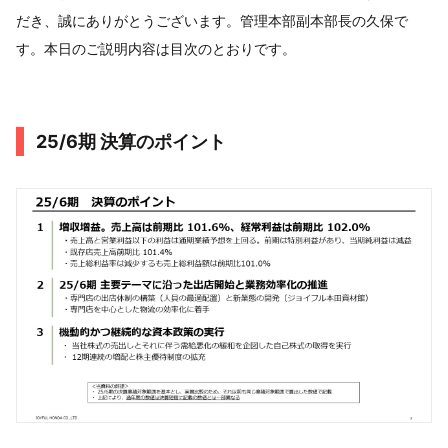
だき、誠にありがとうございます。管理本部副本部長の久保で
す。本日のご説明内容は目次のとおりです。
25/6期 決算のポイント