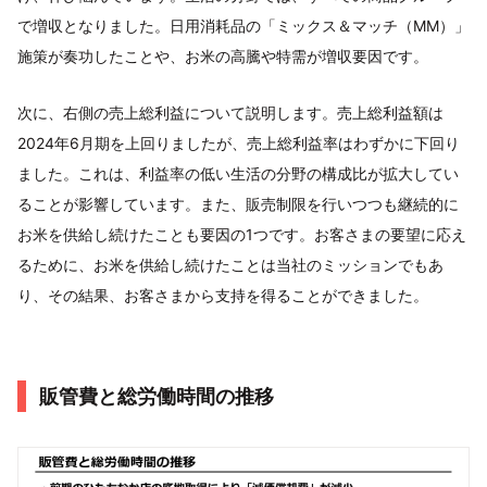
で増収となりました。日用消耗品の「ミックス＆マッチ（MM）」
施策が奏功したことや、お米の高騰や特需が増収要因です。
次に、右側の売上総利益について説明します。売上総利益額は
2024年6月期を上回りましたが、売上総利益率はわずかに下回り
ました。これは、利益率の低い生活の分野の構成比が拡大してい
ることが影響しています。また、販売制限を行いつつも継続的に
お米を供給し続けたことも要因の1つです。お客さまの要望に応え
るために、お米を供給し続けたことは当社のミッションでもあ
り、その結果、お客さまから支持を得ることができました。
販管費と総労働時間の推移