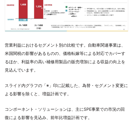
営業利益におけるセグメント別の比較です。自動車関連事業は、
米国関税の影響があるものの、価格転嫁等による対応でカバーす
るほか、利益率の高い補修用製品の販売増加による収益の向上を
見込んでいます。
スライド内グラフの「※」印に記載した、為替・セグメント変更に
よる影響を除くと、増益計画です。
コンポーネント・ソリューションは、主にSPE事業での市況の回
復による影響を見込み、前年比増益計画です。