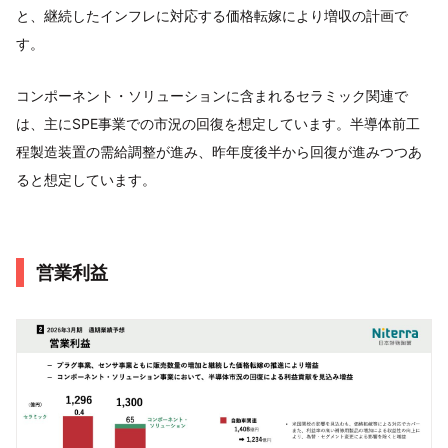
と、継続したインフレに対応する価格転嫁により増収の計画で
す。
コンポーネント・ソリューションに含まれるセラミック関連で
は、主にSPE事業での市況の回復を想定しています。半導体前工
程製造装置の需給調整が進み、昨年度後半から回復が進みつつあ
ると想定しています。
営業利益