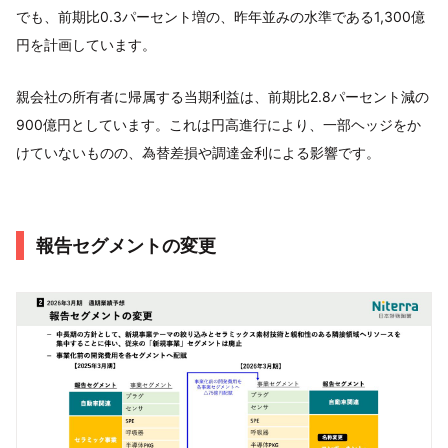
でも、前期比0.3パーセント増の、昨年並みの水準である1,300億
円を計画しています。
親会社の所有者に帰属する当期利益は、前期比2.8パーセント減の
900億円としています。これは円高進行により、一部ヘッジをか
けていないものの、為替差損や調達金利による影響です。
報告セグメントの変更