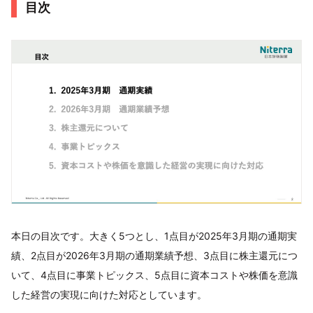
目次
本日の目次です。大きく5つとし、1点目が2025年3月期の通期実
績、2点目が2026年3月期の通期業績予想、3点目に株主還元につ
いて、4点目に事業トピックス、5点目に資本コストや株価を意識
した経営の実現に向けた対応としています。