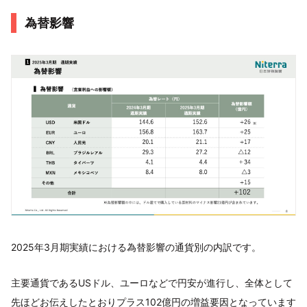
為替影響
2025年3月期実績における為替影響の通貨別の内訳です。
主要通貨であるUSドル、ユーロなどで円安が進行し、全体として
先ほどお伝えしたとおりプラス102億円の増益要因となっています