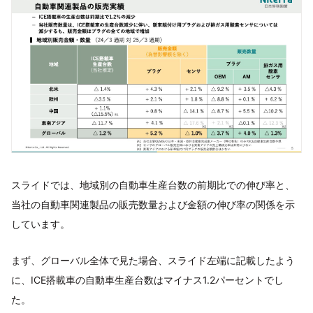
スライドでは、地域別の自動車生産台数の前期比での伸び率と、
当社の自動車関連製品の販売数量および金額の伸び率の関係を示
しています。
まず、グローバル全体で見た場合、スライド左端に記載したよう
に、ICE搭載車の自動車生産台数はマイナス1.2パーセントでし
た。