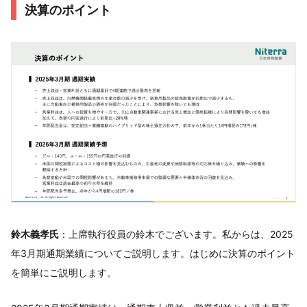
決算のポイント
鈴木義孝氏
：上席執行役員の鈴木でございます。私からは、2025
年3月期通期業績についてご説明します。はじめに決算のポイント
を簡単にご説明します。