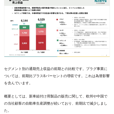
セグメント別の通期売上収益の前期との比較です。プラグ事業に
ついては、前期比プラス8パーセントの増収です。これは為替影響
を含んでいます。
概要としては、新車組付け用製品の販売に関して、欧州や中国で
の当社顧客の自動車生産調整が続いており、前期比で減少しまし
た。