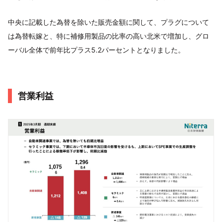
中央に記載した為替を除いた販売金額に関して、プラグについて
は為替転嫁と、特に補修用製品の比率の高い北米で増加し、グロ
ーバル全体で前年比プラス5.2パーセントとなりました。
営業利益