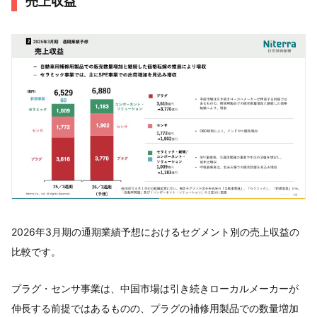
売上収益
2026年3月期の通期業績予想におけるセグメント別の売上収益の
比較です。
プラグ・センサ事業は、中国市場は引き続きローカルメーカーが
伸長する前提ではあるものの、プラグの補修用製品での数量増加