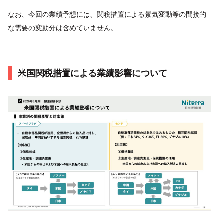
なお、今回の業績予想には、関税措置による景気変動等の間接的
な需要の変動分は含めていません。
米国関税措置による業績影響について