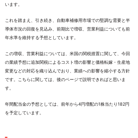
います。
これを踏まえ、引き続き、自動車補修用市場での堅調な需要と半
導体市況の回復を見込み、前期比で増収、営業利益についても前
年水準を維持する予想としています。
この増収、営業利益については、米国の関税措置に関して、今回
の業績予想に追加関税によるコスト増の影響と価格転嫁・生産地
変更などの対応を織り込んでおり、業績への影響を縮小する方針
です。こちらに関しては、後のページで説明できればと思いま
す。
年間配当金の予想としては、前年から4円増配の1株当たり182円
を予定しています。