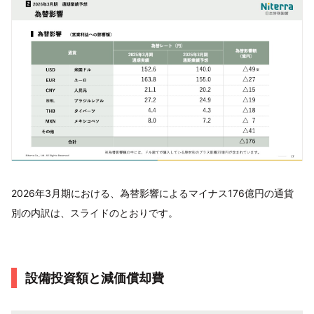
2026年3月期における、為替影響によるマイナス176億円の通貨
別の内訳は、スライドのとおりです。
設備投資額と減価償却費