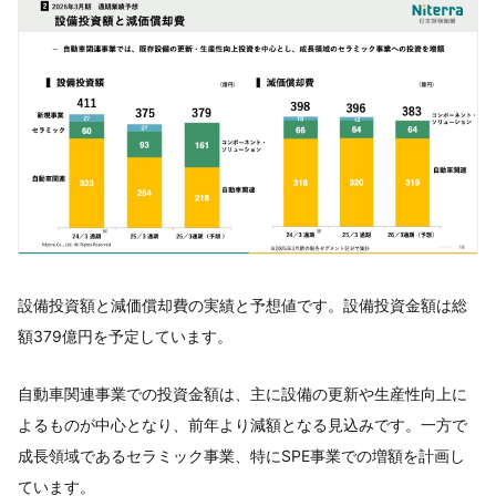
設備投資額と減価償却費の実績と予想値です。設備投資金額は総
額379億円を予定しています。
自動車関連事業での投資金額は、主に設備の更新や生産性向上に
よるものが中心となり、前年より減額となる見込みです。一方で
成長領域であるセラミック事業、特にSPE事業での増額を計画し
ています。