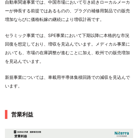
自動車関連事業では、中国市場において引き続きローカルメーカ
ーが伸長する前提ではあるものの、プラグの補修用製品での販売
増加ならびに価格転嫁の継続により増収計画です。
セラミック事業では、SPE事業において下期以降に本格的な市況
回復を想定しており、増収を見込んでいます。メディカル事業に
おいても、市場の在庫調整が進むことに加え、欧州での販売増加
を見込んでいます。
新規事業については、車載用半導体集積回路での減収を見込んで
います。
営業利益