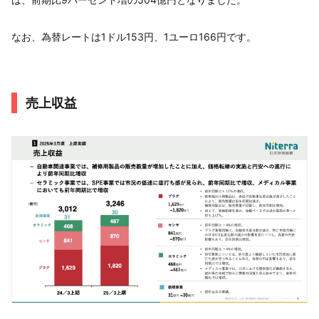
なお、為替レートは1ドル153円、1ユーロ166円です。
売上収益