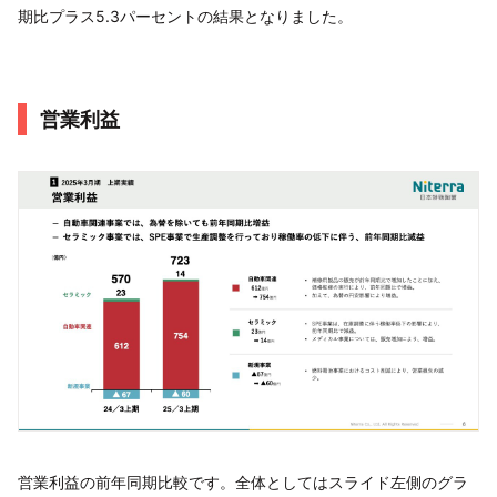
期比プラス5.3パーセントの結果となりました。
営業利益
営業利益の前年同期比較です。全体としてはスライド左側のグラ