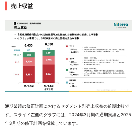
売上収益
通期業績の修正計画におけるセグメント別売上収益の前期比較で
す。スライド左側のグラフには、2024年3月期の通期実績と2025
年3月期の修正計画を掲載しています。