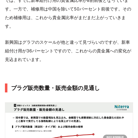
では、すでに新車組付け用の貴金属比率が8割前後となっていま
す。一方で、補修用は中国を除いて50パーセント前後です。その
ため補修用は、これから貴金属比率がまだまだ上がっていきま
す。
新興国はグラフのスケールが他と違って見づらいのですが、新車
組付け用が36パーセントですので、これからの貴金属への変化が
見込まれています。
プラグ販売数量・販売金額の見通し