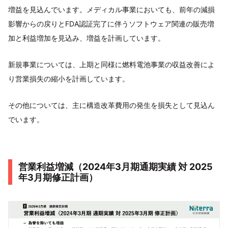
増益を見込んでいます。メディカル事業においても、前年の減損
影響からの戻りとFDA認証完了に伴うソフトウェア関連の販売増
加と利益増加を見込み、増益を計画しています。
新規事業については、上期と同様に燃料電池事業の収益改善によ
り営業損失の縮小を計画しています。
その他については、主に構造改革費用の発生を損失として見込ん
でいます。
営業利益増減（2024年3月期通期実績 対 2025
年3月期修正計画）