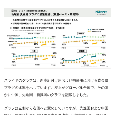
スライドのグラフは、新車組付け用および補修用における貴金属
プラグの比率を示しています。左上がグローバル全体で、そのほ
かに中国、先進国、新興国のグラフを記載しました。
グラフは左側から右側へと変化していますが、先進国および中国