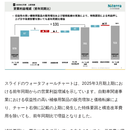
スライドのウォータフォールチャートは、2025年3月期上期にお
ける前年同期からの営業利益増減を示しています。自動車関連事
業における収益性の高い補修用製品の販売増加と価格転嫁によ
り、チャート右側に記載の上期に発生した特殊要因と構造改革費
用を除いても、前年同期比で増益となりました。