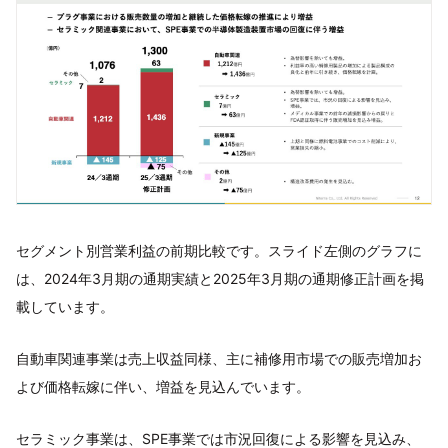
セグメント別営業利益の前期比較です。スライド左側のグラフに
は、2024年3月期の通期実績と2025年3月期の通期修正計画を掲
載しています。
自動車関連事業は売上収益同様、主に補修用市場での販売増加お
よび価格転嫁に伴い、増益を見込んでいます。
セラミック事業は、SPE事業では市況回復による影響を見込み、