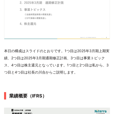
本日の構成はスライドのとおりです。1つ目は2025年3月期上期実
績、2つ目は2025年3月期通期修正計画、3つ目は事業トピック
ス、4つ目は株主還元となっています。1つ目と2つ目は私から、3
つ目と4つ目は社長の川合からご説明します。
業績概要（IFRS）