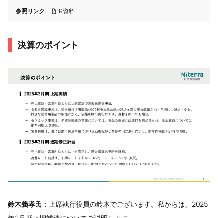
参照リンク
IR資料
決算のポイント
鈴木義孝氏
：上席執行役員の鈴木でございます。私からは、2025
年3月期上期業績についてご説明します。