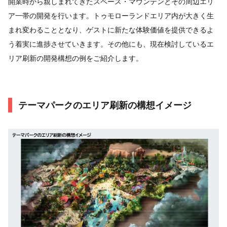
開業時から親しまれてきたスペース・マウンテンとその周辺エリ
ア一帯の開発を行います。トゥモローランドエリア内が大きく生
まれ変わることとなり、ゲストに新たな体験価値を提供できるよ
う着実に進捗させていきます。その他にも、現在検討しているエ
リア刷新の開発構想の例をご紹介します。
テーマパークのエリア刷新の構想イメージ