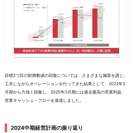
目標2つ目の財務数値の回復については、さまざまな施策を講じ、
工夫しながらオペレーションを行ってきた結果として、2022年3
月期から力強く回復し、2025年3月期には過去最高の営業利益、
営業キャッシュ・フローを達成しました。
2024中期経営計画の振り返り