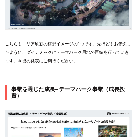
こちらもエリア刷新の構想イメージの1つです。先ほどもお伝えし
たように、ダイナミックにテーマパーク用地の再編を行っていき
ます。今後の発表にご期待ください。
事業を通じた成長– テーマパーク事業（成長投
資）