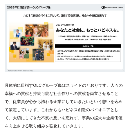
具体的に目指すOLCグループ像はスライドのとおりです。人々の
幸福への貢献と持続可能な社会作りへの貢献を両立させること
で、従業員が心から誇れる企業にしていきたいという想いを込め
て策定しています。これからもハピネス創造のパイオニアとし
て、大切にしてきた不変の想いを忘れず、事業の拡大や企業価値
を向上させる取り組みを強化していきます。