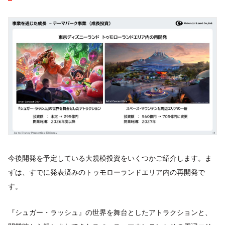
今後開発を予定している大規模投資をいくつかご紹介します。ま
ずは、すでに発表済みのトゥモローランドエリア内の再開発で
す。
『シュガー・ラッシュ』の世界を舞台としたアトラクションと、