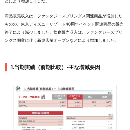
どにより増加しました。
商品販売収入は、ファンタジースプリングス関連商品が増加した
ものの、東京ディズニーリゾート40周年イベント関連商品の販売
終了により減少しました。飲食販売収入は、ファンタジースプリ
ングス開業に伴う新規店舗オープンなどにより増加しました。
1.当期実績（前期比較）-主な増減要因