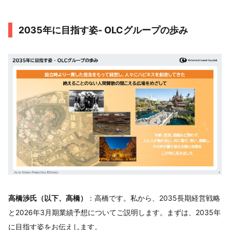
2035年に目指す姿- OLCグループの歩み
高橋渉氏（以下、高橋）
：高橋です。私から、2035長期経営戦略
と2026年3月期業績予想についてご説明します。まずは、2035年
に目指す姿をお伝えします。