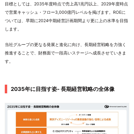
目標としては、2035年度時点で売上高1兆円以上、2029年度時点
で営業キャッシュ・フロー3,000億円レベルを掲げます。ROEに
ついては、早期に2024中期経営計画期間より更に上の水準を目指
します。
当社グループの更なる発展と進化に向け、長期経営戦略を力強く
推進することで、財務面で一段高いステージへ成長させていきま
す。
2035年に目指す姿- 長期経営戦略の全体像