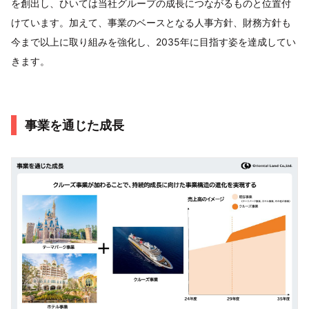
を創出し、ひいては当社グループの成長につながるものと位置付
けています。加えて、事業のベースとなる人事方針、財務方針も
今まで以上に取り組みを強化し、2035年に目指す姿を達成してい
きます。
事業を通じた成長