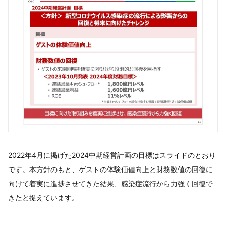
2022年4月に掲げた2024中期経営計画の目標はスライドのとおり
です。本方針のもと、ゲストの体験価値向上と財務数値の回復に
向けて着実に進捗させてきた結果、感染症流行から力強く回復で
きたと捉えています。