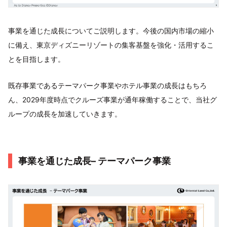
事業を通じた成長についてご説明します。今後の国内市場の縮小
に備え、東京ディズニーリゾートの集客基盤を強化・活用するこ
とを目指します。
既存事業であるテーマパーク事業やホテル事業の成長はもちろ
ん、2029年度時点でクルーズ事業が通年稼働することで、当社グ
ループの成長を加速していきます。
事業を通じた成長– テーマパーク事業