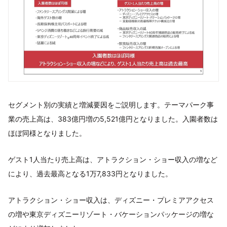
セグメント別の実績と増減要因をご説明します。テーマパーク事
業の売上高は、383億円増の5,521億円となりました。入園者数は
ほぼ同様となりました。
ゲスト1人当たり売上高は、アトラクション・ショー収入の増など
により、過去最高となる1万7,833円となりました。
アトラクション・ショー収入は、ディズニー・プレミアアクセス
の増や東京ディズニーリゾート・バケーションパッケージの増な