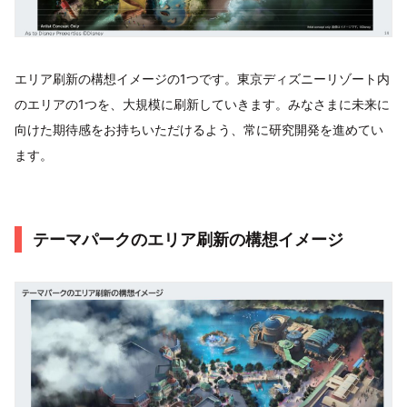
エリア刷新の構想イメージの1つです。東京ディズニーリゾート内
のエリアの1つを、大規模に刷新していきます。みなさまに未来に
向けた期待感をお持ちいただけるよう、常に研究開発を進めてい
ます。
テーマパークのエリア刷新の構想イメージ