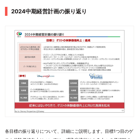
2024中期経営計画の振り返り
各目標の振り返りについて、詳細にご説明します。目標1つ目のゲ