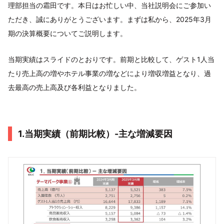
理部担当の霜田です。本日はお忙しい中、当社説明会にご参加い
ただき、誠にありがとうございます。まずは私から、2025年3月
期の決算概要についてご説明します。
当期実績はスライドのとおりです。前期と比較して、ゲスト1人当
たり売上高の増やホテル事業の増などにより増収増益となり、過
去最高の売上高及び各利益となりました。
1.当期実績（前期比較）-主な増減要因