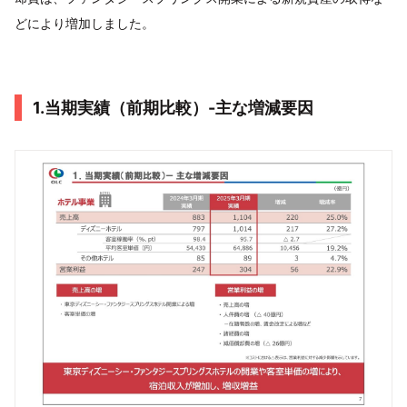
どにより増加しました。
1.当期実績（前期比較）-主な増減要因