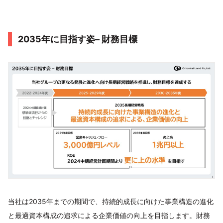
2035年に目指す姿– 財務目標
当社は2035年までの期間で、持続的成長に向けた事業構造の進化
と最適資本構成の追求による企業価値の向上を目指します。財務