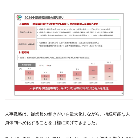
人事戦略は、従業員の働きがいを最大化しながら、持続可能な人
員体制へ変化することを目標に掲げてきました。