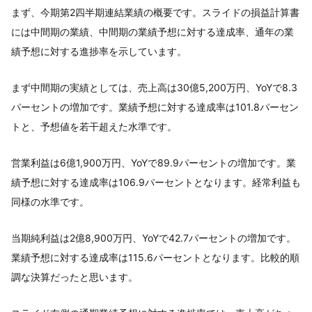
まず、今期第2四半期連結業績の概要です。スライドの損益計算書
には中間期の業績、中間期の業績予想に対する達成率、通年の業
績予想に対する進捗率を示しています。
まず中間期の実績としては、売上高は30億5,200万円、YoYで8.3
パーセントの増加です。業績予想に対する達成率は101.8パーセン
トと、予想値を若干超えた水準です。
営業利益は6億1,900万円、YoYで89.9パーセントの増加です。業
績予想に対する達成率は106.9パーセントとなります。経常利益も
同様の水準です。
当期純利益は2億8,900万円、YoYで42.7パーセントの増加です。
業績予想に対する達成率は115.6パーセントとなります。比較的順
調な決算だったと思います。