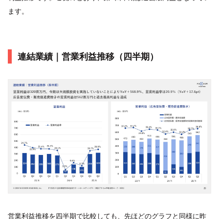
ます。
連結業績｜営業利益推移（四半期）
営業利益推移を四半期で比較しても、先ほどのグラフと同様に昨