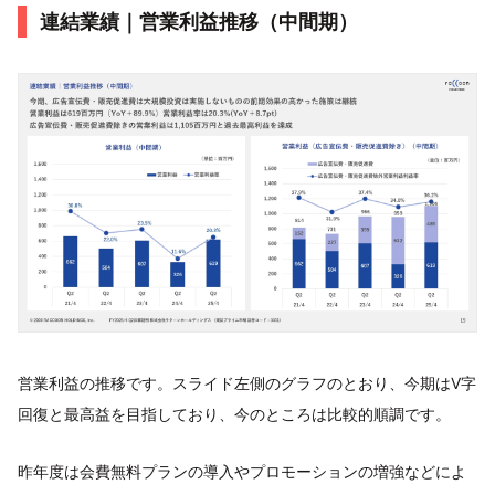
連結業績｜営業利益推移（中間期）
営業利益の推移です。スライド左側のグラフのとおり、今期はV字
回復と最高益を目指しており、今のところは比較的順調です。
昨年度は会費無料プランの導入やプロモーションの増強などによ