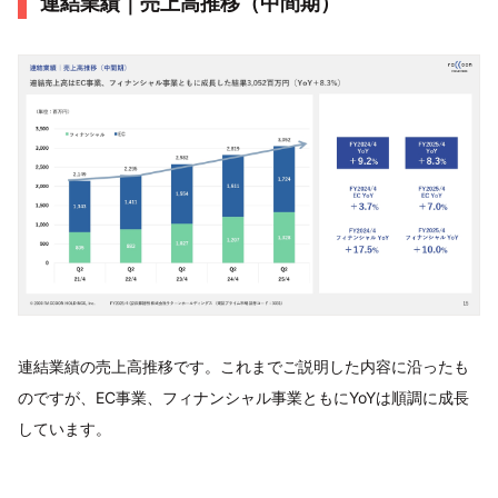
連結業績｜売上高推移（中間期）
連結業績の売上高推移です。これまでご説明した内容に沿ったも
のですが、EC事業、フィナンシャル事業ともにYoYは順調に成長
しています。