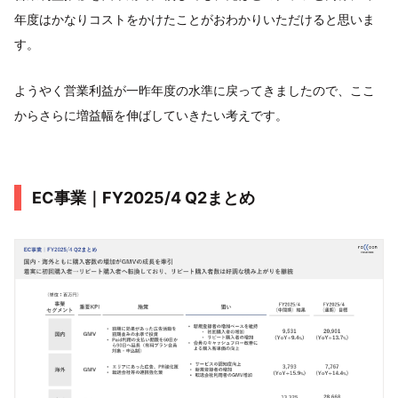
年度はかなりコストをかけたことがおわかりいただけると思いま
す。
ようやく営業利益が一昨年度の水準に戻ってきましたので、ここ
からさらに増益幅を伸ばしていきたい考えです。
EC事業｜FY2025/4 Q2まとめ