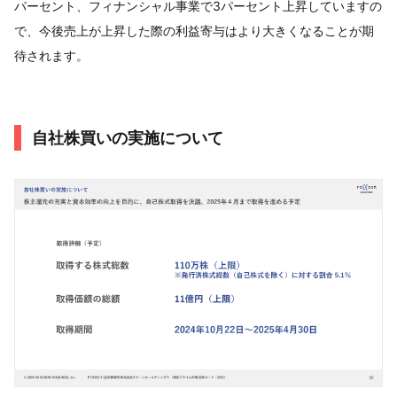
パーセント、フィナンシャル事業で3パーセント上昇していますの
で、今後売上が上昇した際の利益寄与はより大きくなることが期
待されます。
自社株買いの実施について