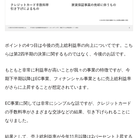
ポイントの4つ目は今後の売上総利益率の向上についてです。こち
らは第2四半期の決算に関するものではなく、今後のお話です。
もともと非常に利益率が高いことが我々の事業の特徴ですが、今
期下半期以降はEC事業、フィナンシャル事業ともに売上総利益率
がさらに上昇することが想定されています。
EC事業に関しては非常にシンプルな話ですが、クレジットカード
の手数料率がさまざまな交渉などの結果、引き下げられることに
なりました。
結果として、売上総利益率が今年11月以降は2パーセント上昇する