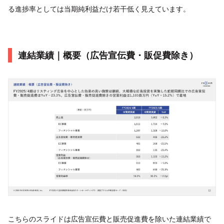
る進捗率としては当期純利益だけ若干低く見えています。
連結業績｜概要（広告宣伝費・販促費除き）
こちらのスライドは広告宣伝費と販売促進費を除いた連結業績で