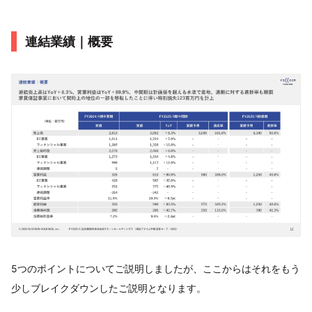
連結業績｜概要
5つのポイントについてご説明しましたが、ここからはそれをもう
少しブレイクダウンしたご説明となります。