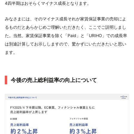
4四半期はおそらくマイナス成長となります。
みなさまには、そのマイナス成長それが家賃保証事業の売却によ
るものだとあらかじめご理解いただきたく、ここでご説明しまし
た。当然、家賃保証事業を除く「Paid」と「URIHO」での成長率
は別途計算してお示ししますので、驚かずにいただきたいと思い
ます。
今後の売上総利益率の向上について