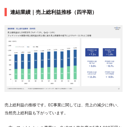
連結業績｜売上総利益推移（四半期）
売上総利益の推移です。EC事業に関しては、売上の減少に伴い、
当然売上総利益も下がっています。