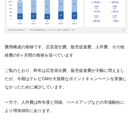
費用構成の推移です。広告宣伝費、販売促進費、人件費、その他
経費の6ヶ月間の推移を並べています
ご覧のとおり、昨年は広告宣伝費、販売促進費が大幅に増えまし
たが、今期はテレビCMや大規模なポイントキャンペーンを実施し
なかったために減少しています。
一方で、人件費は昨年度と同様、ベースアップなどの市場動向に
より増加傾向にあります。