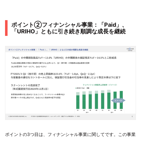
ポイント②フィナンシャル事業：「Paid」、
「URIHO」ともに引き続き順調な成長を継続
ポイントの3つ目は、フィナンシャル事業に関してです。この事業