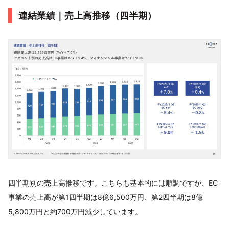
連結業績｜売上高推移（四半期）
四半期別の売上高推移です。こちらも基本的には順調ですが、EC
事業の売上高が第1四半期は8億6,500万円、第2四半期は8億
5,800万円と約700万円減少しています。