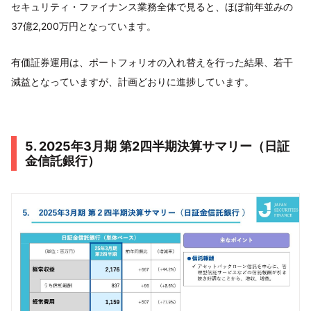
セキュリティ・ファイナンス業務全体で見ると、ほぼ前年並みの
37億2,200万円となっています。
有価証券運用は、ポートフォリオの入れ替えを行った結果、若干
減益となっていますが、計画どおりに進捗しています。
5. 2025年3月期 第2四半期決算サマリー（日証
金信託銀行）