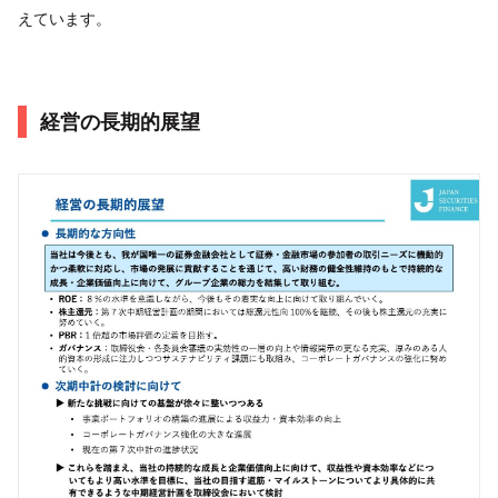
えています。
経営の長期的展望