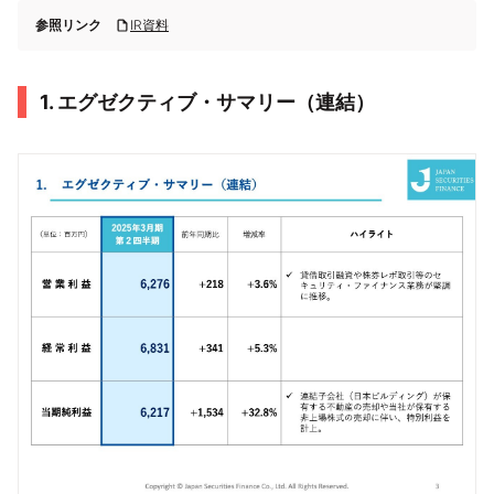
参照リンク
IR資料
1. エグゼクティブ・サマリー（連結）