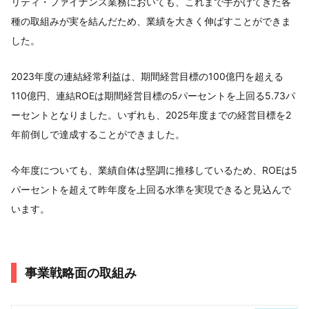
リティ・ファイナンス業務においても、これまで手がけてきた各
種の取組みが実を結んだため、業績を大きく伸ばすことができま
した。
2023年度の連結経常利益は、期間経営目標の100億円を超える
110億円、連結ROEは期間経営目標の5パーセントを上回る5.73パ
ーセントとなりました。いずれも、2025年度までの経営目標を2
年前倒しで達成することができました。
今年度についても、業績自体は堅調に推移しているため、ROEは5
パーセントを超えて昨年度を上回る水準を実現できると見込んで
います。
事業戦略面の取組み