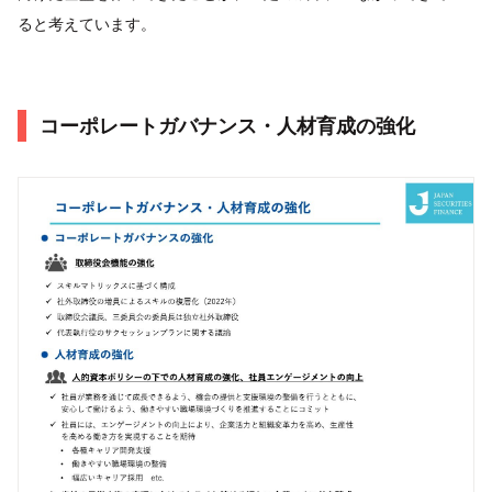
ると考えています。
コーポレートガバナンス・人材育成の強化