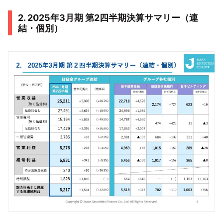
2. 2025年3月期 第2四半期決算サマリー（連
結・個別）