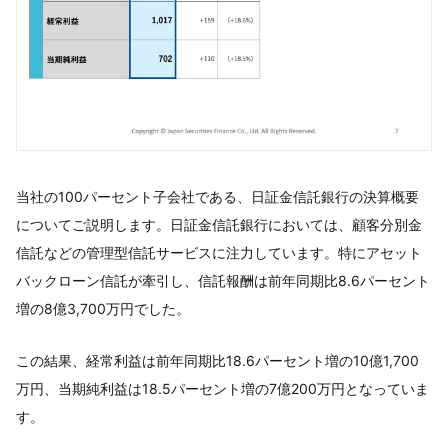
当社の100パーセント子会社である、日証金信託銀行の決算概要
についてご説明します。日証金信託銀行においては、顧客分別金
信託などの管理型信託サービスに注力しています。特にアセット
バックローン信託が牽引し、信託報酬は前年同期比8.6パーセント
増の8億3,700万円でした。
この結果、経常利益は前年同期比18.6パーセント増の10億1,700
万円、当期純利益は18.5パーセント増の7億200万円となっていま
す。