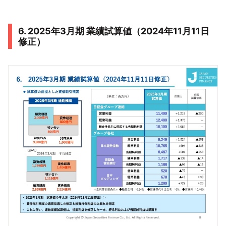
6. 2025年3月期 業績試算値（2024年11月11日
修正）