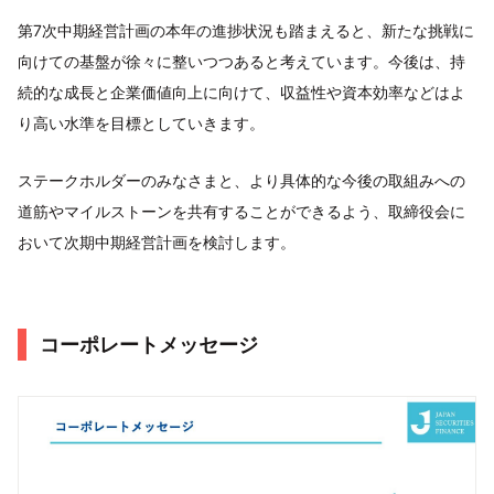
第7次中期経営計画の本年の進捗状況も踏まえると、新たな挑戦に
向けての基盤が徐々に整いつつあると考えています。今後は、持
続的な成長と企業価値向上に向けて、収益性や資本効率などはよ
り高い水準を目標としていきます。
ステークホルダーのみなさまと、より具体的な今後の取組みへの
道筋やマイルストーンを共有することができるよう、取締役会に
おいて次期中期経営計画を検討します。
コーポレートメッセージ