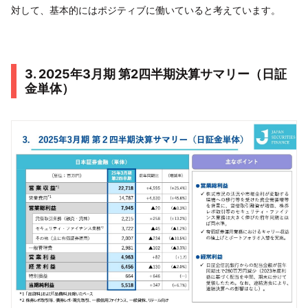
対して、基本的にはポジティブに働いていると考えています。
3. 2025年3月期 第2四半期決算サマリー（日証
金単体）