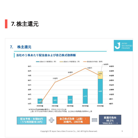
7. 株主還元