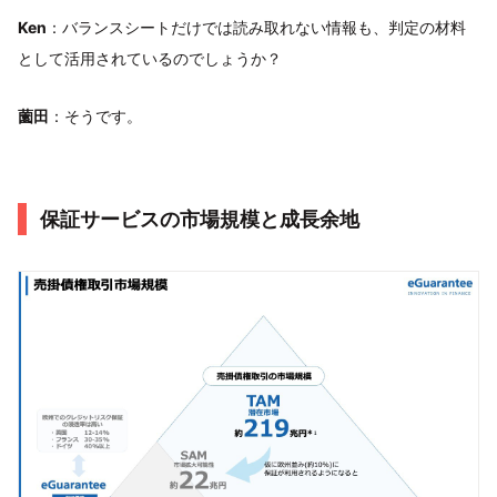
Ken
：バランスシートだけでは読み取れない情報も、判定の材料
として活用されているのでしょうか？
薗田
：そうです。
保証サービスの市場規模と成長余地