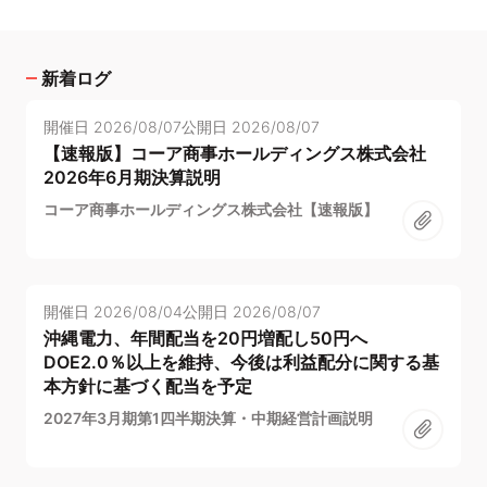
新着ログ
開催日
2026/08/07
公開日
2026/08/07
【速報版】コーア商事ホールディングス株式会社
2026年6月期決算説明
コーア商事ホールディングス株式会社【速報版】
開催日
2026/08/04
公開日
2026/08/07
沖縄電力、年間配当を20円増配し50円へ
DOE2.0％以上を維持、今後は利益配分に関する基
本方針に基づく配当を予定
2027年3月期第1四半期決算・中期経営計画説明