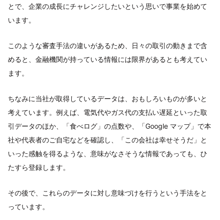
とで、企業の成長にチャレンジしたいという思いで事業を始めて
います。
このような審査手法の違いがあるため、日々の取引の動きまで含
めると、金融機関が持っている情報には限界があるとも考えてい
ます。
ちなみに当社が取得しているデータは、おもしろいものが多いと
考えています。例えば、電気代やガス代の支払い遅延といった取
引データのほか、「食べログ」の点数や、「Google マップ」で本
社や代表者のご自宅などを確認し、「この会社は幸せそうだ」と
いった感触を得るような、意味がなさそうな情報であっても、ひ
たすら登録します。
その後で、これらのデータに対し意味づけを行うという手法をと
っています。