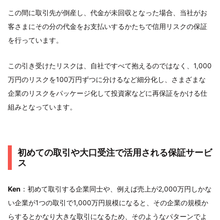
この間に取引先が倒産し、代金が未回収となった場合、当社がお
客さまにその分の代金をお支払いするかたちで信用リスクの保証
を行っています。
この引き受けたリスクは、自社ですべて抱えるのではなく、1,000
万円のリスクを100万円ずつに分けるなど細分化し、さまざまな
企業のリスクをパッケージ化して投資家などに再保証をかける仕
組みとなっています。
初めての取引や大口受注で活用される保証サービ
ス
Ken
：初めて取引する企業同士や、例えば売上が2,000万円しかな
い企業が1つの取引で1,000万円規模になると、その企業の規模か
らするとかなり大きな取引になるため、そのようなパターンでよ