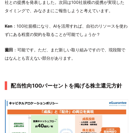
社との提携を発表しました。次回は100社規模の提携が実現した
タイミングで、みなさまにご報告しようと考えています。
Ken
：100社規模になり、AIを活用すれば、自社のリソースを使わ
ずにある程度の契約を取ることが可能でしょうか？
薗田
：可能です。ただ、まだ新しい取り組みですので、現段階で
はなんとも言えない部分があります。
配当性向100パーセントを掲げる株主還元方針