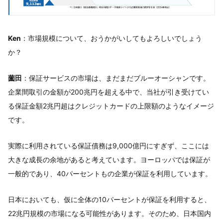
Ken
：市場規模について、おうかがいしてもよろしいでしょう
か？
薗田
：保証サービスの市場は、まだまだブルーオーシャンです。
企業間取引の金額が200兆円を超える中で、当社が引き受けてい
る保証金額2兆円超はクレジットカードの上限額のようなイメージ
です。
実際に利用されている保証債務は9,000億円にすぎず、ここには
大きな成長の余地があると考えています。ヨーロッパでは保証が
一般的であり、40パーセントもの企業が保証を利用しています。
日本においても、仮に全体の10パーセントが保証を利用すると、
22兆円規模の市場になる可能性があります。そのため、日本国内