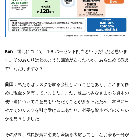
Ken
：還元について、100パーセント配当というお話だと思いま
す。そのあたりはどのような議論があったのか、あらためて教え
ていただけますか？
薗田
：私たちはリスクを取る会社ということもあり、これまで多
めに現金を保有していました。また、株主のみなさまから資本の
使い道についてご意見をいただくことが多かったため、本当に当
社がそのリスクを引き受けるにあたり、必要な資本がどのくらい
かを見直しました。
その結果、成長投資に必要な金額を考慮しても、なお余る部分が