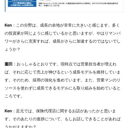
Ken
：この分野は、成長の余地が非常に大きいと感じます。多く
の投資家が同じように感じているかと思いますが、やはりマンパ
ワーがさらに充実すれば、成長がさらに加速するのではないでし
ょうか？
薗田
：おっしゃるとおりです。現時点では営業担当者が増えれ
ば、それに応じて売上が伸びるという成長モデルを維持していま
す。そのため、採用の強化を進めています。また、営業マンのリ
ソースを使わずに成長できるモデルにも取り組みを始めていると
ころです。
Ken
：足元では、保険代理店に関するお話があったかと思いま
す。そのあたりの進捗について、もしお話しできることがあれば
うかがえますか？