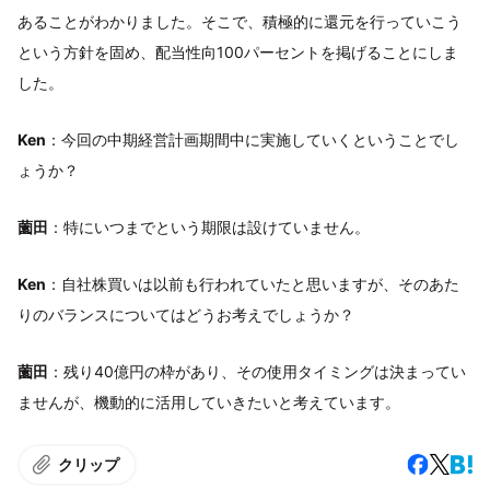
あることがわかりました。そこで、積極的に還元を行っていこう
という方針を固め、配当性向100パーセントを掲げることにしま
した。
Ken
：今回の中期経営計画期間中に実施していくということでし
ょうか？
薗田
：特にいつまでという期限は設けていません。
Ken
：自社株買いは以前も行われていたと思いますが、そのあた
りのバランスについてはどうお考えでしょうか？
薗田
：残り40億円の枠があり、その使用タイミングは決まってい
ませんが、機動的に活用していきたいと考えています。
クリップ