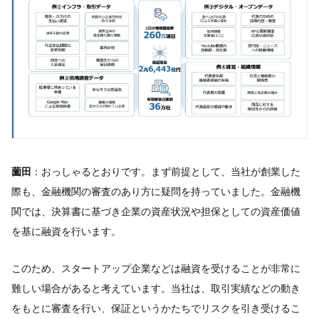
薗田
：おっしゃるとおりです。まず前提として、当社が創業した
際も、金融機関の審査のあり方に疑問を持っていました。金融機
関では、決算書に基づき企業の資産状況や担保としての資産価値
を基に融資を行います。
このため、スタートアップ企業などは融資を受けることが非常に
難しい場合があると考えています。当社は、取引実績などの動き
をもとに審査を行い、保証というかたちでリスクを引き受けるこ