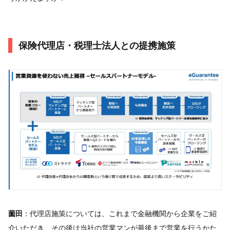
保険代理店・税理士法人との提携施策
薗田
：代理店施策については、これまで金融機関から企業をご紹
介いただき、その後は当社の営業マンが最後まで営業を行うかた