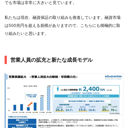
でも市場は非常に大きいと見ています。
私たちは現在、融資保証の取り組みも推進しています。融資市場
は500兆円を超える規模がありますので、こちらにも積極的に取
り組みたいと思います。
営業人員の拡充と新たな成長モデル