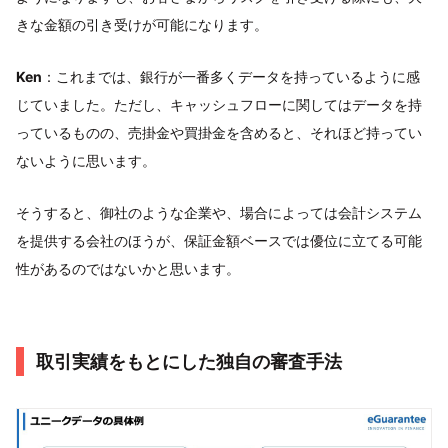
きな金額の引き受けが可能になります。
Ken
：これまでは、銀行が一番多くデータを持っているように感
じていました。ただし、キャッシュフローに関してはデータを持
っているものの、売掛金や買掛金を含めると、それほど持ってい
ないように思います。
そうすると、御社のような企業や、場合によっては会計システム
を提供する会社のほうが、保証金額ベースでは優位に立てる可能
性があるのではないかと思います。
取引実績をもとにした独自の審査手法