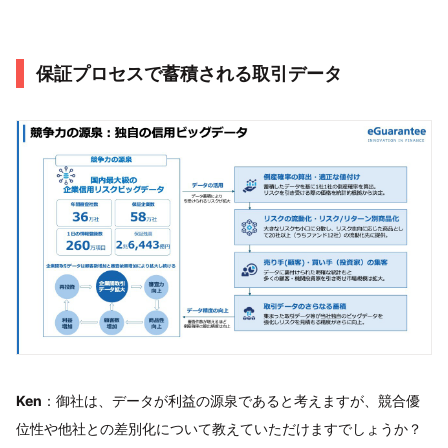
保証プロセスで蓄積される取引データ
Ken
：御社は、データが利益の源泉であると考えますが、競合優
位性や他社との差別化について教えていただけますでしょうか？