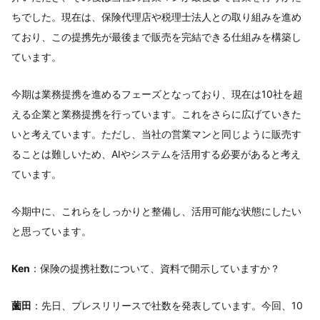
ちでした。現在は、保険代理店や税理士法人との取り組みを進め
ており、この提携先が最後まで販売を完結できる仕組みを構築し
ています。
今期は業務提携を進めるフェーズとなっており、現在は10社を超
える企業と業務提携を行っています。これをさらに広げていきた
いと考えています。ただし、当社の営業マンと同じように販売す
ることは難しいため、AIやシステムを活用する必要があると考え
ています。
今期中に、これらをしっかりと整備し、活用可能な状態にしたい
と思っています。
Ken
：保険の提携社数について、資料で開示していますか？
薗田
：先日、プレスリリースで社数を発表しています。今回、10