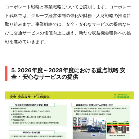
コーポレート戦略と事業戦略についてご説明します。コーポレー
ト戦略では、グループ経営体制の強化や財務・人財戦略の推進に
取り組みます。事業戦略では、安全・安心なサービスの提供なら
びに交通サービスの価値向上に加え、新たな収益機会獲得への挑
戦を進めていきます。
5. 2026年度～2028年度における重点戦略 安
全・安心なサービスの提供