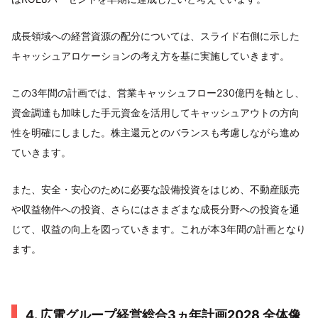
成長領域への経営資源の配分については、スライド右側に示した
キャッシュアロケーションの考え方を基に実施していきます。
この3年間の計画では、営業キャッシュフロー230億円を軸とし、
資金調達も加味した手元資金を活用してキャッシュアウトの方向
性を明確にしました。株主還元とのバランスも考慮しながら進め
ていきます。
また、安全・安心のために必要な設備投資をはじめ、不動産販売
や収益物件への投資、さらにはさまざまな成長分野への投資を通
じて、収益の向上を図っていきます。これが本3年間の計画となり
ます。
4. 広電グループ経営総合3ヵ年計画2028 全体像