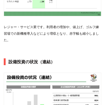
レジャー・サービス業です。利用者の増加や、値上げ、ゴルフ練
習場での新機種導入などにより増収となり、赤字幅も縮小しまし
た。
設備投資の状況（連結）