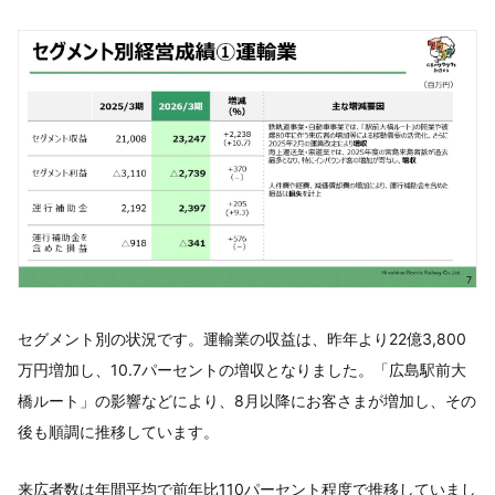
セグメント別の状況です。運輸業の収益は、昨年より22億3,800
万円増加し、10.7パーセントの増収となりました。「広島駅前大
橋ルート」の影響などにより、8月以降にお客さまが増加し、その
後も順調に推移しています。
来広者数は年間平均で前年比110パーセント程度で推移していまし