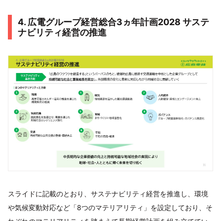
4. 広電グループ経営総合3ヵ年計画2028 サステ
ナビリティ経営の推進
スライドに記載のとおり、サステナビリティ経営を推進し、環境
や気候変動対応など「8つのマテリアリティ」を設定しており、そ