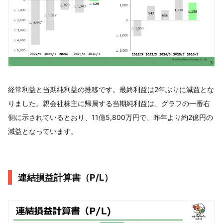
経常利益と当期純利益の推移です。最終利益は2年ぶりに減益とな
りました。親会社株主に帰属する当期純利益は、グラフの一番右
側に示されているとおり、11億5,800万円で、昨年より約2億円の
減益となっています。
連結損益計算書（P/L）