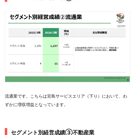
流通業です。こちらは宮島サービスエリア（下り）において、わ
ずかに増収増益となっています。
セグメント別経営成績③不動産業