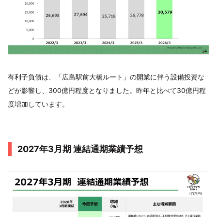
有利子負債は、「広島駅前大橋ルート」の開業に伴う設備投資な
どが影響し、300億円程度となりました。昨年と比べて30億円程
度増加しています。
2027年3月期 連結通期業績予想