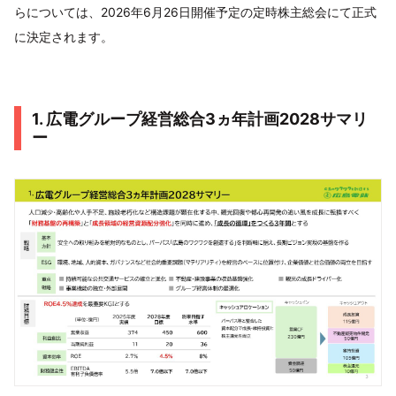
らについては、2026年6月26日開催予定の定時株主総会にて正式
に決定されます。
1. 広電グループ経営総合3ヵ年計画2028サマリ
ー