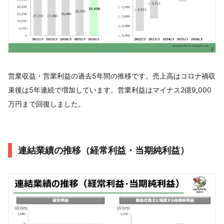
営業収益・営業利益の過去5年間の推移です。売上高はコロナ禍収
束後は5年連続で増加しています。営業利益はマイナス2億9,000
万円まで回復しました。
連結業績の推移（経常利益・当期純利益）