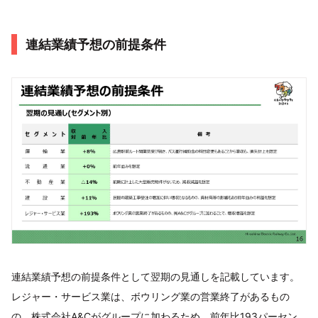
連結業績予想の前提条件
連結業績予想の前提条件として翌期の見通しを記載しています。
レジャー・サービス業は、ボウリング業の営業終了があるもの
の、株式会社A&Cがグループに加わるため、前年比193パーセン