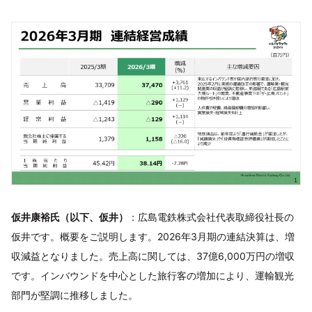
仮井康裕氏（以下、仮井）
：広島電鉄株式会社代表取締役社長の
仮井です。概要をご説明します。2026年3月期の連結決算は、増
収減益となりました。売上高に関しては、37億6,000万円の増収
です。インバウンドを中心とした旅行客の増加により、運輸観光
部門が堅調に推移しました。