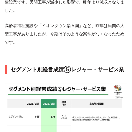
建設業です。民間工事が減少した影響で、昨年より減収となりま
した。
高齢者福祉施設や「イオンタウン楽々園」など、昨年は民間の大
型工事がありましたが、今期はそのような案件がなくなったため
です。
セグメント別経営成績⑤レジャー・サービス業