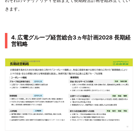
れぞれのマテリアリティを踏まえて長期経営計画を組み立ててい
きます。
4. 広電グループ経営総合3ヵ年計画2028 長期経
営戦略