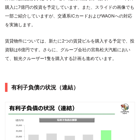
購入に7億円の投資を予定しています。また、スライドの画像でも
一部ご紹介していますが、交通系ICカードおよびWAONへの対応
を実施します。
賃貸物件については、新たに2つの賃貸ビルを購入する予定で、投
資額は6億円です。さらに、グループ会社の宮島松大汽船におい
て、観光クルーザー1隻を購入する計画も進めています。
有利子負債の状況（連結）