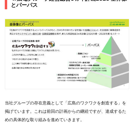
とパーパス
当社グループの存在意義として「広島のワクワクを創造する」を
掲げています。これは前回の計画からの継続ですが、達成するた
めの具体的な取り組みを進めていきます。