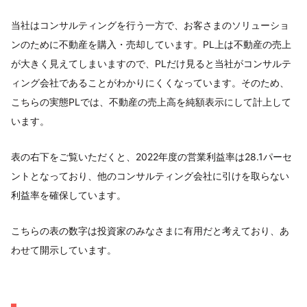
当社はコンサルティングを行う一方で、お客さまのソリューショ
ンのために不動産を購入・売却しています。PL上は不動産の売上
が大きく見えてしまいますので、PLだけ見ると当社がコンサルテ
ィング会社であることがわかりにくくなっています。そのため、
こちらの実態PLでは、不動産の売上高を純額表示にして計上して
います。
表の右下をご覧いただくと、2022年度の営業利益率は28.1パーセ
ントとなっており、他のコンサルティング会社に引けを取らない
利益率を確保しています。
こちらの表の数字は投資家のみなさまに有用だと考えており、あ
わせて開示しています。