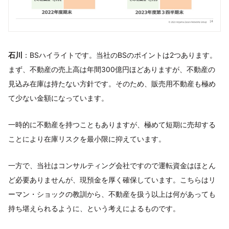
石川
：BSハイライトです。当社のBSのポイントは2つあります。
まず、不動産の売上高は年間300億円ほどありますが、不動産の
見込み在庫は持たない方針です。そのため、販売用不動産も極め
て少ない金額になっています。
一時的に不動産を持つこともありますが、極めて短期に売却する
ことにより在庫リスクを最小限に抑えています。
一方で、当社はコンサルティング会社ですので運転資金はほとん
ど必要ありませんが、現預金を厚く確保しています。こちらはリ
ーマン・ショックの教訓から、不動産を扱う以上は何があっても
持ち堪えられるように、という考えによるものです。