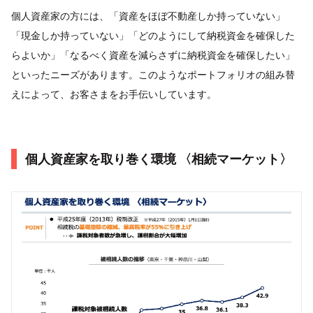
個人資産家の方には、「資産をほぼ不動産しか持っていない」
「現金しか持っていない」「どのようにして納税資金を確保した
らよいか」「なるべく資産を減らさずに納税資金を確保したい」
といったニーズがあります。このようなポートフォリオの組み替
えによって、お客さまをお手伝いしています。
個人資産家を取り巻く環境 〈相続マーケット〉