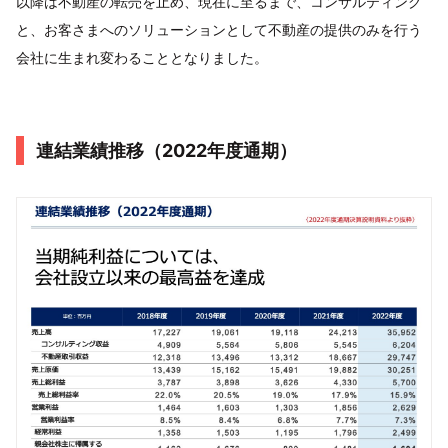
以降は不動産の転売を止め、現在に至るまで、コンサルティング
と、お客さまへのソリューションとして不動産の提供のみを行う
会社に生まれ変わることとなりました。
連結業績推移（2022年度通期）