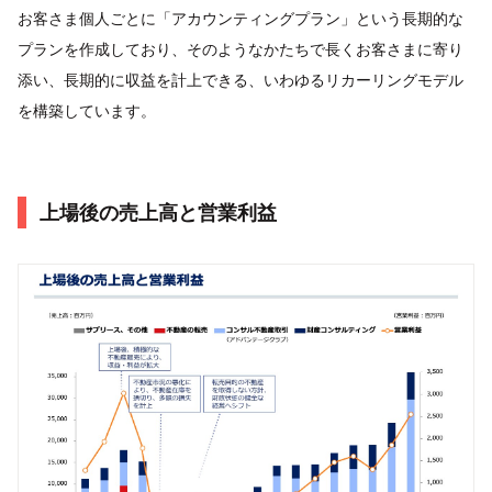
お客さま個人ごとに「アカウンティングプラン」という長期的な
プランを作成しており、そのようなかたちで長くお客さまに寄り
添い、長期的に収益を計上できる、いわゆるリカーリングモデル
を構築しています。
上場後の売上高と営業利益