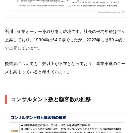
石川
：企業オーナーを取り巻く環境です。社長の平均年齢は年々
上昇しており、1990年は54.0歳でしたが、2022年には60.4歳ま
で上昇しています。
後継者についても半数以上が不在となっており、事業承継のニー
ズも高まっていると考えています。
コンサルタント数と顧客数の推移