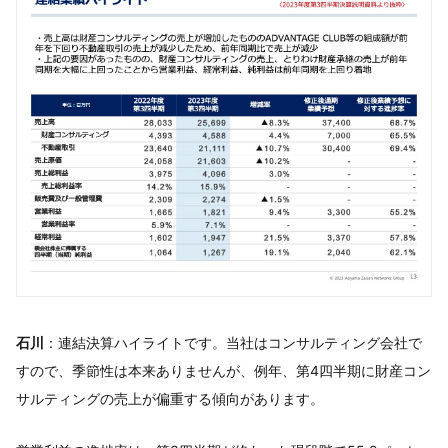
石川
：連結決算ハイライトです。当社はコンサルティング会社で
すので、季節性は本来ありませんが、例年、第4四半期に財産コン
サルティングの売上が偏重する傾向があります。