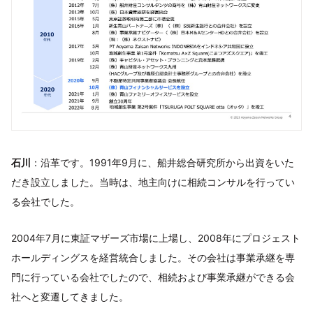
石川
：沿革です。1991年9月に、船井総合研究所から出資をいた
だき設立しました。当時は、地主向けに相続コンサルを行ってい
る会社でした。
2004年7月に東証マザーズ市場に上場し、2008年にプロジェスト
ホールディングスを経営統合しました。その会社は事業承継を専
門に行っている会社でしたので、相続および事業承継ができる会
社へと変遷してきました。