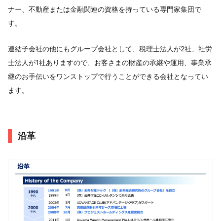
ナー、不動産または金融関連の資格を持っている専門家集団で
す。
連結子会社の他にもグループ会社として、税理士法人が2社、社労
士法人が1社ありますので、お客さまの財産の承継や運用、事業承
継のお手伝いをワンストップで行うことができる会社となってい
ます。
沿革