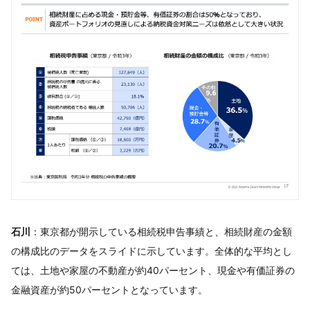
石川
：東京都が開示している相続税申告事績と、相続財産の金額
の構成比のデータをスライドに示しています。全体的な平均とし
ては、土地や家屋の不動産が約40パーセント、現金や有価証券の
金融資産が約50パーセントとなっています。