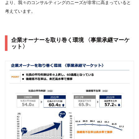
より、我々のコンサルティングのニーズが非常に高まっていると
考えています。
企業オーナーを取り巻く環境 〈事業承継マーケ
ット〉