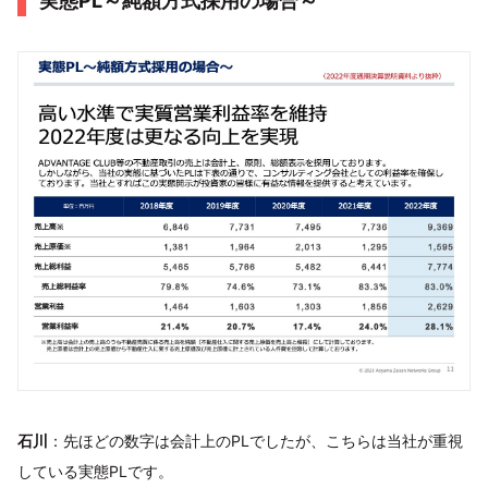
実態PL～純額方式採用の場合～
石川
：先ほどの数字は会計上のPLでしたが、こちらは当社が重視
している実態PLです。