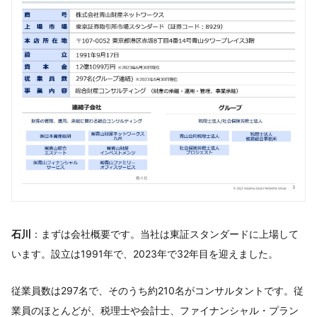
石川
：まずは会社概要です。当社は東証スタンダードに上場して
います。設立は1991年で、2023年で32年目を迎えました。
従業員数は297名で、そのうち約210名がコンサルタントです。従
業員のほとんどが、税理士や会計士、ファイナンシャル・プラン