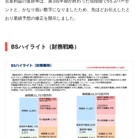
営業利益の進捗率は、第3四半期が終わった現段階で55.2パーセ
ントと、かなり低い数字になりましたため、先ほどお伝えしたと
おり業績予想の修正を開示しました。
BSハイライト（財務戦略）