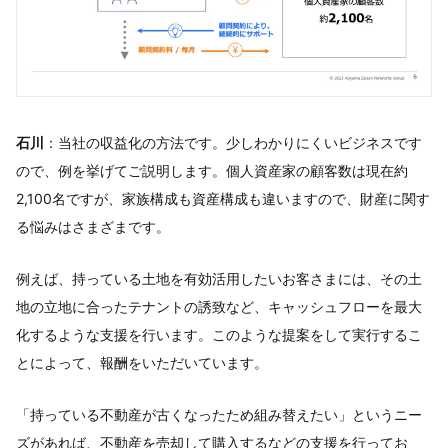
石川
：当社の収益化の方法です。少しわかりにくいビジネスです
ので、例を挙げてご説明します。個人資産家の顧客数は現在約
2,100名ですが、家族構成も資産構成も違いますので、財産に関す
る悩みはさまざまです。
例えば、持っている土地を有効活用したいお客さまには、その土
地の立地に合ったテナントの誘致など、キャッシュフローを最大
化するような支援を行います。このような提案をして実行するこ
とによって、報酬をいただいています。
「持っている不動産が古くなったため組み替えたい」というニー
ズがあれば、不動産を売却して購入するなどの支援を行ってお