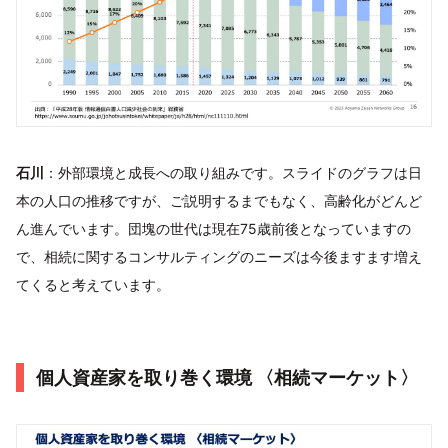
石川
：外部環境と成長への取り組みです。スライドのグラフは日
本の人口の推移ですが、ご説明するまでもなく、高齢化がどんど
ん進んでいます。団塊の世代は現在75歳前後となっていますの
で、相続に関するコンサルティングのニーズは今後ますます増え
てくると考えています。
個人資産家を取り巻く環境 〈相続マーケット〉