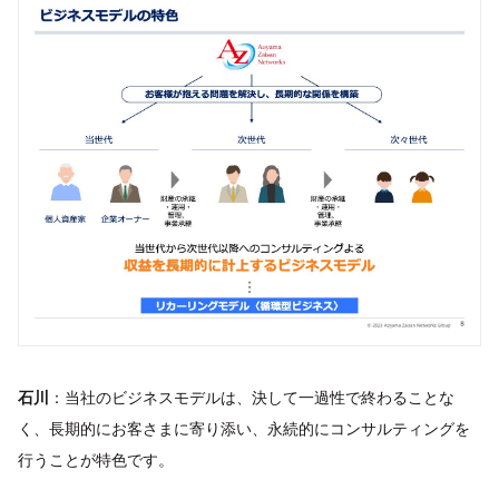
石川
：当社のビジネスモデルは、決して一過性で終わることな
く、長期的にお客さまに寄り添い、永続的にコンサルティングを
行うことが特色です。