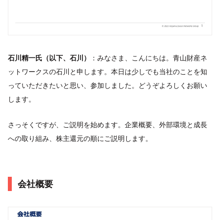
石川精一氏（以下、石川）
：みなさま、こんにちは。青山財産ネ
ットワークスの石川と申します。本日は少しでも当社のことを知
っていただきたいと思い、参加しました。どうぞよろしくお願い
します。
さっそくですが、ご説明を始めます。企業概要、外部環境と成長
への取り組み、株主還元の順にご説明します。
会社概要