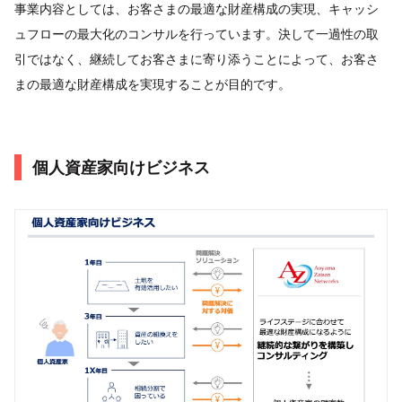
事業内容としては、お客さまの最適な財産構成の実現、キャッシ
ュフローの最大化のコンサルを行っています。決して一過性の取
引ではなく、継続してお客さまに寄り添うことによって、お客さ
まの最適な財産構成を実現することが目的です。
個人資産家向けビジネス