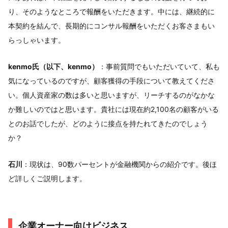
り、そのようなところで報酬をいただきます。中には、継続的に
本契約を結んで、長期的にコンサル報酬をいただくお客さまもい
らっしゃいます。
kenmo氏（以下、kenmo）
：事前質問でもいただいていて、私も
気になっているのですが、顧客獲得の手段について教えてくださ
い。個人資産家の数は多いと思いますが、リーチするのがなかな
か難しいのではと思います。貴社には現在約2,100名の顧客がいる
とのお話でしたが、どのように接点を持たれてきたのでしょう
か？
石川
：現状は、90数パーセントが金融機関からの紹介です。後ほ
ど詳しくご説明します。
企業オーナー向けビジネス