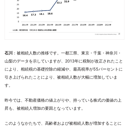
石川
：被相続人数の推移です。一都三県、東京・千葉・神奈川・
山梨のデータを示していますが、2013年に税制が改正されたこと
により、相続税の基礎控除の縮減や、最高税率が55パーセントに
引き上げられたことにより、被相続人数が大幅に増加していま
す。
昨今では、不動産価格の値上がりや、持っている株式の価値の上
昇も、被相続人増加の要因となっています。
このようなかたちで、高齢者および被相続人数が増加することに