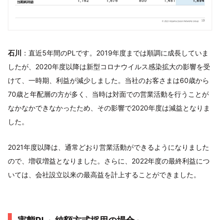
石川
：直近5年間のPLです。2019年度までは順調に成長していま
したが、2020年度以降は新型コロナウイルス感染拡大の影響を受
けて、一時期、利益が減少しました。当社のお客さまは60歳から
70歳と年配層の方が多く、当時は対面での営業活動を行うことが
なかなかできなかったため、その影響で2020年度は減益となりま
した。
2021年度以降は、通常どおり営業活動ができるようになりました
ので、増収増益となりました。さらに、2022年度の最終利益につ
いては、会社設立以来の最高益を計上することができました。