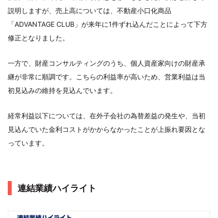
説明しますが、売上高については、不動産小口化商品
「ADVANTAGE CLUB」が来年に1件ずれ込んだことによって下方
修正となりました。
一方で、財産コンサルティングのうち、個人資産家向けの財産承
継が非常に順調です。こちらの利益率が高いため、営業利益は当
初見込みの維持を見込んでいます。
経常利益以下については、在外子会社の為替差益の発生や、当初
見込んでいた金利コストがかからなかったことが上振れ要因とな
っています。
連結業績ハイライト