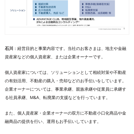
石川
：経営目的と事業内容です。当社のお客さまは、地主や金融
資産家などの個人資産家、または企業オーナーです。
個人資産家については、ソリューションとして相続対策や不動産
の有効活用、不動産の購入・売却などのお手伝いをしています。
企業オーナーについては、事業承継、親族承継や従業員に承継す
る社員承継、M&A、転廃業の支援などを行っています。
また、個人資産家・企業オーナーの双方に不動産小口化商品や金
融商品の提供を行い、運用もお手伝いしています。