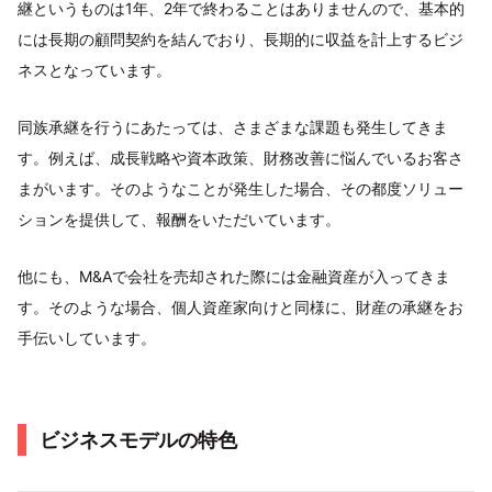
継というものは1年、2年で終わることはありませんので、基本的
には長期の顧問契約を結んでおり、長期的に収益を計上するビジ
ネスとなっています。
同族承継を行うにあたっては、さまざまな課題も発生してきま
す。例えば、成長戦略や資本政策、財務改善に悩んでいるお客さ
まがいます。そのようなことが発生した場合、その都度ソリュー
ションを提供して、報酬をいただいています。
他にも、M&Aで会社を売却された際には金融資産が入ってきま
す。そのような場合、個人資産家向けと同様に、財産の承継をお
手伝いしています。
ビジネスモデルの特色