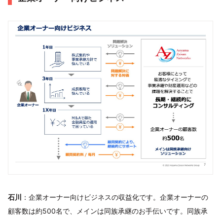
石川
：企業オーナー向けビジネスの収益化です。企業オーナーの
顧客数は約500名で、メインは同族承継のお手伝いです。同族承