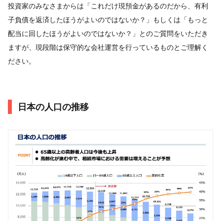
投資家のみなさまからは「これだけ現預金があるのだから、有利
子負債を返済したほうがよいのではないか？」もしくは「もっと
配当に回したほうがよいのではないか？」とのご質問をいただき
ますが、現段階は保守的な会社運営を行っているものとご理解く
ださい。
日本の人口の推移