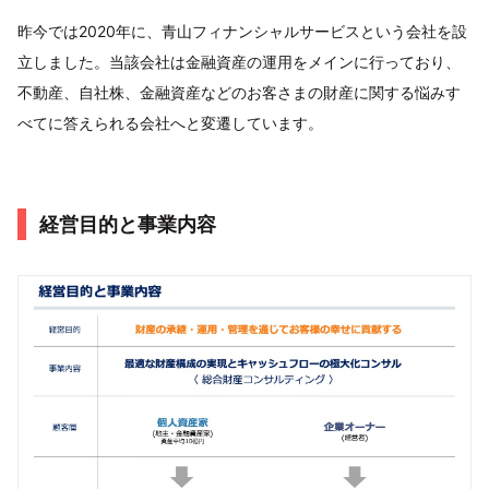
昨今では2020年に、青山フィナンシャルサービスという会社を設
立しました。当該会社は金融資産の運用をメインに行っており、
不動産、自社株、金融資産などのお客さまの財産に関する悩みす
べてに答えられる会社へと変遷しています。
経営目的と事業内容