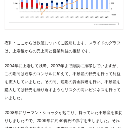
石川
：ここからは数値についてご説明します。スライドのグラフ
は、上場後からの売上高と営業利益の推移です。
2004年に上場して以降、2007年まで順調に推移していますが、
この期間は通常のコンサルに加えて、不動産の転売を行って利益
を拡大していました。その間、短期の資金調達を行い、不動産を
購入しては転売を繰り返すようなリスクの高いビジネスを行って
いました。
2008年にリーマン・ショックが起こり、持っていた不動産を損切
りしましたので、2009年に約40億円の赤字を出しました。それ